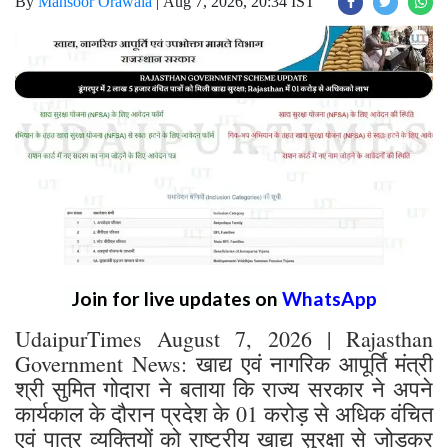
By
Mansoor Orawala
|
Aug 7, 2026, 20:34 IST
Join for live updates on
WhatsApp
UdaipurTimes August 7, 2026 | Rajasthan
Government News: खाद्य एवं नागरिक आपूर्ति मंत्री
श्री सुमित गोदारा ने बताया कि राज्य सरकार ने अपने
कार्यकाल के दौरान प्रदेश के 01 करोड़ से अधिक वंचित
एवं पात्र व्यक्तियों को राष्ट्रीय खाद्य सुरक्षा से जोड़कर