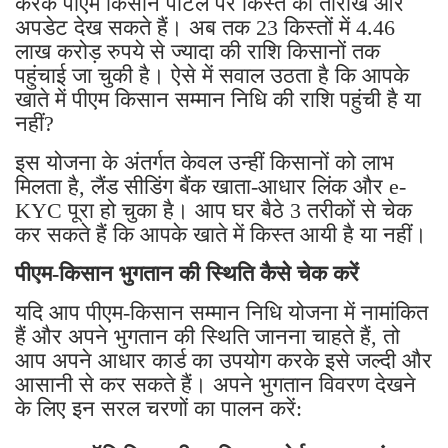
करके पीएम किसान पोर्टल पर किस्त की तारीखें और
अपडेट देख सकते हैं। अब तक 23 किस्तों में 4.46
लाख करोड़ रुपये से ज्यादा की राशि किसानों तक
पहुंचाई जा चुकी है। ऐसे में सवाल उठता है कि आपके
खाते में पीएम किसान सम्मान निधि की राशि पहुंची है या
नहीं?
इस योजना के अंतर्गत केवल उन्हीं किसानों को लाभ
मिलता है, लैंड सीडिंग बैंक खाता-आधार लिंक और e-
KYC पूरा हो चुका है। आप घर बैठे 3 तरीकों से चेक
कर सकते हैं कि आपके खाते में किस्त आयी है या नहीं।
पीएम-किसान भुगतान की स्थिति कैसे चेक करें
यदि आप पीएम-किसान सम्मान निधि योजना में नामांकित
हैं और अपने भुगतान की स्थिति जानना चाहते हैं, तो
आप अपने आधार कार्ड का उपयोग करके इसे जल्दी और
आसानी से कर सकते हैं। अपने भुगतान विवरण देखने
के लिए इन सरल चरणों का पालन करें: