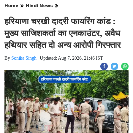
Home
Hindi News
हरियाणा चरखी दादरी फायरिंग कांड :
मुख्य साजिशकर्ता का एनकाउंटर, अवैध
हथियार सहित दो अन्य आरोपी गिरफ्तार
By
Sonika Singh
|
Updated: Aug 7, 2026, 21:46 IST