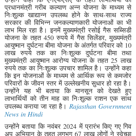
प्रधानमंत्री गरीब कल्याण अन्न योजना के माध्यम से
निःशुल्क खाद्यान्न उपलब्ध होने के साथ-साथ राज्य
सरकार की विभिन्न जनकल्याणकारी योजनाओं का भी
लाभ मिल रहा है। इनमें मुख्यमंत्री रसोई गैस सब्सिडी
योजना के तहत 450 रुपये में गैस सिलेंडर, मुख्यमंत्री
आयुष्मान दुर्घटना बीमा योजना के अंतर्गत परिवार को 10
लाख रुपये तक का निःशुल्क दुर्घटना बीमा तथा
मुख्यमंत्री आयुष्मान आरोग्य योजना के तहत 25 लाख
रुपये तक का निःशुल्क उपचार शामिल है। उन्होंने कहा
कि इन योजनाओं के माध्यम से आर्थिक रूप से कमजोर
परिवारों के जीवन स्तर में उल्लेखनीय सुधार हो रहा है।
उन्होंने यह भी बताया कि मानसून को देखते हुए
लाभार्थियों को तीन माह का निःशुल्क राशन एक साथ
Rajasthan Government
उपलब्ध कराया जा रहा है।
News in Hindi
उन्होंने बताया कि नवंबर 2024 में प्रारंभ किए गए गिव
अप अभियान के तहत लगभग 67 लाख लोगों ने स्वेच्छा