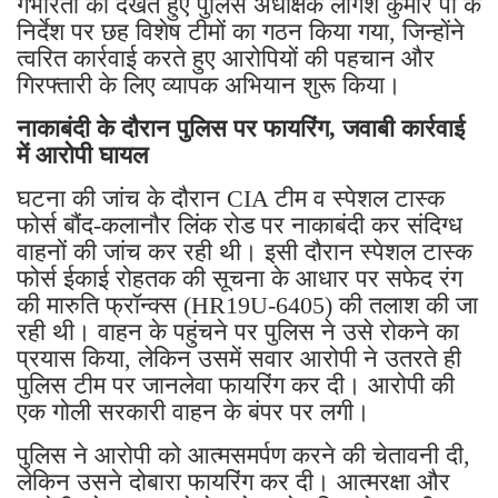
गंभीरता को देखते हुए पुलिस अधीक्षक लोगेश कुमार पी के
निर्देश पर छह विशेष टीमों का गठन किया गया, जिन्होंने
त्वरित कार्रवाई करते हुए आरोपियों की पहचान और
गिरफ्तारी के लिए व्यापक अभियान शुरू किया।
नाकाबंदी के दौरान पुलिस पर फायरिंग, जवाबी कार्रवाई
में आरोपी घायल
घटना की जांच के दौरान CIA टीम व स्पेशल टास्क
फोर्स बौंद-कलानौर लिंक रोड पर नाकाबंदी कर संदिग्ध
वाहनों की जांच कर रही थी। इसी दौरान स्पेशल टास्क
फोर्स ईकाई रोहतक की सूचना के आधार पर सफेद रंग
की मारुति फ्रॉन्क्स (HR19U-6405) की तलाश की जा
रही थी। वाहन के पहुंचने पर पुलिस ने उसे रोकने का
प्रयास किया, लेकिन उसमें सवार आरोपी ने उतरते ही
पुलिस टीम पर जानलेवा फायरिंग कर दी। आरोपी की
एक गोली सरकारी वाहन के बंपर पर लगी।
पुलिस ने आरोपी को आत्मसमर्पण करने की चेतावनी दी,
लेकिन उसने दोबारा फायरिंग कर दी। आत्मरक्षा और