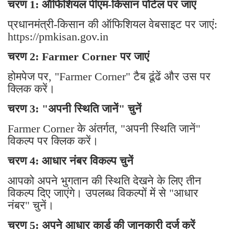
चरण 1: ऑफिशियल पीएम-किसान पोर्टल पर जाएं
प्रधानमंत्री-किसान की ऑफिशियल वेबसाइट पर जाएं:
https://pmkisan.gov.in
चरण 2: Farmer Corner पर जाएं
होमपेज पर, "Farmer Corner" टैब ढूंढें और उस पर
क्लिक करें।
चरण 3: "अपनी स्थिति जानें" चुनें
Farmer Corner के अंतर्गत, "अपनी स्थिति जानें"
विकल्प पर क्लिक करें।
चरण 4: आधार नंबर विकल्प चुनें
आपको अपने भुगतान की स्थिति देखने के लिए तीन
विकल्प दिए जाएंगे। उपलब्ध विकल्पों में से "आधार
नंबर" चुनें।
चरण 5: अपने आधार कार्ड की जानकारी दर्ज करें