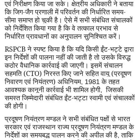
एवं निरीक्षण किया जा सके। क्षेत्रीय अधिकारी ने बताया
कि जिग-जैग प्रणाली में परिवर्तन की निर्धारित समय-
सीमा समाप्त हो चुकी है। ऐसे में सभी संबंधित संचालकों
को निर्देशित किया गया है कि वे तत्काल प्रभाव से
निर्धारित प्रावधानों का अनुपालन सुनिश्चित करें।
RSPCB
ने स्पष्ट किया है कि यदि किसी ईंट-भट्टे द्वारा
इन निर्देशों की पालना नहीं की जाती है तो उसके विरुद्ध
कठोर वैधानिक कार्रवाई की जाएगी। इसमें संचालन
सहमति (CTO) निरस्त किए जाने सहित वायु (प्रदूषण
निवारण एवं नियंत्रण) अधिनियम
के तहत
, 1981
आवश्यक कानूनी कार्रवाई भी शामिल होगी
जिसकी
,
समस्त जिम्मेदारी संबंधित ईंट-भट्टा स्वामी एवं संचालकों
की होगी।
प्रदूषण नियंत्रण मण्डल ने सभी संबंधित पक्षों से भारत
सरकार एवं राजस्थान राज्य प्रदूषण नियंत्रण मण्डल के
निर्देशों का समयबद्ध पालन करने की अपील की है
ताकि
,