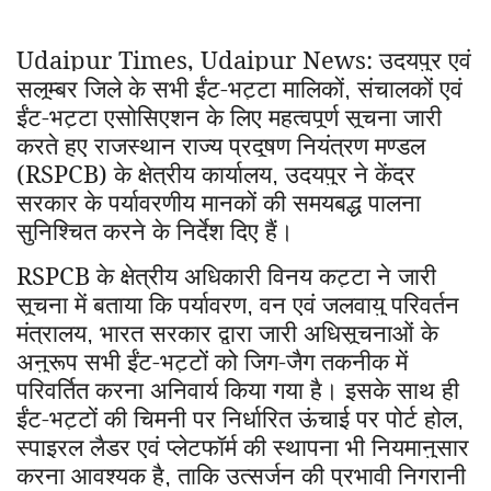
Udaipur Times, Udaipur News:
उदयपुर एवं
सलूम्बर जिले के सभी ईंट-भट्टा मालिकों
संचालकों एवं
,
ईंट-भट्टा एसोसिएशन के लिए महत्वपूर्ण सूचना जारी
करते हुए राजस्थान राज्य प्रदूषण नियंत्रण मण्डल
(RSPCB) के क्षेत्रीय कार्यालय
उदयपुर ने केंद्र
,
सरकार के पर्यावरणीय मानकों की समयबद्ध पालना
सुनिश्चित करने के निर्देश दिए हैं।
RSPCB
के क्षेत्रीय अधिकारी विनय कट्टा ने जारी
सूचना में बताया कि पर्यावरण
वन एवं जलवायु परिवर्तन
,
मंत्रालय
भारत सरकार द्वारा जारी अधिसूचनाओं के
,
अनुरूप सभी ईंट-भट्टों को जिग-जैग तकनीक में
परिवर्तित करना अनिवार्य किया गया है। इसके साथ ही
ईंट-भट्टों की चिमनी पर निर्धारित ऊंचाई पर पोर्ट होल
,
स्पाइरल लैडर एवं प्लेटफॉर्म की स्थापना भी नियमानुसार
करना आवश्यक है
ताकि उत्सर्जन की प्रभावी निगरानी
,