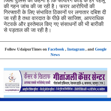
जिला पुलिस का कहना है कि फायरिंग कांड के हर पहलू
की गहन जांच की जा रही है। फरार आरोपियों की
गिरफ्तारी के लिए संभावित ठिकानों पर लगातार दबिश दी
जा रही है तथा वारदात के पीछे की साजिश, आपराधिक
नेटवर्क और इस्तेमाल किए गए संसाधनों की भी बारीकी
से पड़ताल की जा रही है।
Follow UdaipurTimes on
Facebook
,
Instagram
, and
Google
News