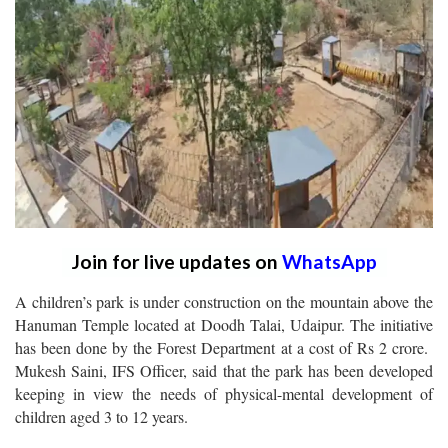
Join for live updates on
WhatsApp
A children’s park is under construction on the mountain above the
Hanuman Temple located at Doodh Talai, Udaipur. The initiative
has been done by the Forest Department at a cost of Rs 2 crore.
Mukesh Saini, IFS Officer, said that the park has been developed
keeping in view the needs of physical-mental development of
children aged 3 to 12 years.