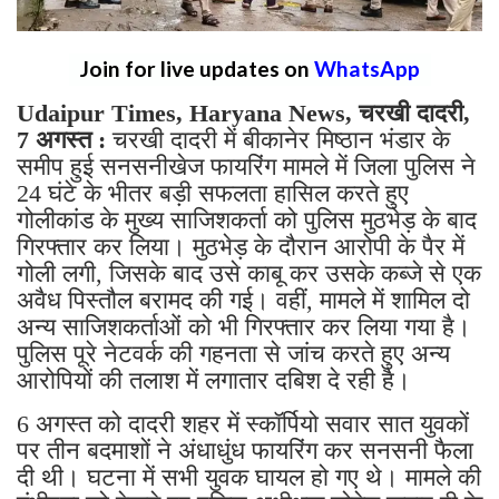
Join for live updates on
WhatsApp
Udaipur Times, Haryana News, चरखी दादरी,
7 अगस्त :
चरखी दादरी में बीकानेर मिष्ठान भंडार के
समीप हुई सनसनीखेज फायरिंग मामले में जिला पुलिस ने
24 घंटे के भीतर बड़ी सफलता हासिल करते हुए
गोलीकांड के मुख्य साजिशकर्ता को पुलिस मुठभेड़ के बाद
गिरफ्तार कर लिया। मुठभेड़ के दौरान आरोपी के पैर में
गोली लगी, जिसके बाद उसे काबू कर उसके कब्जे से एक
अवैध पिस्तौल बरामद की गई। वहीं, मामले में शामिल दो
अन्य साजिशकर्ताओं को भी गिरफ्तार कर लिया गया है।
पुलिस पूरे नेटवर्क की गहनता से जांच करते हुए अन्य
आरोपियों की तलाश में लगातार दबिश दे रही है।
6 अगस्त को दादरी शहर में स्कॉर्पियो सवार सात युवकों
पर तीन बदमाशों ने अंधाधुंध फायरिंग कर सनसनी फैला
दी थी। घटना में सभी युवक घायल हो गए थे। मामले की