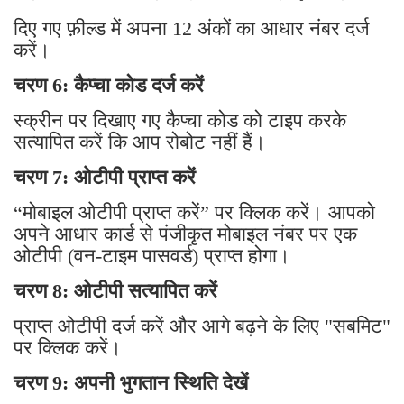
दिए गए फ़ील्ड में अपना 12 अंकों का आधार नंबर दर्ज
करें।
चरण 6: कैप्चा कोड दर्ज करें
स्क्रीन पर दिखाए गए कैप्चा कोड को टाइप करके
सत्यापित करें कि आप रोबोट नहीं हैं।
चरण 7: ओटीपी प्राप्त करें
“मोबाइल ओटीपी प्राप्त करें” पर क्लिक करें। आपको
अपने आधार कार्ड से पंजीकृत मोबाइल नंबर पर एक
ओटीपी (वन-टाइम पासवर्ड) प्राप्त होगा।
चरण 8: ओटीपी सत्यापित करें
प्राप्त ओटीपी दर्ज करें और आगे बढ़ने के लिए "सबमिट"
पर क्लिक करें।
चरण 9: अपनी भुगतान स्थिति देखें