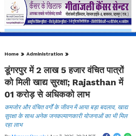
Home
Administration
डूंगरपुर में 2 लाख 5 हजार वंचित पात्रों
को मिली खाद्य सुरक्षा; Rajasthan में
01 करोड़ से अधिकको लाभ
कमजोर और वंचित वर्गों के जीवन में आया बड़ा बदलाव, खाद्य
सुरक्षा के साथ अनेक जनकल्याणकारी योजनाओं का भी मिल
रहा लाभ