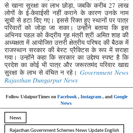
से खाना सुरक्षा का लाभ छोड़ा, जबकि करीब 27 लाख
लोगों के ई-केवाईसी नहीं कराने के कारण उनके नाम
सूची से हटा दिए गए। इससे रिक्त हुए स्थानों पर पात्र
परिवारों को जोड़ा जा सका। उन्होंने बताया कि इस
अभिनव पहल को केंद्रीय गृह मंत्री श्री अमित शाह की
अध्यक्षता में आयोजित उत्तरी क्षेत्रीय परिषद की बैठक में
राजस्थान सरकार की बेस्ट प्रैक्टिस के रूप में सराहा
गया। उन्होंने कहा कि सरकार का उद्देश्य स्पष्ट है कि
प्रदेश का कोई भी पात्र और जरूरतमंद परिवार खाद्य
Government News
सुरक्षा के लाभ से वंचित न रहे।
Rajasthan Dungarpur News
Follow UdaipurTimes on
Facebook
,
Instagram
, and
Google
News
News
Rajasthan Government Schemes News Update English