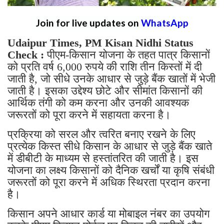
Join for live updates on
WhatsApp
Udaipur Times, PM Kisan Nidhi Status
Check :
पीएम-किसान योजना के तहत पात्र किसानों
को प्रति वर्ष 6,000 रुपये की राशि तीन किस्तों में दी
जाती है, जो सीधे उनके आधार से जुड़े बैंक खातों में भेजी
जाती है। इसका उद्देश्य छोटे और सीमांत किसानों की
आर्थिक तंगी को कम करना और उनकी आवश्यक
जरूरतों को पूरा करने में सहायता करना है।
प्रक्रिया को सरल और त्वरित बनाए रखने के लिए
प्रत्येक किस्त सीधे किसान के आधार से जुड़े बैंक खाते
में डीबीटी के माध्यम से हस्तांतरित की जाती है। इस
योजना का लक्ष्य किसानों को दैनिक खर्चों या कृषि संबंधी
जरूरतों को पूरा करने में अधिक स्थिरता प्रदान करना
है।
किसान अपने आधार कार्ड या मोबाइल नंबर का उपयोग