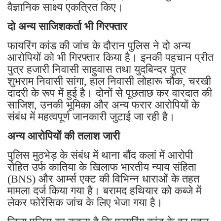
वैज्ञानिक साक्ष्य एकत्रित किए।
दो अन्य साजिशकर्ता भी गिरफ्तार
फायरिंग कांड की जांच के दौरान पुलिस ने दो अन्य
आरोपियों को भी गिरफ्तार किया है। इनकी पहचान प्रीत
पुत्र हजारी निवासी साहुवास तथा युदबिन्दर पुत्र
शुभराम निवासी सांगा, हाल निवासी लोहारू चौक, चरखी
दादरी के रूप में हुई है। दोनों से पूछताछ कर वारदात की
साजिश, उनकी भूमिका और अन्य फरार आरोपियों के
संबंध में महत्वपूर्ण जानकारी जुटाई जा रही है।
अन्य आरोपियों की तलाश जारी
पुलिस मुठभेड़ के संबंध में थाना बौंद कलां में आरोपी
रोहित उर्फ कातिया के खिलाफ भारतीय न्याय संहिता
(BNS) और आर्म्स एक्ट की विभिन्न धाराओं के तहत
मामला दर्ज किया गया है। बरामद हथियार को कब्जे में
लेकर फोरेंसिक जांच के लिए भेजा गया है।