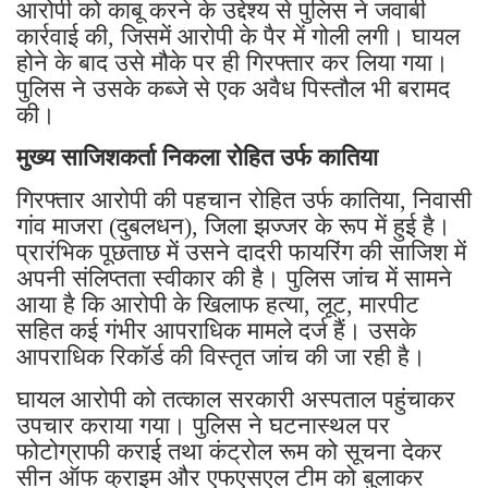
आरोपी को काबू करने के उद्देश्य से पुलिस ने जवाबी
कार्रवाई की, जिसमें आरोपी के पैर में गोली लगी। घायल
होने के बाद उसे मौके पर ही गिरफ्तार कर लिया गया।
पुलिस ने उसके कब्जे से एक अवैध पिस्तौल भी बरामद
की।
मुख्य साजिशकर्ता निकला रोहित उर्फ कातिया
गिरफ्तार आरोपी की पहचान रोहित उर्फ कातिया, निवासी
गांव माजरा (दुबलधन), जिला झज्जर के रूप में हुई है।
प्रारंभिक पूछताछ में उसने दादरी फायरिंग की साजिश में
अपनी संलिप्तता स्वीकार की है। पुलिस जांच में सामने
आया है कि आरोपी के खिलाफ हत्या, लूट, मारपीट
सहित कई गंभीर आपराधिक मामले दर्ज हैं। उसके
आपराधिक रिकॉर्ड की विस्तृत जांच की जा रही है।
घायल आरोपी को तत्काल सरकारी अस्पताल पहुंचाकर
उपचार कराया गया। पुलिस ने घटनास्थल पर
फोटोग्राफी कराई तथा कंट्रोल रूम को सूचना देकर
सीन ऑफ क्राइम और एफएसएल टीम को बुलाकर