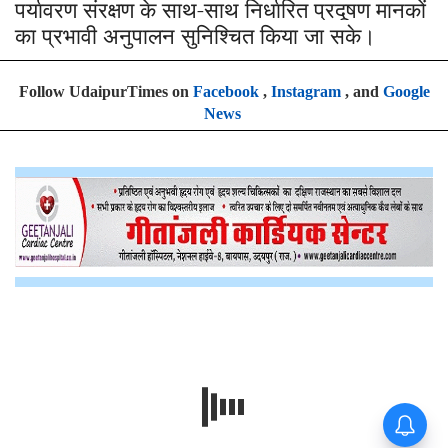
पर्यावरण संरक्षण के साथ-साथ निर्धारित प्रदूषण मानकों
का प्रभावी अनुपालन सुनिश्चित किया जा सके।
Follow UdaipurTimes on
Facebook
,
Instagram
, and
Google
News