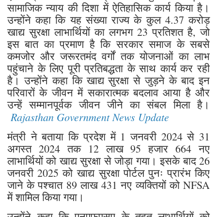
सामाजिक न्याय की दिशा में ऐतिहासिक कार्य किया है।
उन्होंने कहा कि यह संख्या राज्य के कुल 4.37 करोड़
खाद्य सुरक्षा लाभार्थियों का लगभग 23 प्रतिशत है, जो
इस बात का प्रमाण है कि सरकार समाज के सबसे
कमजोर और जरूरतमंद वर्गों तक योजनाओं का लाभ
पहुंचाने के लिए पूरी प्रतिबद्धता के साथ कार्य कर रही
है। उन्होंने कहा कि खाद्य सुरक्षा से जुड़ने के बाद इन
परिवारों के जीवन में सकारात्मक बदलाव आया है और
उन्हें सम्मानपूर्वक जीवन जीने का संबल मिला है।
Rajasthan Government News Update
मंत्री ने बताया कि प्रदेश में 1 जनवरी 2024 से 31
अगस्त 2024 तक 12 लाख 95 हजार 664 नए
लाभार्थियों को खाद्य सुरक्षा से जोड़ा गया। इसके बाद 26
जनवरी 2025 को खाद्य सुरक्षा पोर्टल पुनः प्रारंभ किए
जाने के पश्चात 89 लाख 431 नए व्यक्तियों को NFSA
में शामिल किया गया।
उन्होंने कहा कि एनएफएसए के तहत लाभार्थियों को