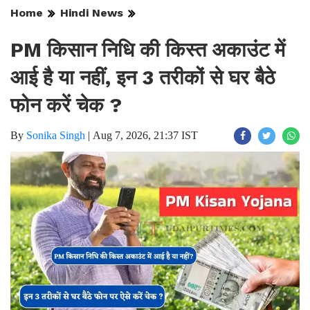
Home
Hindi News
PM किसान निधि की किस्त अकाउंट में
आई है या नहीं, इन 3 तरीकों से घर बैठे
फोन करें चेक ?
By
Sonika Singh
|
Aug 7, 2026, 21:37 IST