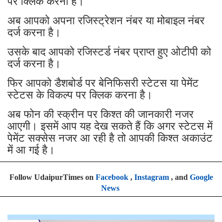
पर क्लिक करना है।
अब आपको अपना रजिस्ट्रेशन नंबर या मोबाइल नंबर
दर्ज करना है।
उसके बाद आपको रजिस्टर्ड नंबर प्राप्त हुए ओटीपी को
दर्ज करना है।
फिर आपको डैशबोर्ड पर बेनिफिसरी स्टेटस या पेमेंट
स्टेटस के विकल्प पर क्लिक करना है।
अब फोन की स्क्रीन पर किश्त की जानकारी नजर
आएगी। इसमें आप यह देख सकते हैं कि अगर स्टेटस में
पेमेंट सक्सेस नजर आ रही है तो आपकी किश्त अकाउंट
में आ गई है।
Follow UdaipurTimes on
Facebook
,
Instagram
, and
Google
News