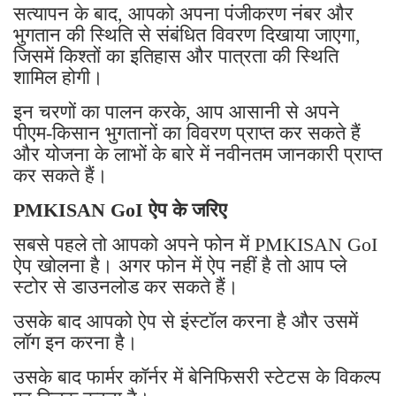
सत्यापन के बाद, आपको अपना पंजीकरण नंबर और
भुगतान की स्थिति से संबंधित विवरण दिखाया जाएगा,
जिसमें किश्तों का इतिहास और पात्रता की स्थिति
शामिल होगी।
इन चरणों का पालन करके, आप आसानी से अपने
पीएम-किसान भुगतानों का विवरण प्राप्त कर सकते हैं
और योजना के लाभों के बारे में नवीनतम जानकारी प्राप्त
कर सकते हैं।
PMKISAN GoI ऐप के जरिए
सबसे पहले तो आपको अपने फोन में PMKISAN GoI
ऐप खोलना है। अगर फोन में ऐप नहीं है तो आप प्ले
स्टोर से डाउनलोड कर सकते हैं।
उसके बाद आपको ऐप से इंस्टॉल करना है और उसमें
लॉग इन करना है।
उसके बाद फार्मर कॉर्नर में बेनिफिसरी स्टेटस के विकल्प