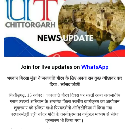
Join for live updates on
WhatsApp
भगवान बिरसा मुंडा ने जनजाति गौरव के लिए अपना सब कुछ न्यौछावर कर
दिया - सांसद जोशी
चित्तौड़गढ़, 15 नवंबर। जनजाति गौरव दिवस पर धरती आबा जनजातीय
ग्राम उत्त्कर्ष अभियान के अन्तर्गत जिला स्तरीय कार्यक्रम का आयोजन
शुक्रवार को इन्दिरा गांधी प्रियदर्शनी ऑडिटोरियम में किया गया।
प्रधानमंत्री श्री नरेंद्र मोदी के कार्यक्रम का वर्चुअल माध्यम से सीधा
प्रसारण भी किया गया।