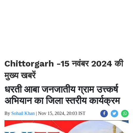
Chittorgarh -15 नवंबर 2024 की
मुख्य खबरें
धरती आबा जनजातीय ग्राम उत्त्कर्ष
अभियान का जिला स्तरीय कार्यक्रम
By
Sohail Khan
|
Nov 15, 2024, 20:03 IST