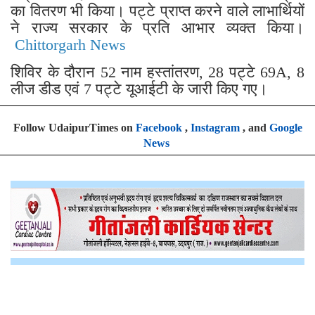
का वितरण भी किया। पट्टे प्राप्त करने वाले लाभार्थियों
ने राज्य सरकार के प्रति आभार व्यक्त किया।
Chittorgarh News
शिविर के दौरान 52 नाम हस्तांतरण, 28 पट्टे 69A, 8
लीज डीड एवं 7 पट्टे यूआईटी के जारी किए गए।
Follow UdaipurTimes on
Facebook
,
Instagram
, and
Google
News