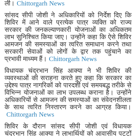
ली।
Chittorgarh News
सांसद सीपी जोशी ने अधिकारियों को निर्देश दिए कि
शिविर में आने वाले प्रत्येक पात्र व्यक्ति को राज्य
सरकार की जनकल्याणकारी योजनाओं का अधिकतम
लाभ सुनिश्चित किया जाए। उन्होंने कहा कि ऐसे शिविर
आमजन की समस्याओं का त्वरित समाधान करने तथा
सरकारी सेवाओं को लोगों के द्वार तक पहुंचाने का
प्रभावी माध्यम हैं।
Chittorgarh News
विधायक चंद्रभान सिंह आक्या ने भी शिविर की
व्यवस्थाओं की सराहना करते हुए कहा कि सरकार का
उद्देश्य पात्र नागरिकों को पारदर्शी एवं समयबद्ध तरीके से
विभिन्न योजनाओं का लाभ उपलब्ध कराना है। उन्होंने
अधिकारियों से आमजन की समस्याओं का संवेदनशीलता
के साथ त्वरित निस्तारण करने का आग्रह किया।
Chittorgarh News
शिविर के दौरान सांसद सीपी जोशी एवं विधायक
चंद्रभान सिंह आक्या ने लाभार्थियों को आवासीय पट्टों