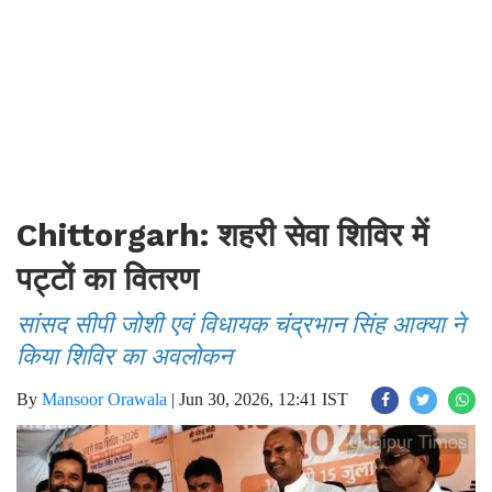
Chittorgarh: शहरी सेवा शिविर में
पट्टों का वितरण
सांसद सीपी जोशी एवं विधायक चंद्रभान सिंह आक्या ने
किया शिविर का अवलोकन
By
Mansoor Orawala
|
Jun 30, 2026, 12:41 IST