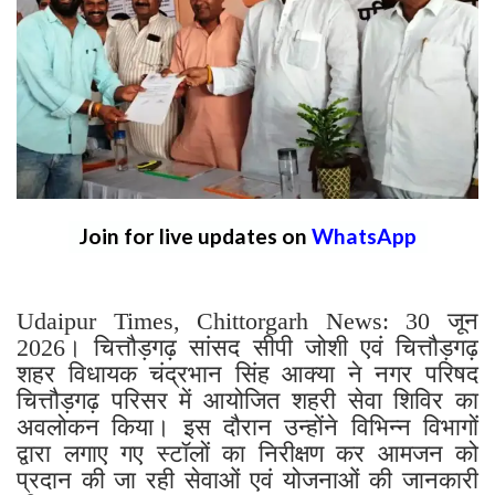
Join for live updates on
WhatsApp
Udaipur Times, Chittorgarh News: 30 जून
2026। चित्तौड़गढ़ सांसद सीपी जोशी एवं चित्तौड़गढ़
शहर विधायक चंद्रभान सिंह आक्या ने नगर परिषद
चित्तौड़गढ़ परिसर में आयोजित शहरी सेवा शिविर का
अवलोकन किया। इस दौरान उन्होंने विभिन्न विभागों
द्वारा लगाए गए स्टॉलों का निरीक्षण कर आमजन को
प्रदान की जा रही सेवाओं एवं योजनाओं की जानकारी