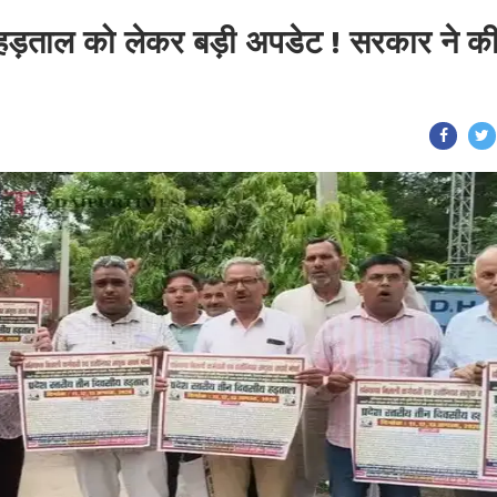
की हड़ताल को लेकर बड़ी अपडेट ! सरकार ने क