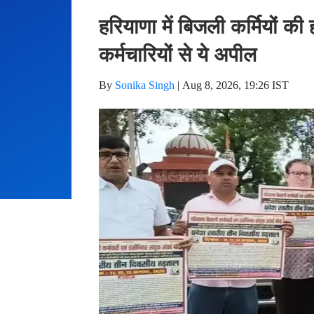
हरियाणा में बिजली कर्मियों 
कर्मचारियों से ये अपील
By
Sonika Singh
|
Aug 8, 2026, 19:26 IST