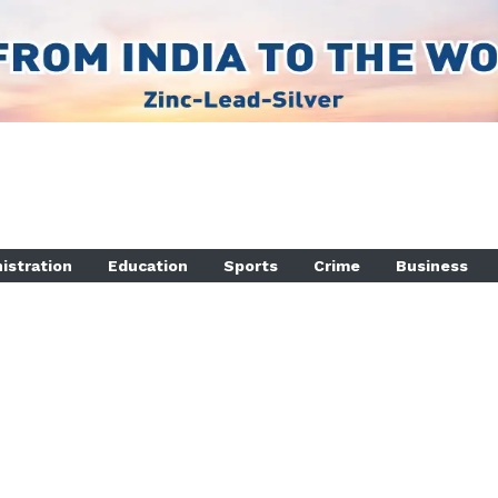
istration
Education
Sports
Crime
Business