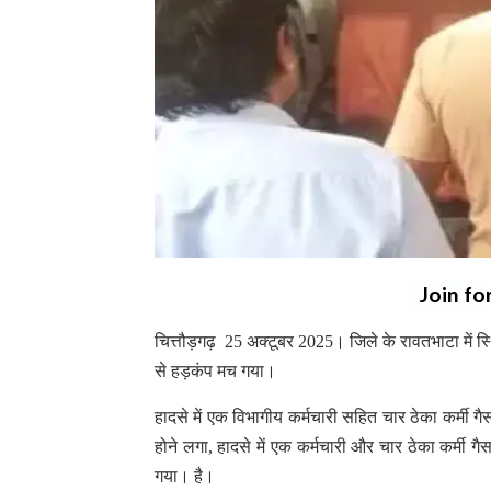
Join fo
चित्तौड़गढ़ 25 अक्टूबर 2025। जिले के रावतभाटा में स्थ
से हड़कंप मच गया।
हादसे में एक विभागीय कर्मचारी सहित चार ठेका कर्मी गै
होने लगा, हादसे में एक कर्मचारी और चार ठेका कर्मी ग
गया। है।