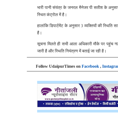
भारी पानी संयंत्र के जनरल मैनेजर पी सतीश के अनुसार
स्थित कंट्रोल में है।
हालांकि डिपार्टमेंट के अनुसार 3 व्यक्तियों की स्थिति
है।
सूचना मिलते ही सभी आला अधिकारी मौके पर पहुंच गए 
जारी है और स्थिति नियंत्रण में बताई जा रही है।
Follow UdaipurTimes on
Facebook
,
Instagr