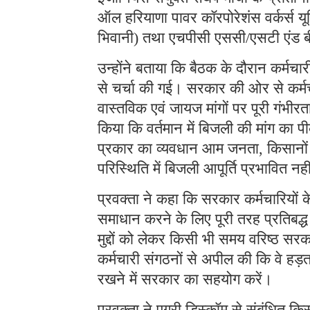
ऑल हरियाणा पावर कॉरपोरेशंस वर्कर्स यू
भिवानी) तथा एचपीसी एससी/एसटी एंड बीस
उन्होंने बताया कि बैठक के दौरान कर्मचारी
से चर्चा की गई। सरकार की ओर से कर्म
वास्तविक एवं जायज मांगों पर पूरी गंभी
किया कि वर्तमान में बिजली की मांग का 
प्रकार का व्यवधान आम जनता, किसानों 
परिस्थिति में बिजली आपूर्ति प्रभावित नह
प्रवक्ता ने कहा कि सरकार कर्मचारियों
समाधान करने के लिए पूरी तरह प्रतिबद्ध 
मुद्दों को लेकर किसी भी समय वरिष्ठ सरक
कर्मचारी संगठनों से अपील की कि वे हड
रखने में सरकार का सहयोग करें।
प्रवक्ता ने एग्री डिस्कॉम से संबंधित 