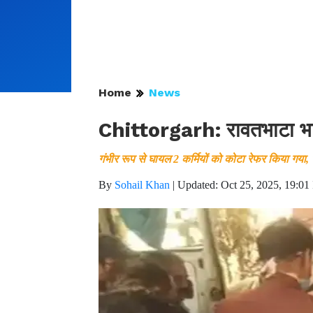
Home
News
Chittorgarh: रावतभाटा भारी
गंभीर रूप से घायल 2 कर्मियों को कोटा रेफर किया गया, 
By
Sohail Khan
|
Updated: Oct 25, 2025, 19:01