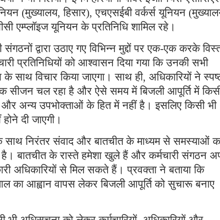
नियन (मुख्यालय, हिसार), एचएसईबी वर्कर्स यूनियन (मुख्याल
ी एम्प्लॉइज यूनियन के प्रतिनिधि शामिल रहे।
 संगठनों द्वारा उठाए गए विभिन्न मुद्दों पर एक-एक करके विस्
चारी प्रतिनिधियों को आश्वासन दिया गया कि उनकी सभी
रता के साथ विचार किया जाएगा। साथ ही, अधिकारियों ने स्पष्
पीक सीजन चल रहा है और ऐसे समय में बिजली आपूर्ति में किस
और अन्य उपभोक्ताओं के हित में नहीं है। इसलिए किसी भी
ीं होने दी जाएगी।
 के साथ निरंतर संवाद और बातचीत के माध्यम से समस्याओं क
है। बातचीत के रास्ते हमेशा खुले हैं और कर्मचारी संगठन अ
ारी अधिकारियों से मिल सकते हैं। प्रवक्ता ने बताया कि
़ताल का आह्वान वापस लेकर बिजली आपूर्ति को सुचारू बनाए
किसी भी अधिसूचना को लेकर कर्मचारियों, अधिकारियों और