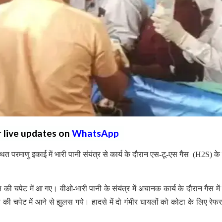
r live updates on
WhatsApp
ित परमाणु इकाई में भारी पानी संयंत्र से कार्य के दौरान एस-टू-एस गैस (H2S) के
स की चपेट में आ गए। वीओ-भारी पानी के संयंत्र में अचानक कार्य के दौरान गैस में
ैस की चपेट में आने से झुलस गये। हादसे में दो गंभीर घायलों को कोटा के लिए रेफ