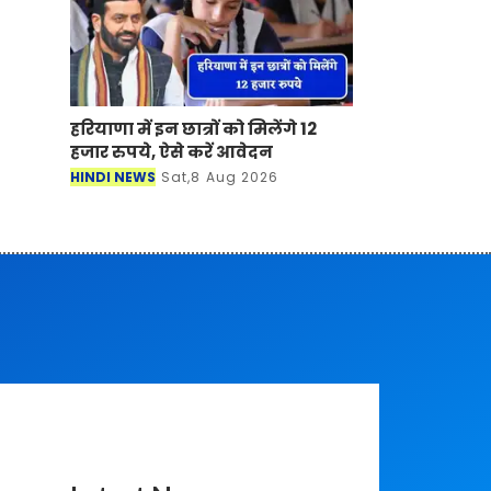
हरियाणा में इन छात्रों को मिलेंगे 12
हजार रुपये, ऐसे करें आवेदन
HINDI NEWS
Sat,8 Aug 2026