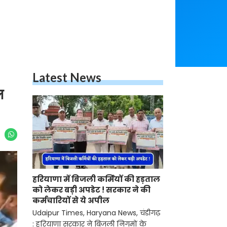
Latest News
ल
हरियाणा में बिजली कर्मियों की हड़ताल
को लेकर बड़ी अपडेट ! सरकार ने की
कर्मचारियों से ये अपील
Udaipur Times, Haryana News, चंडीगढ़
: हरियाणा सरकार ने बिजली निगमों के