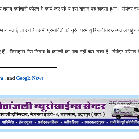
 तमाम कर्मचारी फील्ड में कार्य कर रहे थे इस दौरान यह हादसा हुआ। संयंत्र स
 सामान्य बताई जा रही है।सभी प्रभावितों को तुरंत परमाणु बिजलीघर अस्पताल पहुंचा
हैं। फिलहाल गैस रिसाव के कारणों का पता नहीं चल सका है।संयंत्र परिसर मे
am
, and
Google News