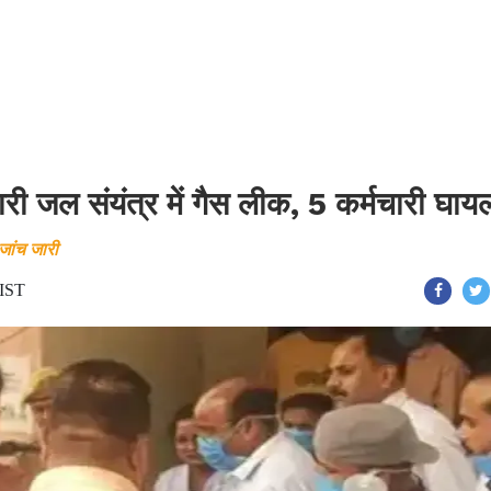
 जल संयंत्र में गैस लीक, 5 कर्मचारी घाय
जांच जारी
 IST