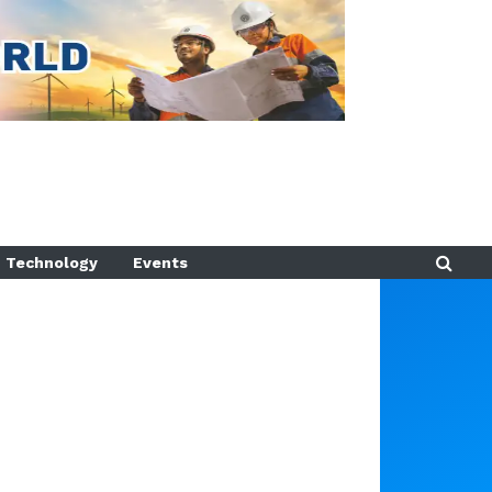
Technology
Events