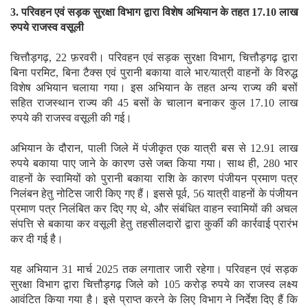
3. परिवहन एवं सड़क सुरक्षा विभाग द्वारा विशेष अभियान के तहत 17.10 लाख
रुपये राजस्व वसूली
चित्तौड़गढ़, 22 फ़रवरी। परिवहन एवं सड़क सुरक्षा विभाग, चित्तौड़गढ़ द्वारा
बिना परमिट, बिना टैक्स एवं पुरानी बकाया वाले भार/यात्री वाहनों के विरुद्ध
विशेष अभियान चलाया गया। इस अभियान के तहत अन्य राज्य की बसों
सहित राजस्थान राज्य की 45 बसों के चालान बनाकर कुल 17.10 लाख
रुपये की राजस्व वसूली की गई।
अभियान के दौरान, पाली जिले में पंजीकृत एक यात्री बस से 12.91 लाख
रुपये बकाया पाए जाने के कारण उसे जब्त किया गया। साथ ही, 280 भार
वाहनों के स्वामियों को पुरानी बकाया राशि के कारण पंजीयन प्रमाण पत्र
निलंबन हेतु नोटिस जारी किए गए हैं। इससे पूर्व, 56 यात्री वाहनों के पंजीयन
प्रमाण पत्र निलंबित कर दिए गए थे, और संबंधित वाहन स्वामियों की अचल
संपत्ति से बकाया कर वसूली हेतु तहसीलदारों द्वारा कुर्की की कार्रवाई प्रारंभ
कर दी गई है।
यह अभियान 31 मार्च 2025 तक लगातार जारी रहेगा। परिवहन एवं सड़क
सुरक्षा विभाग द्वारा चित्तौड़गढ़ जिले को 105 करोड़ रुपये का राजस्व लक्ष्य
आवंटित किया गया है। इसे प्राप्त करने के लिए विभाग ने निर्देश दिए हैं कि