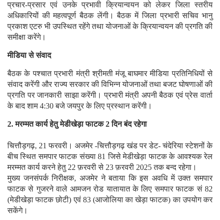
प्रचार-प्रसार एवं उनके प्रभावी क्रियान्वयन को लेकर जिला स्तरीय
अधिकारियों की महत्वपूर्ण बैठक लेंगी। बैठक में जिला प्रभारी सचिव भानु
प्रकाश एटरु भी उपस्थित रहेंगे तथा योजनाओं के क्रियान्वयन की प्रगति की
समीक्षा करेंगे।
मीडिया से संवाद
बैठक के पश्चात प्रभारी मंत्री श्रीमती मंजू बाघमार मीडिया प्रतिनिधियों से
संवाद करेंगी और राज्य सरकार की विभिन्न योजनाओं तथा बजट घोषणाओं की
प्रगति पर जानकारी साझा करेंगी। प्रभारी मंत्री अपनी बैठक एवं प्रेस वार्ता
के बाद शाम 4:30 बजे जयपुर के लिए प्रस्थान करेंगी।
2. मरम्मत कार्य हेतु मेडीखेड़ा फाटक 2 दिन बंद रहेगा
चित्तौड़गढ़, 21 फरवरी। अजमेर -चित्तौड़गढ़ खंड पर डेट- चंदेरिया स्टेशनों के
बीच स्थित समपार फाटक संख्या 81 जिसे मेडीखेड़ा फाटक के आवश्यक रेल
मरम्मत कार्य करने हेतु 22 फ़रवरी से 23 फ़रवरी 2025 तक बन्द रहेगा।
मुख्य जनसंपर्क निरीक्षक, अजमेर ने बताया कि इस अवधि में उक्त समपार
फाटक से गुजरने वाले आमजन रोड यातायात के लिए समपार फाटक सं 82
(मेडीखेड़ा फाटक छोटी) एवं 83 (आजोलिया का खेड़ा फाटक) का उपयोग कर
सकेंगे।