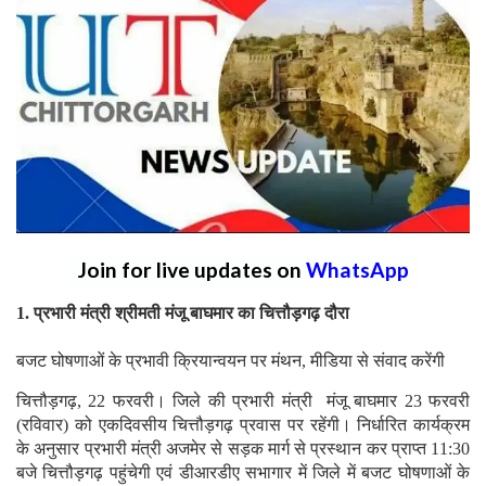
Join for live updates on
WhatsApp
1. प्रभारी मंत्री श्रीमती मंजू बाघमार का चित्तौड़गढ़ दौरा
बजट घोषणाओं के प्रभावी क्रियान्वयन पर मंथन, मीडिया से संवाद करेंगी
चित्तौड़गढ़, 22 फरवरी। जिले की प्रभारी मंत्री मंजू बाघमार 23 फरवरी
(रविवार) को एकदिवसीय चित्तौड़गढ़ प्रवास पर रहेंगी। निर्धारित कार्यक्रम
के अनुसार प्रभारी मंत्री अजमेर से सड़क मार्ग से प्रस्थान कर प्राप्त 11:30
बजे चित्तौड़गढ़ पहुंचेगी एवं डीआरडीए सभागार में जिले में बजट घोषणाओं के