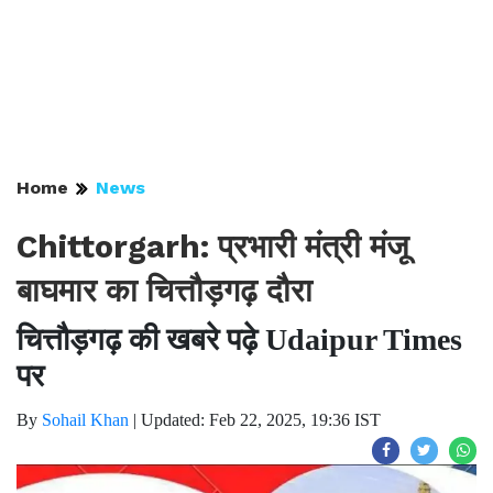
Home
News
Chittorgarh: प्रभारी मंत्री मंजू
बाघमार का चित्तौड़गढ़ दौरा
चित्तौड़गढ़ की खबरे पढ़े Udaipur Times
पर
By
Sohail Khan
|
Updated: Feb 22, 2025, 19:36 IST