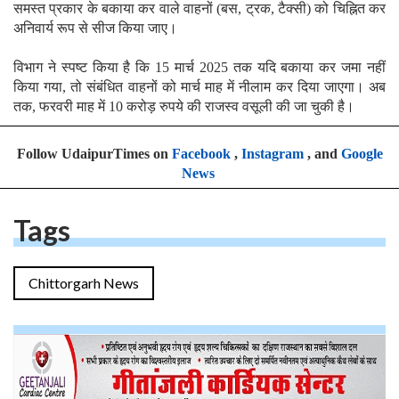
समस्त प्रकार के बकाया कर वाले वाहनों (बस, ट्रक, टैक्सी) को चिह्नित कर
अनिवार्य रूप से सीज किया जाए।
विभाग ने स्पष्ट किया है कि 15 मार्च 2025 तक यदि बकाया कर जमा नहीं
किया गया, तो संबंधित वाहनों को मार्च माह में नीलाम कर दिया जाएगा। अब
तक, फरवरी माह में 10 करोड़ रुपये की राजस्व वसूली की जा चुकी है।
Follow UdaipurTimes on
Facebook
,
Instagram
, and
Google
News
Tags
Chittorgarh News