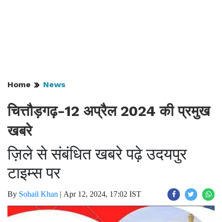
Home
News
चित्तौड़गढ़-12 अप्रैल 2024 की प्रमुख
खबरे
ज़िले से संबंधित खबरे पढ़े उदयपुर
टाइम्स पर
By
Sohail Khan
|
Apr 12, 2024, 17:02 IST