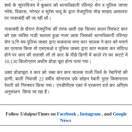
शर्मा के सुपरविजन में बुधवार को थानाधिकारी रविन्द्र सेन व पुलिस जाप्ता
नरेश, विकास, नरेन्द्र व सुरेश भादू के द्वारा तेजपुरिया मोड सरहद आसावरा
पर नाकाबंदी की जा रही थी।
नाकाबंदी के दौरान तेजपुरिया की तरफ आती एक सिल्वर कलर स्विफट कार
को एक व्यक्ति गाडी चलाता हुआ नजर आया जिसको थानाधिकारी रविन्द्र
सेन उ.नि मय पुलिस जाब्ता द्वारा रूकवाया मगर कार चालक ने कार को भगाने
का प्रयास किया तो एसएचओ व पुलिस जाब्ता द्वारा कार रूकवा कर संदिग्ध
होने पर कार की तलाशी ली तो कार के पीछे डिग्गी में काले रंग का कटटे में
10.130 किलोग्राम अफीम डोडा चूरा होना पाया गया।
उक्त डोडाचूरा व कार को जब्त कर कार चालक पाली जिले के रेबारियो की
ढाणी, बाली निवासी 22 वर्षीय सोनाराम उर्फ सोहन रेबारी पुत्र किशनाराम
रेवारी को गिरफ्तार किया गया। एनडीपीएस एक्ट में प्रकरण दर्ज कर अग्रिम
अनुसंधान किया जा रहा हैं।
Follow UdaipurTimes on
Facebook
,
Instagram
, and
Google
News