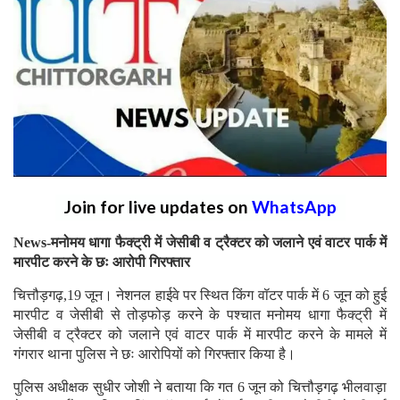
Join for live updates on
WhatsApp
News-मनोमय धागा फैक्ट्री में जेसीबी व ट्रैक्टर को जलाने एवं वाटर पार्क में
मारपीट करने के छः आरोपी गिरफ्तार
चित्तौड़गढ़,19 जून। नेशनल हाईवे पर स्थित किंग वॉटर पार्क में 6 जून को हुई
मारपीट व जेसीबी से तोड़फोड़ करने के पश्चात मनोमय धागा फैक्ट्री में
जेसीबी व ट्रैक्टर को जलाने एवं वाटर पार्क में मारपीट करने के मामले में
गंगरार थाना पुलिस ने छः आरोपियों को गिरफ्तार किया है।
पुलिस अधीक्षक सुधीर जोशी ने बताया कि गत 6 जून को चित्तौड़गढ़ भीलवाड़ा