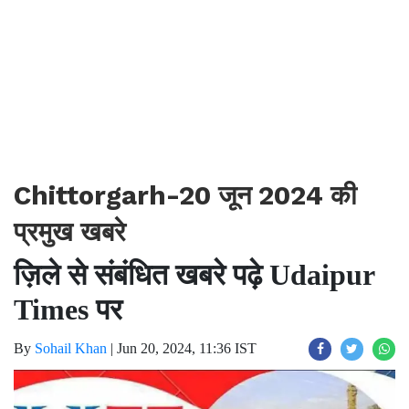
Chittorgarh-20 जून 2024 की
प्रमुख खबरे
ज़िले से संबंधित खबरे पढ़े Udaipur
Times पर
By
Sohail Khan
|
Jun 20, 2024, 11:36 IST