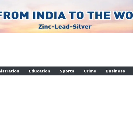
istration
Education
Sports
Crime
Business