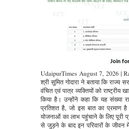
Join fo
UdaipurTimes August 7, 2026 | Raja
श्री सुमित गोदारा ने बताया कि राज्य 
वंचित एवं पात्र व्यक्तियों को राष्ट्रीय 
किया है। उन्होंने कहा कि यह संख्या र
प्रतिशत है, जो इस बात का प्रमाण 
योजनाओं का लाभ पहुंचाने के लिए पूरी प्र
से जुड़ने के बाद इन परिवारों के जीवन 