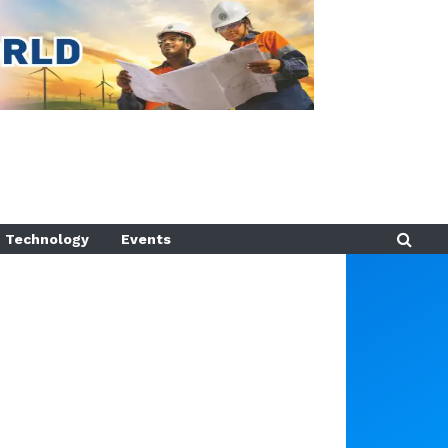
Technology
Events