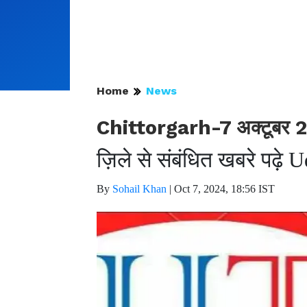
Home
News
Chittorgarh-7 अक्टूबर 2
ज़िले से संबंधित खबरे पढ़े
By
Sohail Khan
|
Oct 7, 2024, 18:56 IST