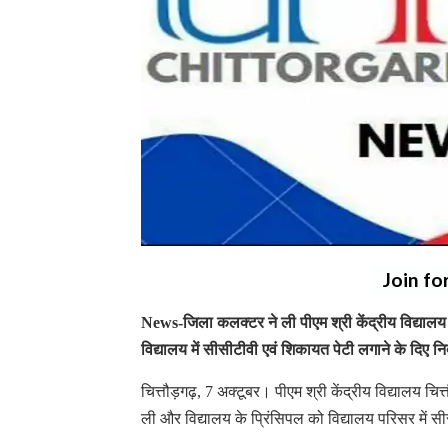
Join fo
News-जिला कलक्टर ने ली पीएम श्री केंद्रीय विद्याल
विद्यालय में सीसीटीवी एवं शिकायत पेटी लगाने के दिए निर्
चित्तौड़गढ़, 7 अक्टूबर। पीएम श्री केंद्रीय विद्यालय
ली और विद्यालय के प्रिंसिपल को विद्यालय परिसर में स