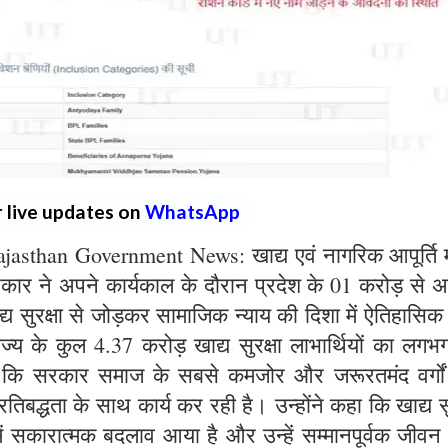
r live updates on
WhatsApp
sthan Government News: खाद्य एवं नागरिक आपूर्ति मं
सरकार ने अपने कार्यकाल के दौरान प्रदेश के 01 करोड़ से
खाद्य सुरक्षा से जोड़कर सामाजिक न्याय की दिशा में ऐतिहासिक 
ाज्य के कुल 4.37 करोड़ खाद्य सुरक्षा लाभार्थियों का लग
है कि सरकार समाज के सबसे कमजोर और जरूरतमंद वर्गो
तिबद्धता के साथ कार्य कर रही है। उन्होंने कहा कि खाद्य सु
में सकारात्मक बदलाव आया है और उन्हें सम्मानपूर्वक जीवन