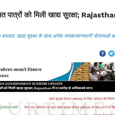
चित पात्रों को मिली खाद्य सुरक्षा; Rajasth
़ा बदलाव, खाद्य सुरक्षा के साथ अनेक जनकल्याणकारी योजनाओं क