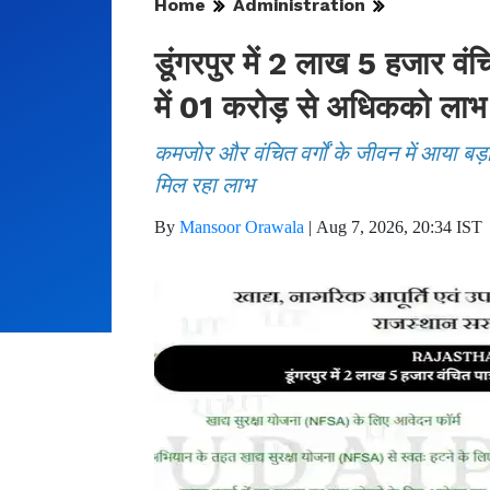
Home
Administration
डूंगरपुर में 2 लाख 5 हजार वं
में 01 करोड़ से अधिकको लाभ
कमजोर और वंचित वर्गों के जीवन में आया बड
मिल रहा लाभ
By
Mansoor Orawala
|
Aug 7, 2026, 20:34 IST