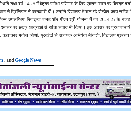
 स्थिति तथा वर्ष 24-25 में बेहतर परीक्षा परिणाम के लिए एक्शन प्लान पर विस्तृत चर
म से प्रिंसिपल ने जानकारी दी।‌ उन्होंने विद्यालय में चल रहे बोरवेल कार्य सहित व
भिन्न उपलब्धियां रिवाइज्ड बजट और पीएम श्री योजना में वर्ष 2024-25 के बज
स अवसर पर छात्र-छात्राओं से सीधा संवाद भी किया। इस अवसर पर प्रधानाचार्
ा, कलाकार मनोज जोशी, यूआईटी से सहायक अभियंता मीनाक्षी, विद्यालय प्रबंधन
am
, and
Google News