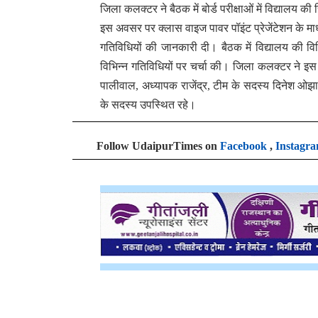
जिला कलक्टर ने बैठक में बोर्ड परीक्षाओं में विद्यालय की
इस अवसर पर क्लास वाइज पावर पॉइंट प्रेजेंटेशन के माध्य
गतिविधियों की जानकारी दी। बैठक में विद्यालय की वि
विभिन्न गतिविधियों पर चर्चा की। जिला कलक्टर ने इ
पालीवाल, अध्यापक राजेंद्र, टीम के सदस्य दिनेश ओझ
के सदस्य उपस्थित रहे।
Follow UdaipurTimes on
Facebook
,
Instagr