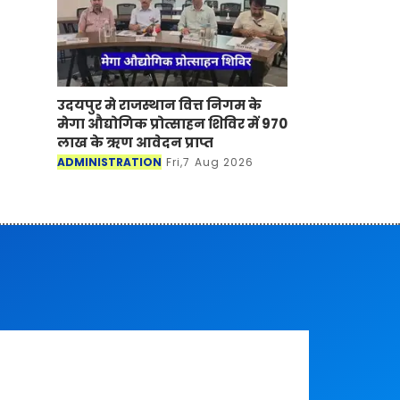
उदयपुर मे राजस्थान वित्त निगम के
मेगा औद्योगिक प्रोत्साहन शिविर में 970
लाख के ऋण आवेदन प्राप्त
ADMINISTRATION
Fri,7 Aug 2026