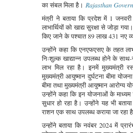
Rajasthan Gover
का संबल मिला है।
मंत्री ने बताया कि प्रदेश में 1 
लाभार्थियों को खाद्य सुरक्षा से जोड़ा ग
किए जाने के पश्चात 89 लाख 431 नए व्
उन्होंने कहा कि एनएफएसए के तहत लाभार
निःशुल्क खाद्यान्न उपलब्ध होने के स
लाभ मिल रहा है। इनमें मुख्यमंत्री र
मुख्यमंत्री आयुष्मान दुर्घटना बीमा योज
बीमा तथा मुख्यमंत्री आयुष्मान आरोग्य
उन्होंने कहा कि इन योजनाओं के माध्यम
सुधार हो रहा है। उन्होंने यह भी बताय
राशन एक साथ उपलब्ध कराया जा रहा 
उन्होंने बताया कि नवंबर 2024 में प