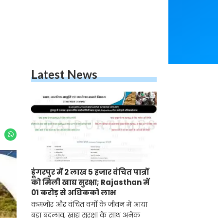
Latest News
डूंगरपुर में 2 लाख 5 हजार वंचित पात्रों
को मिली खाद्य सुरक्षा; Rajasthan में
01 करोड़ से अधिकको लाभ
कमजोर और वंचित वर्गों के जीवन में आया
बड़ा बदलाव, खाद्य सुरक्षा के साथ अनेक