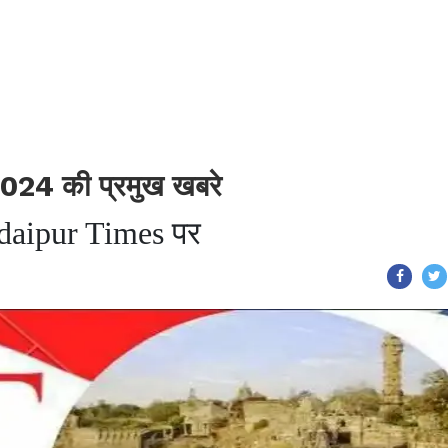
024 की प्रमुख खबरे
 Udaipur Times पर