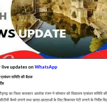
r live updates on
WhatsApp
य प्रबंधन समिति की बैठक
देश
 चित्तौड़गढ़ का जिला कलक्टर आलोक रंजन ने सोमवार को विद्यालय प्रबंधन समिति क
ीसीटीवी कैमरे लगाने तथा छात्र-छात्राओं के लिए शिकायत पेटी लगाने के निर्देश द