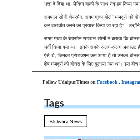
भत्ता दे दिया था, लेकिन बाकी के साथ भेदभाव किया गय
रामपाल सोनी चेयरमैन, संगम ग्रुप बोले" मजदूरों को 
कर बातचीत करने का प्रयास किया जा रहा है"। उन्होंन
संगम ग्रुप के चेयरमैन रामपाल सोनी ने बताया कि बोनस म
भर्ती किया गया था। इनके सबके अलग-अलग अकाउंट हैं। जि
ऐसे थे, जिनका प्रोडक्शन कम आया है तो उनका बोनस
शेष मजदूरों को बोनस के लिए बुलाया गया था। इस बीच म
Follow UdaipurTimes on
Facebook
,
Instagr
Tags
Bhilwara News