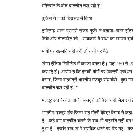
मैनेजमेंट के बीच बातचीत चल रही है।
पुलिस ने 7 को हिरासत में लिया
हमीरगढ़ थाना प्रभारी संजय गुर्जर ने बताया- संगम इंडि
फेंके और तोड़फोड़ की। राजकार्य में बाधा का मामला दर्
मांगों पर सहमति नहीं बनी तो धरने पर बैठे
संगम इंडिया लिमिटेड में कपड़ा बनता है। यहां 150 से 2
कर रहे हैं। आरोप है कि इनकी मांगों पर फैक्ट्री प्रबंध
वैष्णव, जिला सहमंत्री भारतीय मजदूर संघ बोले "कुछ मज
बातचीत चल रही है।"
मजदूर संघ के नेता बोले - मजदूरों को पैसा नहीं मिल रहा ह
भारतीय मजदूर संघ जिला सह मंत्री देवेंद्र वैष्णव ने कहा
है। कई बार बातचीत करने के बाद भी सहमति नहीं बन प
हुआ है। इसके बाद सभी श्रमिक धरने पर बैठ गए। मजद