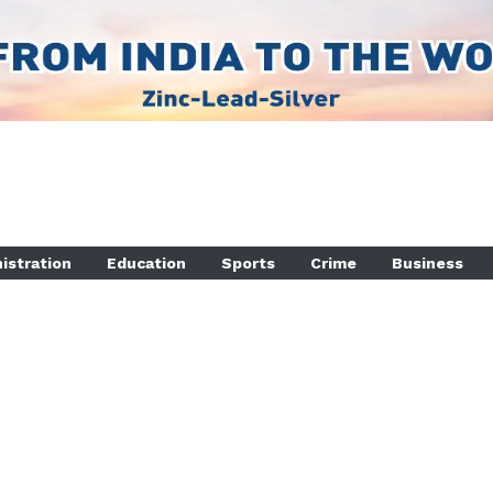
istration
Education
Sports
Crime
Business