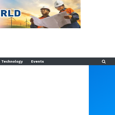
Technology
Events