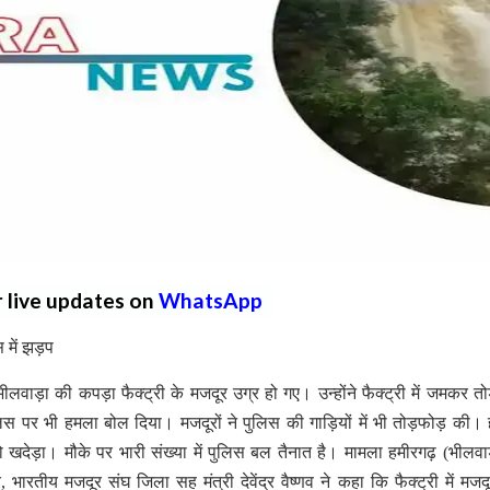
r live updates on
WhatsApp
स में झड़प
ाड़ा की कपड़ा फैक्ट्री के मजदूर उग्र हो गए। उन्होंने फैक्ट्री में जमकर तो
स पर भी हमला बोल दिया। मजदूरों ने पुलिस की गाड़ियों में भी तोड़फोड़ की।
को खदेड़ा। मौके पर भारी संख्या में पुलिस बल तैनात है। मामला हमीरगढ़ (भीलवाड
 भारतीय मजदूर संघ जिला सह मंत्री देवेंद्र वैष्णव ने कहा कि फैक्ट्री में मज