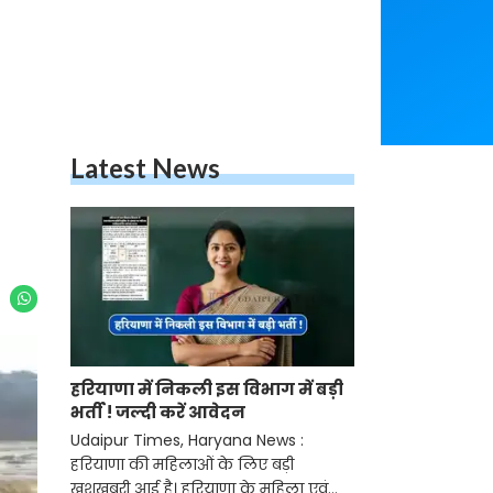
Latest News
हरियाणा में निकली इस विभाग में बड़ी
भर्ती ! जल्दी करें आवेदन
Udaipur Times, Haryana News :
हरियाणा की महिलाओं के लिए बड़ी
खुशखबरी आई है। हरियाणा के महिला एवं