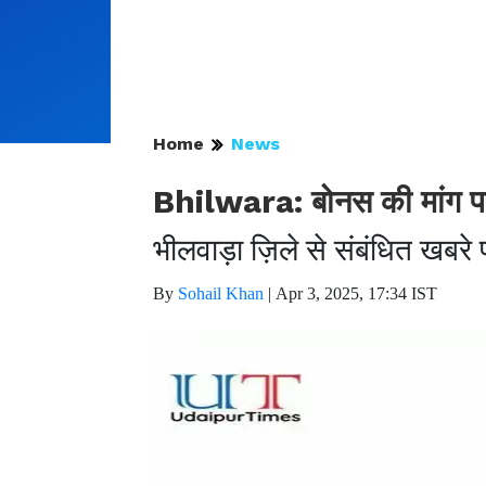
Home
News
Bhilwara: बोनस की मांग पर 
भीलवाड़ा ज़िले से संबंधित खबर
By
Sohail Khan
|
Apr 3, 2025, 17:34 IST