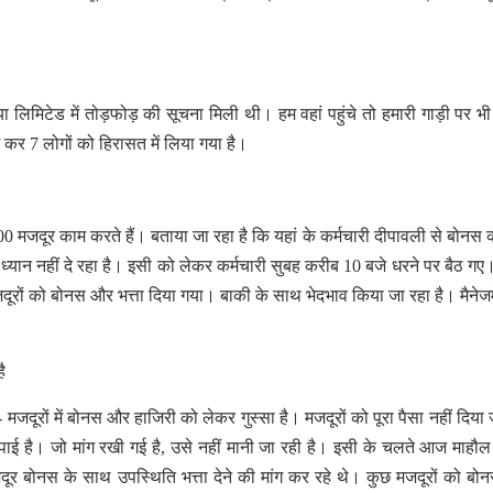
या लिमिटेड में तोड़फोड़ की सूचना मिली थी। हम वहां पहुंचे तो हमारी गाड़ी पर भी
ज कर 7 लोगों को हिरासत में लिया गया है।
00 मजदूर काम करते हैं। बताया जा रहा है कि यहां के कर्मचारी दीपावली से बोनस क
न ध्यान नहीं दे रहा है। इसी को लेकर कर्मचारी सुबह करीब 10 बजे धरने पर बैठ गए।दे
दूरों को बोनस और भत्ता दिया गया। बाकी के साथ भेदभाव किया जा रहा है। मैनेजम
ै
- मजदूरों में बोनस और हाजिरी को लेकर गुस्सा है। मजदूरों को पूरा पैसा नहीं दिया 
ाई है। जो मांग रखी गई है, उसे नहीं मानी जा रही है। इसी के चलते आज माहौ
ूर बोनस के साथ उपस्थिति भत्ता देने की मांग कर रहे थे। कुछ मजदूरों को ब