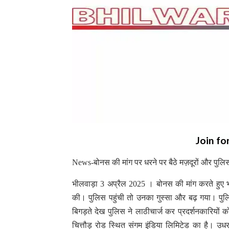
Join fo
News-बोनस की मांग पर धरने पर बैठे मज़दूरों और पुलि
भीलवाड़ा 3 अप्रैल 2025 । बोनस की मांग करते हुए भीलव
की। पुलिस पहुंची तो उनका गुस्सा और बढ़ गया। पुलि
बिगड़ते देख पुलिस ने लाठीचार्ज कर प्रदर्शनकारियों 
चित्तौड़ रोड स्थित संगम इंडिया लिमिटेड का है। उधर,