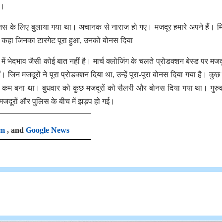
ा।
बोनस के लिए बुलाया गया था। अचानक से नाराज हो गए। मजदूर हमारे अपने हैं। म
े कहा जिनका टारगेट पूरा हुआ, उनको बोनस दिया
ें भेदभाव जैसी कोई बात नहीं है। मार्च क्लोजिंग के चलते प्रोडक्शन बेस्ड पर मजदू
न मजदूरों ने पूरा प्रोडक्शन दिया था, उन्हें पूरा-पूरा बोनस दिया गया है। कुछ
 कम बना था। बुधवार को कुछ मजदूरों को सैलरी और बोनस दिया गया था। गुरु
जदूरों और पुलिस के बीच में झड़प हो गई।
am
, and
Google News