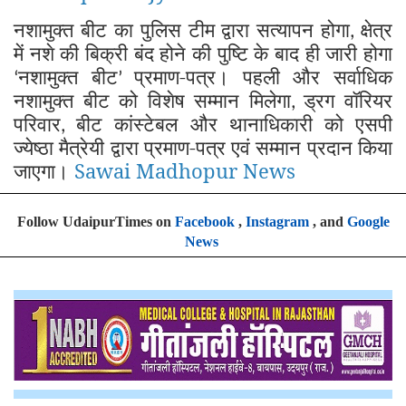
नशामुक्त बीट का पुलिस टीम द्वारा सत्यापन होगा
क्षेत्र
,
में नशे की बिक्री बंद होने की पुष्टि के बाद ही जारी होगा
नशामुक्त बीट
प्रमाण-पत्र। पहली और सर्वाधिक
‘
’
नशामुक्त बीट को विशेष सम्मान मिलेगा
ड्रग वॉरियर
,
परिवार
बीट कांस्टेबल और थानाधिकारी को एसपी
,
ज्येष्ठा मैत्रेयी द्वारा प्रमाण-पत्र एवं सम्मान प्रदान किया
जाएगा।
Sawai Madhopur News
Follow UdaipurTimes on
Facebook
,
Instagram
, and
Google
News