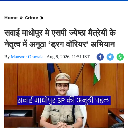
Home
Crime
सवाई माधोपुर मे एसपी ज्येष्ठा मैत्रेयी के
नेतृत्व में अनूठा ‘ड्रग वॉरियर’ अभियान
By
Mansoor Orawala
|
Aug 8, 2026, 11:51 IST