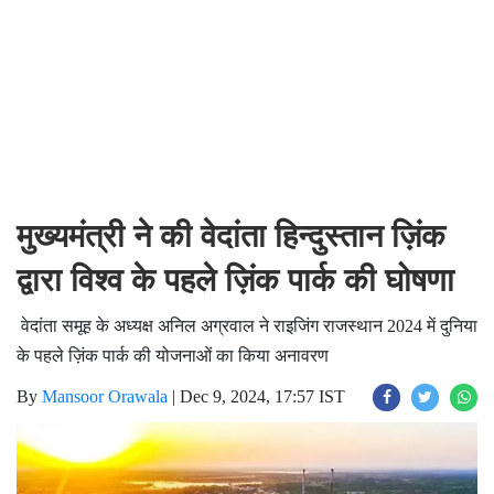
मुख्यमंत्री ने की वेदांता हिन्दुस्तान ज़िंक
द्वारा विश्व के पहले ज़िंक पार्क की घोषणा
वेदांता समूह के अध्यक्ष अनिल अग्रवाल ने राइजिंग राजस्थान 2024 में दुनिया
के पहले ज़िंक पार्क की योजनाओं का किया अनावरण
By
Mansoor Orawala
|
Dec 9, 2024, 17:57 IST