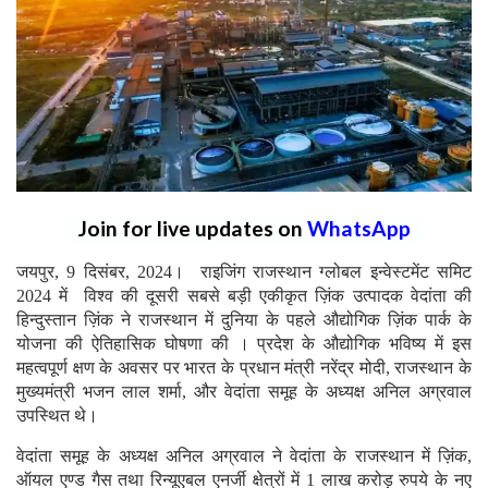
Join for live updates on
WhatsApp
जयपुर, 9 दिसंबर, 2024। राइजिंग राजस्थान ग्लोबल इन्वेस्टमेंट समिट
2024 में विश्व की दूसरी सबसे बड़ी एकीकृत ज़िंक उत्पादक वेदांता की
हिन्दुस्तान ज़िंक ने राजस्थान में दुनिया के पहले औद्योगिक ज़िंक पार्क के
योजना की ऐतिहासिक घोषणा की । प्रदेश के औद्योगिक भविष्य में इस
महत्वपूर्ण क्षण के अवसर पर भारत के प्रधान मंत्री नरेंद्र मोदी, राजस्थान के
मुख्यमंत्री भजन लाल शर्मा, और वेदांता समूह के अध्यक्ष अनिल अग्रवाल
उपस्थित थे।
वेदांता समूह के अध्यक्ष अनिल अग्रवाल ने वेदांता के राजस्थान में ज़िंक,
ऑयल एण्ड गैस तथा रिन्यूएबल एनर्जी क्षेत्रों में 1 लाख करोड़ रुपये के नए