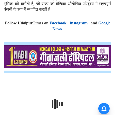
भूमिका को दर्शाती है, जो राज्य को वैश्विक औद्योगिक परिदृश्य में महत्वपूर्ण
कंपनी के रूप में स्थापित करती है।
Follow UdaipurTimes on
Facebook
,
Instagram
, and
Google
News