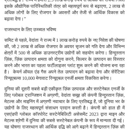
इसके औद्योगिक पारिस्थितिकी तंत्र को महत्वपूर्ण रूप से बढ़ाएगा, 2 लाख से
अधिक लोगों के लिए रोजगार के अवसरों और तेजी से आर्थिक विकास को
बढ़ावा देगा।”
राजस्थान के लिए उज्ज्वल भविष्य
समिट से पहले, वेदांता ने राज्य में 1 लाख करोड़ रुपये के नए निवेश की घोषणा
की, जो 2 लाख से अधिक रोजगार के अवयर सृजन को गति देगा और विभिन्न
क्षेत्रों में 500 से अधिक डाउनस्ट्रीम उद्योगों को सहयोग करेगा। हिन्दुस्तान
ज़िंक, ज़िंक उत्पादन क्षमता को दोगुना करने, सिल्वर के उत्पादन का विस्तार
करने और भारत का पहला फर्टीलाइजर प्लांट शुरू करने की योजना बना रहा
है। केयर्न ऑयल एंड गैस अपने तेल उत्पादन को बढ़ावा देगा और सेरेंटिका
रिन्यूएबल्स 10,000 मेगावाट रिन्यूएबल एनर्जी क्षमता विकसित करेगा।
दुनिया की दूसरी सबसे बड़ी एकीकृत ज़िंक उत्पादक और सस्टेनेबल एनर्जी के
लिए ग्लोबल ट्रान्जिशन में अग्रणी, वेदांता समूह की कंपनी हिन्दुस्तान ज़िंक,
मेटल्स और माइनिंग में अग्रणी नवाचार के लिए प्रतिबद्ध है, जो दुनिया भर के
उद्योगों के लिए महत्वपूर्ण संसाधन प्रदान करती है। कंपनी को हाल ही में
एसएंडपी ग्लोबल कॉरपोरेट सस्टेनेबिलिटी असेसमेंट 2023 द्वारा माइन और
मेटल्स श्रेणी में दुनिया की सबसे सस्टेनेबल कंपनी के रूप में मान्यता दी गई।
यह घोषणा राजस्थान की आर्थिक वृद्धि को आगे बढ़ाने में हिन्दुस्तान ज़िंक की