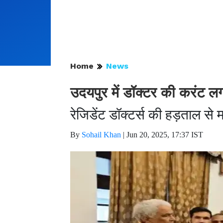
Home
News
उदयपुर में डॉक्टर की करंट लग
रेजिडेंट डॉक्टर्स की हड़ताल से
By
Sohail Khan
|
Jun 20, 2025, 17:37 IST