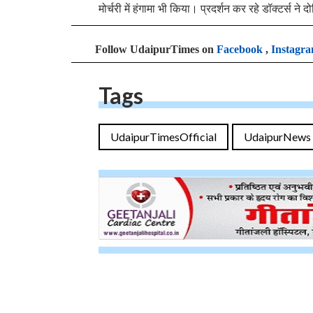
मोर्चरी में हंगामा भी किया। प्रदर्शन कर रहे डॉक्टर्स ने
Follow UdaipurTimes on
Facebook
,
Instagr
Tags
UdaipurTimesOfficial
UdaipurNews