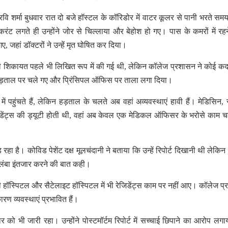
ि शर्मा बुधवार रात दो बजे हॉस्टल के कॉरिडोर में वाटर कूलर से पानी भरते सम
ंट लगते ही उन्होंने जोर से चिल्लाया और बेहोश हो गए। पास के कमरों में रहन
ए, जहां डॉक्टरों ने उन्हें मृत घोषित कर दिया।
ट की शिकायत पहले भी लिखित रूप में की गई थी, लेकिन कॉलेज प्रशासन ने कोई कद
्स हड़ताल पर चले गए और प्रिंसिपल ऑफिस पर ताला लगा दिया।
 पहुंचते हैं, लेकिन हड़ताल के चलते अब वहां अव्यवस्थाएं हावी हैं। मेडिसिन, स
ेजिडेंट्स की ड्यूटी होती थी, वहां अब केवल एक मेडिकल ऑफिसर के भरोसे काम 
़ रहा है। कोविड पेशेंट दक्ष मूलचंदानी ने बताया कि उन्हें रिपोर्ट दिखानी थी लेकिन 
 लंबा इंतजार करने की बात कही।
ी हॉस्पिटल और सैटेलाइट हॉस्पिटल में भी रेजिडेंट्स काम पर नहीं आए। कॉलेज प
रण व्यवस्थाएं प्रभावित हैं।
 को भी जारी रहा। उन्होंने पोस्टमॉर्टम रिपोर्ट में सच्चाई छिपाने का आरोप लग