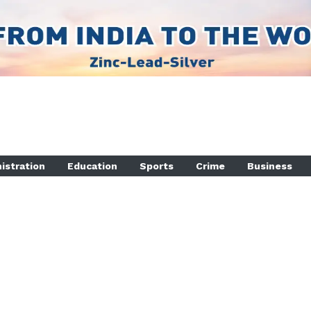
istration
Education
Sports
Crime
Business