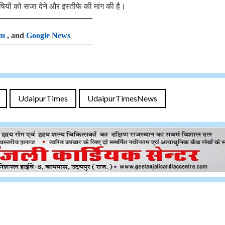
 दोषियों को सजा देने और इस्तीफे की मांग की है।
am
, and
Google News
UdaipurTimes
UdaipurTimesNews