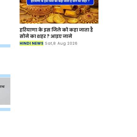
हरियाणा के इस जिले को कहा जाता है
सोने का शहर ? आइए जाने
HINDI NEWS
Sat,8 Aug 2026