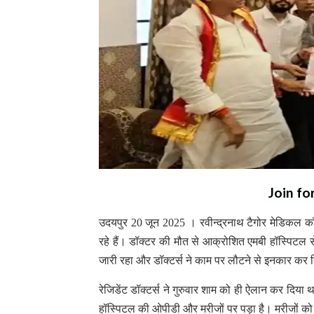
Join fo
उदयपुर 20 जून 2025 । रवीन्द्रनाथ टैगोर मेडिकल कॉल
रहे हैं। डॉक्टर की मौत से आक्रोशित एमबी हॉस्पिटल से 
जारी रहा और डॉक्टर्स ने काम पर लौटने से इनकार कर 
रेजिडेंट डॉक्टर्स ने गुरुवार शाम को ही ऐलान कर दिया 
हॉस्पिटल की ओपीडी और मरीजों पर पड़ा है। मरीजों को घंट