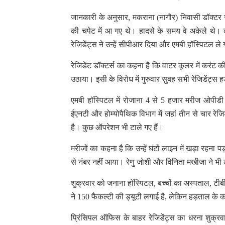
जानकारी के अनुसार, मकराना (नागौर) निवासी डॉक्टर रव
की चपेट में आ गए थे। हादसे के समय वे अकेले थे। कर
रेजिडेंट्स ने उन्हें सीपीआर दिया और एमबी हॉस्पिटल ले ग
रेजिडेंट डॉक्टर्स का कहना है कि वाटर कूलर में करं
उठाया। इसी के विरोध में गुरुवार सुबह सभी रेजिडेंट
एमबी हॉस्पिटल में रोजाना 4 से 5 हजार मरीज ओपीडी में
ईएनटी और होम्योपैथिक विभाग में जहां तीन से चार र
है। कुछ ऑपरेशन भी टाले गए हैं।
मरीजों का कहना है कि उन्हें घंटों लाइन में खड़ा रहना पड
से नंबर नहीं आया। रेणु जोशी और विनिता मखीजा ने भी
शुक्रवार को जनाना हॉस्पिटल, बच्चों का अस्पताल, टीब
ने 150 फैकल्टी की ड्यूटी लगाई है, लेकिन हड़ताल के का
प्रिंसिपल ऑफिस के बाहर रेजिडेंट्स का धरना शुक्रवार