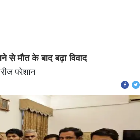
ने से मौत के बाद बढ़ा विवाद
 मरीज परेशान