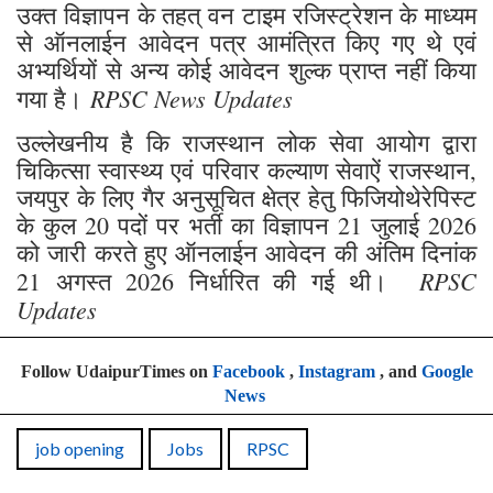
उक्त विज्ञापन के तहत् वन टाइम रजिस्ट्रेशन के माध्यम
से ऑनलाईन आवेदन पत्र आमंत्रित किए गए थे एवं
अभ्यर्थियों से अन्य कोई आवेदन शुल्क प्राप्त नहीं किया
RPSC News Updates
गया है।
उल्लेखनीय है कि राजस्थान लोक सेवा आयोग द्वारा
चिकित्सा स्वास्थ्य एवं परिवार कल्याण सेवाऐं राजस्थान,
जयपुर के लिए गैर अनुसूचित क्षेत्र हेतु फिजियोथेरेपिस्ट
के कुल 20 पदों पर भर्ती का विज्ञापन 21 जुलाई 2026
को जारी करते हुए ऑनलाईन आवेदन की अंतिम दिनांक
RPSC
21 अगस्त 2026 निर्धारित की गई थी।
Updates
Follow UdaipurTimes on
Facebook
,
Instagram
, and
Google
News
job opening