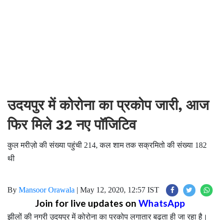
उदयपुर में कोरोना का प्रकोप जारी, आज
फिर मिले 32 नए पॉजिटिव
कुल मरीज़ो की संख्या पहुंची 214, कल शाम तक सक्रमितो की संख्या 182
थी
By
Mansoor Orawala
|
May 12, 2020, 12:57 IST
Join for live updates on
WhatsApp
झीलों की नगरी उदयपुर में कोरोना का प्रकोप लगातार बढ़ता ही जा रहा है।