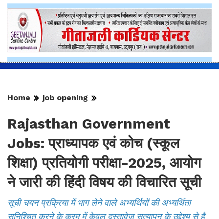
Jobs
RPSC
Home
job opening
Rajasthan Government
Jobs: प्राध्यापक एवं कोच (स्कूल
शिक्षा) प्रतियोगी परीक्षा-2025, आयोग
ने जारी की हिंदी विषय की विचारित सूची