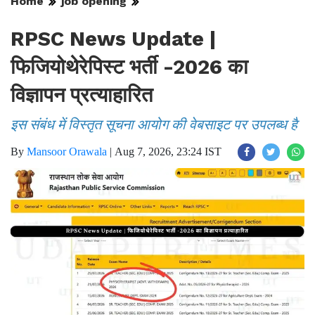
Home
job opening
RPSC News Update |
फिजियोथेरेपिस्ट भर्ती -2026 का
विज्ञापन प्रत्याहारित
इस संबंध में विस्तृत सूचना आयोग की वेबसाइट पर उपलब्ध है
By
Mansoor Orawala
|
Aug 7, 2026, 23:24 IST