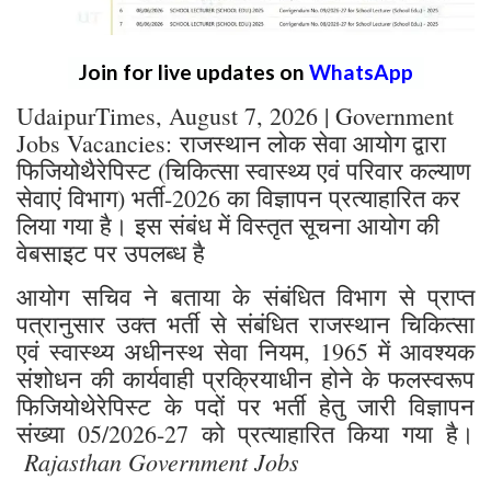
Join for live updates on
WhatsApp
UdaipurTimes, August 7, 2026 | Government
Jobs Vacancies: राजस्थान लोक सेवा आयोग द्वारा
फिजियोथैरेपिस्ट (चिकित्सा स्वास्थ्य एवं परिवार कल्याण
सेवाएं विभाग) भर्ती-2026 का विज्ञापन प्रत्याहारित कर
लिया गया है। इस संबंध में विस्तृत सूचना आयोग की
वेबसाइट पर उपलब्ध है
आयोग सचिव ने बताया के संबंधित विभाग से प्राप्त
पत्रानुसार उक्त भर्ती से संबंधित राजस्थान चिकित्सा
एवं स्वास्थ्य अधीनस्थ सेवा नियम, 1965 में आवश्यक
संशोधन की कार्यवाही प्रक्रियाधीन होने के फलस्वरूप
फिजियोथेरेपिस्ट के पदों पर भर्ती हेतु जारी विज्ञापन
संख्या 05/2026-27 को प्रत्याहारित किया गया है।
Rajasthan Government Jobs