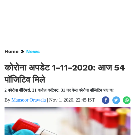
Home
News
कोरोना अपडेट 1-11-2020: आज 54
पॉजिटिव मिले
2 कोरोना वौरियर्स, 21 क्लोज़ कांटेक्ट, 31 नए केस कोरोना पॉजिटिव पाए गए
By
Mansoor Orawala
|
Nov 1, 2020, 22:45 IST