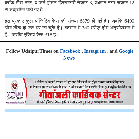
ब्लॉक मीरा नगर, द फर्न होटल हिरणमगरी सेक्टर 3, वर्धमान नगर सेक्टर 12
से संक्रमित पाये गए है ।
इस प्रकार कुल पॉजिटिव केस की संख्या 6879 हो गई है। जबकि 6490
लोग ठीक हो कर घर जा चुके है। वर्तमान में 240 मरीज़ होम आइसोलेशन में
है। जबकि एक्टिव केस 318 है।
Follow UdaipurTimes on
Facebook
,
Instagram
, and
Google
News