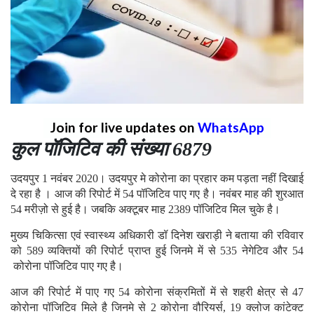
Join for live updates on
WhatsApp
कुल पॉजिटिव की संख्या 6879
उदयपुर 1 नवंबर 2020। उदयपुर मे कोरोना का प्रहार कम पड़ता नहीं दिखाई
दे रहा है । आज की रिपोर्ट में 54 पॉजिटिव पाए गए है। नवंबर माह की शुरआत
54 मरीज़ो से हुई है। जबकि अक्टूबर माह 2389 पॉजिटिव मिल चुके है।
मुख्य चिकित्सा एवं स्वास्थ्य अधिकारी डॉ दिनेश खराड़ी ने बताया की रविवार
को 589 व्यक्तियों की रिपोर्ट प्राप्त हुई जिनमे में से 535 नेगेटिव और 54
कोरोना पॉजिटिव पाए गए है।
आज की रिपोर्ट में पाए गए 54 कोरोना संक्रमितों में से शहरी क्षेत्र से 47
कोरोना पॉजिटिव मिले है जिनमे से 2 कोरोना वौरियर्स, 19 क्लोज कांटेक्ट