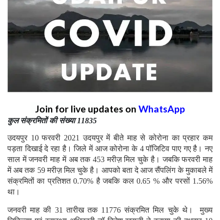
Join for live updates on
WhatsApp
कुल संक्रमितों की संख्या 11835
उदयपुर 10 फरवरी 2021 उदयपुर में बीते माह से कोरोना का प्रहार कम
पड़ता दिखाई दे रहा है। जिले में आज कोरोना के 4 पॉजिटिव पाए गए है। नए
साल में जनवरी माह में अब तक 453 मरीज़ मिल चुके है। जबकि फरवरी माह
में अब तक 59 मरीज़ मिल चुके है। आपको बता दे आज सैंपलिंग के मुकाबले में
संक्रमितों का प्रतिशत 0.70% है जबकि कल 0.65 % और परसों 1.56%
था।
जनवरी माह की 31 तारीख तक 11776 संक्रमित मिल चुके थे। मुख्य