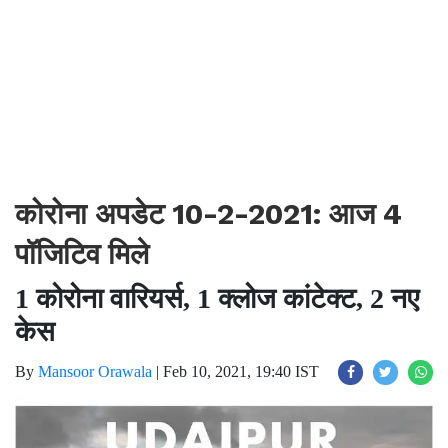
कोरोना अपडेट 10-2-2021: आज 4
पॉजिटिव मिले
1 कोरोना वारियर्स, 1 क्लोज कांटेक्ट, 2 नए
केस
By
Mansoor Orawala
|
Feb 10, 2021, 19:40 IST