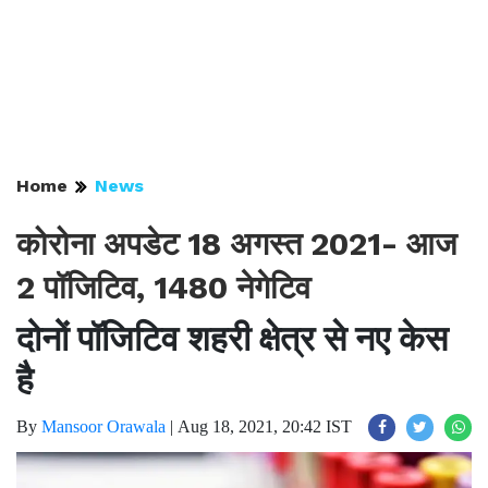
Home
News
कोरोना अपडेट 18 अगस्त 2021- आज
2 पॉजिटिव, 1480 नेगेटिव
दोनों पॉजिटिव शहरी क्षेत्र से नए केस
है
By
Mansoor Orawala
|
Aug 18, 2021, 20:42 IST