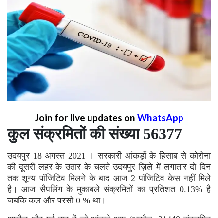
Join for live updates on
WhatsApp
कुल संक्रमितों की संख्या 56377
उदयपुर 18 अगस्त 2021 । सरकारी आंकड़ों के हिसाब से कोरोना
की दूसरी लहर के उतार के चलते उदयपुर ज़िले में लगातार दो दिन
तक शून्य पॉजिटिव मिलने के बाद आज 2 पॉजिटिव केस नहीं मिले
है। आज सैपलिंग के मुकाबले संक्रमितों का प्रतिशत 0.13% है
जबकि कल और परसो 0 % था।