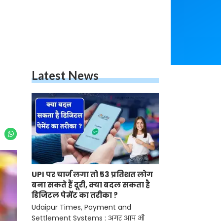
Latest News
UPI पर चार्ज लगा तो 53 प्रतिशत लोग
बना सकते हैं दूरी, क्या बदल सकता है
डिजिटल पेमेंट का तरीका ?
Udaipur Times, Payment and
Settlement Systems : अगर आप भी