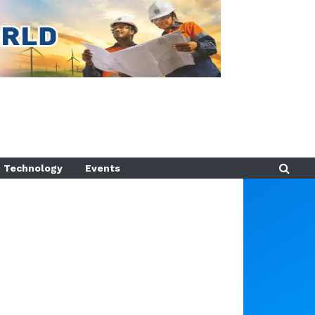
Technology
Events