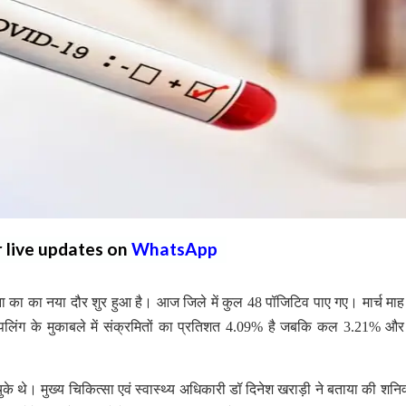
r live updates on
WhatsApp
ा का का नया दौर शुर हुआ है। आज जिले में कुल 48 पॉजिटिव पाए गए। मार्च माह 
िंग के मुकाबले में संक्रमितों का प्रतिशत 4.09% है जबकि कल 3.21% और
थे। मुख्य चिकित्सा एवं स्वास्थ्य अधिकारी डॉ दिनेश खराड़ी ने बताया की शनि