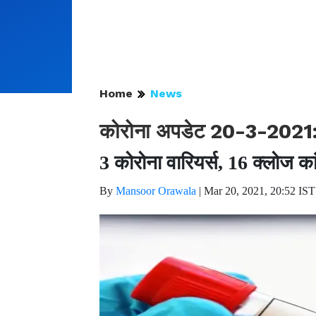
Home
News
कोरोना अपडेट 20-3-2021:
3 कोरोना वारियर्स, 16 क्लोज का
By
Mansoor Orawala
|
Mar 20, 2021, 20:52 IST