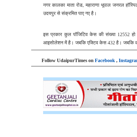
नगर कालका माता रोड, महाराणा भूपाल जनरल हॉस्पिटल,
उदयपुर से संक्रमित पाए गए है।
इस प्रकार कुल पॉजिटिव केस की संख्या 12552 हो 
आइसोलेशन में है। जबकि एक्टिव केस 432 है। जबकि 
Follow UdaipurTimes on
Facebook
,
Instagr