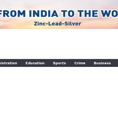
istration
Education
Sports
Crime
Business