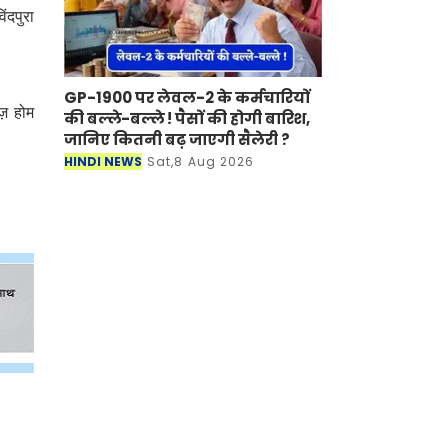
ंदपुरा
GP-1900 पर लेवल-2 के कर्मचारियों
ज़ होम
की बल्ले-बल्ले ! पैसों की होगी बारिश,
जानिए कितनी बढ़ जाएगी सैलेरी ?
HINDI NEWS
Sat,8 Aug 2026