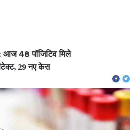
 आज 48 पॉजिटिव मिले
ंटेक्ट, 29 नए केस