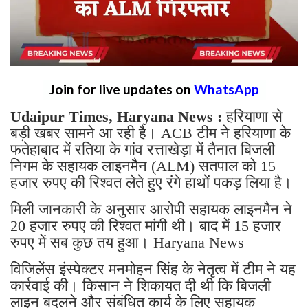
Join for live updates on
WhatsApp
Udaipur Times, Haryana News :
हरियाणा से
बड़ी खबर सामने आ रही है। ACB टीम ने हरियाणा के
फतेहाबाद में रतिया के गांव रत्ताखेड़ा में तैनात बिजली
निगम के सहायक लाइनमैन (ALM) सतपाल को 15
हजार रुपए की रिश्वत लेते हुए रंगे हाथों पकड़ लिया है।
मिली जानकारी के अनुसार आरोपी सहायक लाइनमैन ने
20 हजार रुपए की रिश्वत मांगी थी। बाद में 15 हजार
रुपए में सब कुछ तय हुआ। Haryana News
विजिलेंस इंस्पेक्टर मनमोहन सिंह के नेतृत्व में टीम ने यह
कार्रवाई की। किसान ने शिकायत दी थी कि बिजली
लाइन बदलने और संबंधित कार्य के लिए सहायक