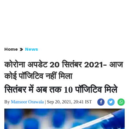
Home
News
कोरोना अपडेट 20 सितंबर 2021- आज
कोई पॉजिटिव नहीं मिला
सितंबर में अब तक 10 पॉजिटिव मिले
By
Mansoor Orawala
|
Sep 20, 2021, 20:41 IST