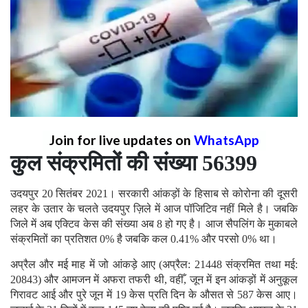
Join for live updates on
WhatsApp
कुल संक्रमितों की संख्या 56399
उदयपुर 20 सितंबर 2021। सरकारी आंकड़ों के हिसाब से कोरोना की दूसरी
लहर के उतार के चलते उदयपुर ज़िले में आज पॉजिटिव नहीं मिले है। जबकि
जिले में अब एक्टिव केस की संख्या अब 8 हो गए है। आज सैपलिंग के मुकाबले
संक्रमितों का प्रतिशत 0% है जबकि कल 0.41% और परसो 0% था।
अप्रैल और मई माह में जो आंकड़े आए (अप्रैल: 21448 संक्रमित तथा मई:
20843) और आमजन में अफरा तफरी थी, वहीँ, जून में इन आंकड़ों में अनुकूल
गिरावट आई और पुरे जून में 19 केस प्रति दिन के औसत से 587 केस आए।