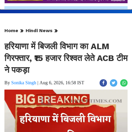
Home
Hindi News
हरियाणा में बिजली विभाग का ALM
गिरफ्तार, ₹15 हजार रिश्वत लेते ACB टीम
ने पकड़ा
By
Sonika Singh
|
Aug 6, 2026, 16:58 IST