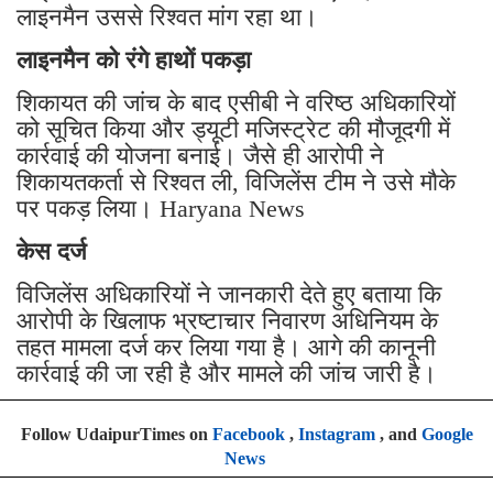
लाइनमैन उससे रिश्वत मांग रहा था।
लाइनमैन को रंगे हाथों पकड़ा
शिकायत की जांच के बाद एसीबी ने वरिष्ठ अधिकारियों
को सूचित किया और ड्यूटी मजिस्ट्रेट की मौजूदगी में
कार्रवाई की योजना बनाई। जैसे ही आरोपी ने
शिकायतकर्ता से रिश्वत ली, विजिलेंस टीम ने उसे मौके
पर पकड़ लिया। Haryana News
केस दर्ज
विजिलेंस अधिकारियों ने जानकारी देते हुए बताया कि
आरोपी के खिलाफ भ्रष्टाचार निवारण अधिनियम के
तहत मामला दर्ज कर लिया गया है। आगे की कानूनी
कार्रवाई की जा रही है और मामले की जांच जारी है।
Follow UdaipurTimes on
Facebook
,
Instagram
, and
Google
News