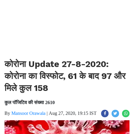
कोरोना Update 27-8-2020:
कोरोना का विस्फोट, 61 के बाद 97 और
मिले कुल 158
कुल पॉजिटिव की संख्या 2610
By
Mansoor Orawala
|
Aug 27, 2020, 19:15 IST