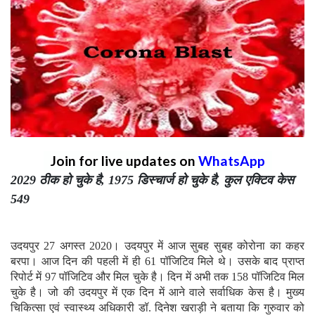
Join for live updates on
WhatsApp
2029 ठीक हो चुके है, 1975 डिस्चार्ज हो चुके है, कुल एक्टिव केस
549
उदयपुर 27 अगस्त 2020। उदयपुर में आज सुबह सुबह कोरोना का कहर
बरपा। आज दिन की पहली में ही 61 पॉजिटिव मिले थे। उसके बाद प्राप्त
रिपोर्ट में 97 पॉजिटिव और मिल चुके है। दिन में अभी तक 158 पॉजिटिव मिल
चुके है। जो की उदयपुर में एक दिन में आने वाले सर्वाधिक केस है। मुख्य
चिकित्सा एवं स्वास्थ्य अधिकारी डॉ. दिनेश खराड़ी ने बताया कि गुरुवार को