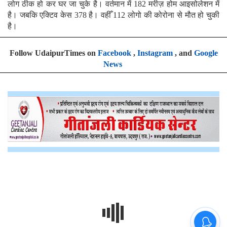
लोग ठीक हो कर घर जा चुके है। वर्तमान में 182 मरीज़ होम आइसोलेशन में
है। जबकि एक्टिव केस 378 है। वहीँ 112 लोगो की कोरोना से मौत हो चुकी
है।
Follow UdaipurTimes on
Facebook
,
Instagram
, and
Google
News