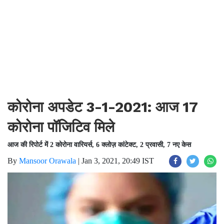
कोरोना अपडेट 3-1-2021: आज 17
कोरोना पॉजिटिव मिले
आज की रिपोर्ट में 2 कोरोना वारियर्स, 6 क्लोज़ कांटेक्ट, 2 प्रवासी, 7 नए केस
By
Mansoor Orawala
|
Jan 3, 2021, 20:49 IST