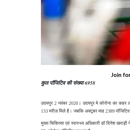
Join fo
कुल पॉजिटिव की संख्या 6958
उदयपुर 2 नवंबर 2020। उदयपुर मे कोरोना का कहर लगात
133 मरीज़ मिले है। जबकि अक्टूबर माह 2389 पॉजिटि
मुख्य चिकित्सा एवं स्वास्थ्य अधिकारी डॉ दिनेश खराड़ी ने