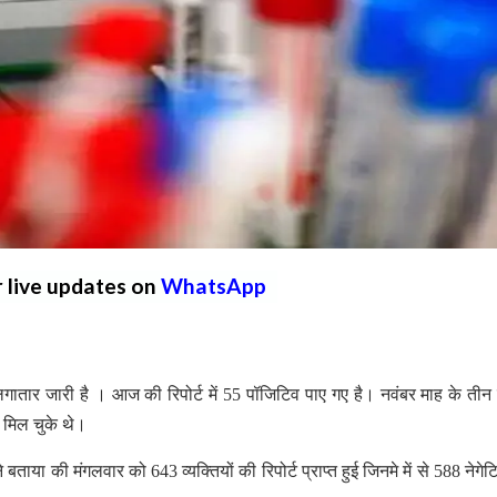
r live updates on
WhatsApp
ार जारी है । आज की रिपोर्ट में 55 पॉजिटिव पाए गए है। नवंबर माह के तीन द
व मिल चुके थे।
 बताया की मंगलवार को 643 व्यक्तियों की रिपोर्ट प्राप्त हुई जिनमे में से 588 नेग