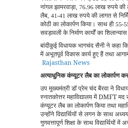
नांगल झामरवाड़ा
लाख रुपये की 
, 76.96
लैब
लाख रुपये की लागत से निर्मि
, 41-41
कोठी का लोकार्पण किया। साथ ही
55-
सवड़ावली के निर्माण कार्यों का शिलान्य
बांदीकुई विधायक भागचंद सैनी ने कहा कि व
में अभूतपूर्व विकास कार्य हुए हैं तथा 
Rajasthan News
अत्याधुनिक कंप्यूटर लैब का लोकार्पण कर व
उप मुख्यमंत्री डॉ प्रेम चंद बैरवा ने व
स्नातकोत्तर महाविद्यालय में DMFT मद 
कंप्यूटर लैब का लोकार्पण किया तथा महावि
उन्होंने विद्यार्थियों से लगन के साथ अध्
गुणवत्तापूर्ण शिक्षा के साथ विद्यार्थियों