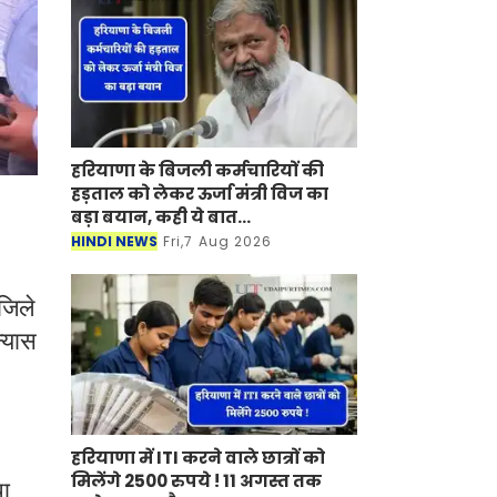
लोकार्प
हरियाणा के बिजली कर्मचारियों की
हड़ताल को लेकर ऊर्जा मंत्री विज का
बड़ा बयान, कही ये बात...
HINDI NEWS
Fri,7 Aug 2026
जिले
न्यास
हरियाणा में ITI करने वाले छात्रों को
मिलेंगे 2500 रुपये ! 11 अगस्त तक
था