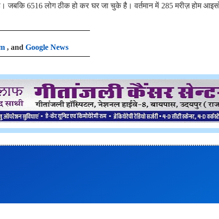
है। जबकि 6516 लोग ठीक हो कर घर जा चुके है। वर्तमान में 285 मरीज़ होम आइ
am
, and
Google News