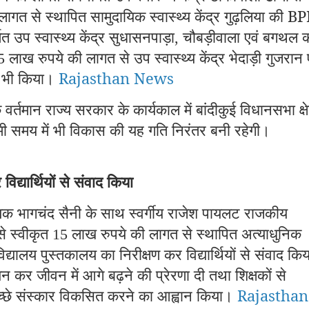
लागत से स्थापित सामुदायिक स्वास्थ्य केंद्र गुढ़लिया की 
त उप स्वास्थ्य केंद्र सुधासनपाड़ा
चौबड़ीवाला एवं बगथल 
,
लाख रुपये की लागत से उप स्वास्थ्य केंद्र भेदाड़ी गुजरान 
55
ास भी किया।
Rajasthan News
र्तमान राज्य सरकार के कार्यकाल में बांदीकुई विधानसभा क्षे
आगामी समय में भी विकास की यह गति निरंतर बनी रहेगी।
िद्यार्थियों से संवाद किया
िधायक भागचंद सैनी के साथ स्वर्गीय राजेश पायलट राजकीय
से स्वीकृत
लाख रुपये की लागत से स्थापित अत्याधुनिक
15
द्यालय पुस्तकालय का निरीक्षण कर विद्यार्थियों से संवाद कि
ययन कर जीवन में आगे बढ़ने की प्रेरणा दी तथा शिक्षकों से
 में अच्छे संस्कार विकसित करने का आह्वान किया।
Rajasthan