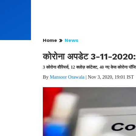
Home
News
कोरोना अपडेट 3-11-2020:
3 कोरोना वौरियर्स, 12 क्लोज़ कांटेक्ट, 40 नए केस कोरोना पॉज
By
Mansoor Orawala
|
Nov 3, 2020, 19:01 IST