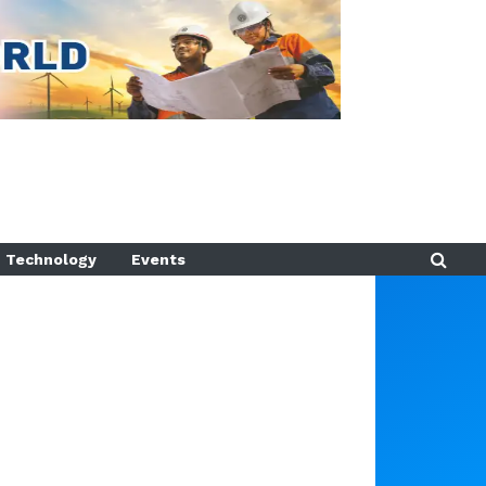
Technology
Events