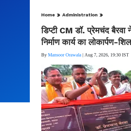
Home
Administration
डिप्टी CM डॉ. प्रेमचंद बैरवा न
निर्माण कार्य का लोकार्पण-शि
By
Mansoor Orawala
|
Aug 7, 2026, 19:30 IST