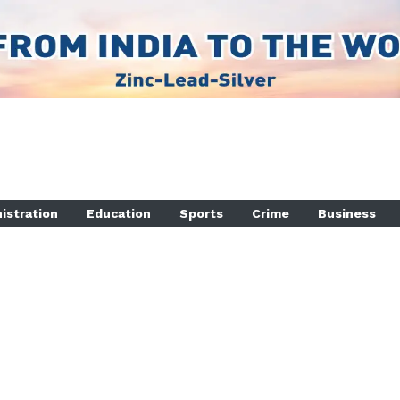
istration
Education
Sports
Crime
Business