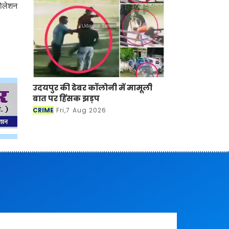
सोलेशन
उदयपुर की ढेबर कॉलोनी में मामूली
बात पर हिंसक झड़प
CRIME
Fri,7 Aug 2026