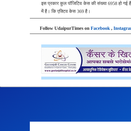
इस प्रकार कुल पॉजिटिव केस की संख्या 6958 हो गई 
में है। कि एक्टिव केस 369 है।
Follow UdaipurTimes on
Facebook
,
Instagr