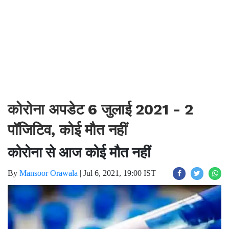
कोरोना अपडेट 6 जुलाई 2021 - 2
पॉजिटिव, कोई मौत नहीं
कोरोना से आज कोई मौत नहीं
By
Mansoor Orawala
|
Jul 6, 2021, 19:00 IST