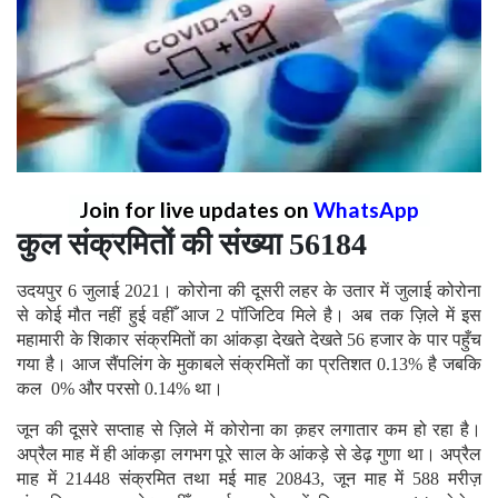
Join for live updates on
WhatsApp
कुल संक्रमितों की संख्या 56184
उदयपुर 6 जुलाई 2021। कोरोना की दूसरी लहर के उतार में जुलाई कोरोना
से कोई मौत नहीं हुई वहीँ आज 2 पॉजिटिव मिले है। अब तक ज़िले में इस
महामारी के शिकार संक्रमितों का आंकड़ा देखते देखते 56 हजार के पार पहुँच
गया है। आज सैंपलिंग के मुकाबले संक्रमितों का प्रतिशत 0.13% है जबकि
कल 0% और परसो 0.14% था।
जून की दूसरे सप्ताह से ज़िले में कोरोना का क़हर लगातार कम हो रहा है।
अप्रैल माह में ही आंकड़ा लगभग पूरे साल के आंकड़े से डेढ़ गुणा था। अप्रैल
माह में 21448 संक्रमित तथा मई माह 20843, जून माह में 588 मरीज़