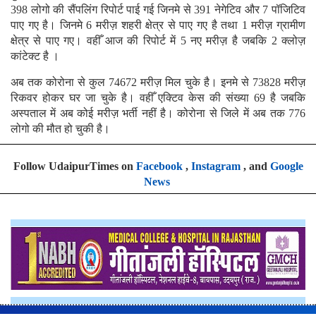
398 लोगो की सैंपलिंग रिपोर्ट पाई गई जिनमे से 391 नेगेटिव और 7 पॉजिटिव
पाए गए है। जिनमे 6 मरीज़ शहरी क्षेत्र से पाए गए है तथा 1 मरीज़ ग्रामीण
क्षेत्र से पाए गए। वहीँ आज की रिपोर्ट में 5 नए मरीज़ है जबकि 2 क्लोज़
कांटेक्ट है ।
अब तक कोरोना से कुल 74672 मरीज़ मिल चुके है। इनमे से 73828 मरीज़
रिकवर होकर घर जा चुके है। वहीँ एक्टिव केस की संख्या 69 है जबकि
अस्पताल में अब कोई मरीज़ भर्ती नहीं है। कोरोना से जिले में अब तक 776
लोगो की मौत हो चुकी है।
Follow UdaipurTimes on
Facebook
,
Instagram
, and
Google
News