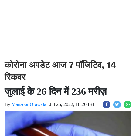
कोरोना अपडेट आज 7 पॉजिटिव, 14
रिकवर
जुलाई के 26 दिन में 236 मरीज़
By
Mansoor Orawala
|
Jul 26, 2022, 18:20 IST