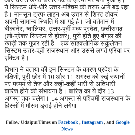
ये सिस्टम धीरे-धीरे उत्तर-पश्चिम की तरफ आगे बढ़ रहा
है। मानसून ट्रफ लाइन अब उत्तर से शिफ्ट होकर
अपनी सामान्य स्थिति में आ गई है। जो वर्तमान में
बीकानेर, ग्वालियर, उत्तर-पूर्वी मध्य प्रदेश, छत्तीसगढ़
(लो-प्रेशर सिस्टम से होकर), पुरी होते हुए बंगाल की
खाड़ी तक गुजर रही है। एक साइक्लोनिक सर्कुलेशन
सिस्टम उत्तर-पूर्वी राजस्थान और उससे लगते एरिया पर
एक्टिव है।
विभाग ने बताया की इन सिस्टम के कारण प्रदेश के
दक्षिणी, पुरी छोर में 10 और 11 अगस्त को कई स्थानों
पर मध्यम से तेज और कहीं-कहीं भारी से अतिभारी
बारिश होने की संभावना है। बारिश का ये दौर 13
अगस्त तक चलेगा। 14 अगस्त से पश्चिमी राजस्थान के
हिस्सों में मौसम ड्राई होने लगेगा।
Follow UdaipurTimes on
Facebook
,
Instagram
, and
Google
News