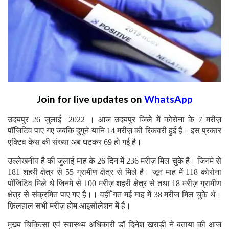
Join for live updates on
WhatsApp
उदयपुर 26 जुलाई 2022 । आज उदयपुर जिले में कोरोना के 7 मरीज़
पॉजिटिव पाए गए जबकि दुगुने यानि 14 मरीज़ की रिकवरी हुई है। इस प्रकार
एक्टिव केस की संख्या अब घटकर 69 हो गई है।
उल्लेखनीय है की जुलाई माह के 26 दिन में 236 मरीज़ मिल चुके है। जिनमे से
181 शहरी क्षेत्र से 55 ग्रामीण क्षेत्र से मिले है। जून माह में 118 कोरोना
पॉजिटिव मिले थे जिनमे से 100 मरीज़ शहरी क्षेत्र से तथा 18 मरीज़ ग्रामीण
क्षेत्र से संक्रमित पाए गए है।। वहीँ गत मई माह में 38 मरीज मिल चुके थे।
फ़िलहाल सभी मरीज़ होम आइसोलेशन में है।
मुख्य चिकित्सा एवं स्वास्थ्य अधिकारी डॉ दिनेश खराड़ी ने बताया की आज