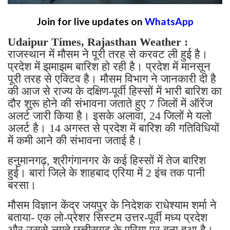
Join for live updates on
WhatsApp
Udaipur Times, Rajasthan Weather :
राजस्थान में मौसम ने पूरी तरह से करवट ली हुई है।
प्रदेश में झमाझम बारिश हो रही है। प्रदेश में मानसून
पूरी तरह से एक्टिव है। मौसम विभाग ने जानकारी दी है
की आज से राज्य के दक्षिण-पूर्वी हिस्सों में भारी बारिश का
दौर शुरू होने की संभावना जताते हुए 7 जिलों में ऑरेंज
अलर्ट जारी किया है। इसके अलावा, 24 जिलों मे यलो
अलर्ट है। 14 अगस्त से प्रदेश में बारिश की गतिविधियों
में कमी आने की संभावना जताई है।
हनुमानगढ़, श्रीगंगानगर के कई हिस्सों में तेज बारिश
हुई। बारां जिले के शाहबाद एरिया में 2 इंच तक पानी
बरसा।
मौसम विज्ञान केंद्र जयपुर के निदेशक राधेश्याम शर्मा ने
बताया- एक लो-प्रेशर सिस्टम उत्तर-पूर्वी मध्य प्रदेश
और उससे लगते छत्तीसगढ़ के एरिया पर बना हुआ है।