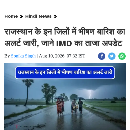
Home
Hindi News
राजस्थान के इन जिलों में भीषण बारिश का
अलर्ट जारी, जाने IMD का ताजा अपडेट ​​​​​​​
By
Sonika Singh
|
Aug 10, 2026, 07:32 IST