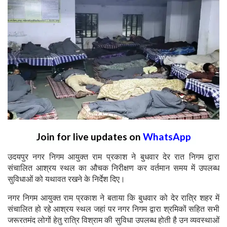
Join for live updates on
WhatsApp
उदयपुर नगर निगम आयुक्त राम प्रकाश ने बुधवार देर रात निगम द्वारा
संचालित आश्रय स्थल का औचक निरीक्षण कर वर्तमान समय में उपलब्ध
सुविधाओं को यथावत रखने के निर्देश दिए।
नगर निगम आयुक्त राम प्रकाश ने बताया कि बुधवार को देर रात्रि शहर में
संचालित हो रहे आश्रय स्थल जहां पर नगर निगम द्वारा श्रमिकों सहित सभी
जरूरतमंद लोगों हेतु रात्रि विश्राम की सुविधा उपलब्ध होती है उन व्यवस्थाओं