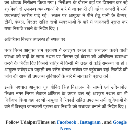
का औचक निरीक्षण किया गया। निरीक्षण के दौरान वहां पर विश्राम कर रहे
श्रमिकों से उपलब्ध व्यवस्थाओं के बारे में जानकारी ली गई जानकारी में सभी
व्यवस्थाएं स्तरीय पाई गई। स्थल पर आयुक्त ने पीने हेतु पानी के कैम्पर,
टीवी, कंबल, बिस्तर सहित सभी व्यवस्थाओं के बारे में जानकारी प्राप्त कर
यथा स्थिति रखने के निर्देश दिए ।
अतिरिक्त बिस्तर उपलब्ध हो स्थल पर
नगर निगम आयुक्त राम प्रकाश ने आश्रय स्थल का संचालन करने वाली
संस्था को सर्दी के समय स्थल पर बिस्तर एवं कंबल की अतिरिक्त व्यवस्था
करने के निर्देश दिए जिससे रात्रि में किसी भी तरह से कोई समस्या ना हो।
आयुक्त सर्वप्रथम पहाड़ी बस स्टैंड चेतक सर्कल पर पहुंचकर वहां रिकॉर्ड की
जांच की साथ ही उपलब्ध सुविधाओं के बारे में जानकारी प्राप्त की।
इसके पश्चात आयुक्त गुरु गोविंद सिंह विद्यालय के सामने एवं उदियापोल
स्थित नगर निगम सेक्टर ऑफिस के ऊपर चल रहे आश्रय स्थल का भी
निरीक्षण किया वहां पर भी आयुक्त ने रिकार्ड सहित उपलब्ध सभी सुविधाओं के
बारे में विस्तृत जानकारी प्राप्त कर स्थिति को यथावत बनाने की निर्देश दिए।
Follow UdaipurTimes on
Facebook
,
Instagram
, and
Google
News