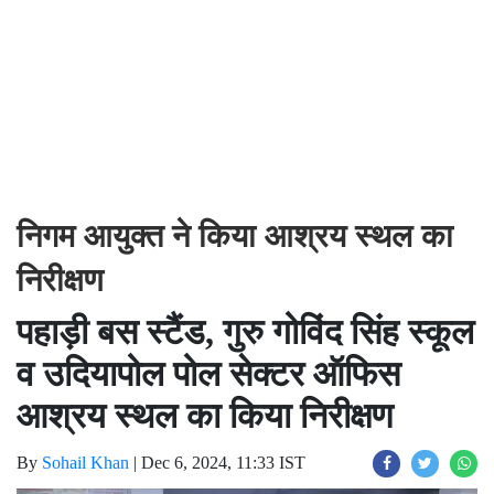
निगम आयुक्त ने किया आश्रय स्थल का
निरीक्षण
पहाड़ी बस स्टैंड, गुरु गोविंद सिंह स्कूल
व उदियापोल पोल सेक्टर ऑफिस
आश्रय स्थल का किया निरीक्षण
By
Sohail Khan
|
Dec 6, 2024, 11:33 IST