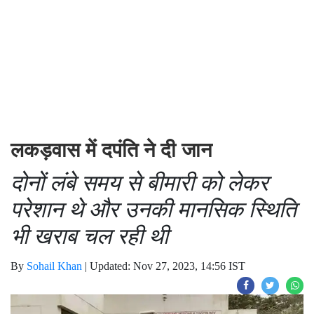
लकड़वास में दपंति ने दी जान
दोनों लंबे समय से बीमारी को लेकर
परेशान थे और उनकी मानसिक स्थिति
भी खराब चल रही थी
By
Sohail Khan
|
Updated: Nov 27, 2023, 14:56 IST