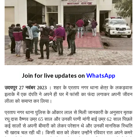
Join for live updates on
WhatsApp
उदयपुर 27 नवंबर 2023
। शहर के प्रताप नगर थाना क्षेत्र के लकड़वास
इलाके में एक दंपति ने अपने ही घर में फांसी का फंदा लगाकर अपनी जीवन
लीला को समाप्त कर लिया।
प्रताप नगर थाना पुलिस के ओंकार लाल से मिली जानकारी के अनुसार मृतक
रघु दास वैष्णव उम्र 65 साल और उनकी पत्नी मांगी बाई उम्र 62 साल पिछले
कई सालों से अपनी बीमारी को लेकर परेशान थे और उनकी मानसिक स्थिति
भी खराब चल रही थी। किसी बात को लेकर उन्होंने रविवार रात अपने कमरे