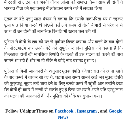
में रस्सी से लटक कर अपनी जीवन लीला को समाप्त किया साथ ही दोनों ने
भागवत गीता को एक कपड़े में लपेटकर अपने गले में लटका लिया।
मृतक के बेटे प्रभु लाल वैष्णव ने बताया कि उसके माता-पिता घर में रहकर
पूजा पाठ किया करते थे पिछले कई लंबे समय से दोनों बीमारी से परेशान थे
साथ ही उन दोनों की मानसिक स्थिति भी खराब चल रही थी।
पुलिस ने दोनों के शव को घर से मुर्दाघर शिफ्ट कराया और करने के बाद दोनों
के पोस्टमार्टम कर उनके बेटे को सुपुर्द कर दिया पुलिस को कहना है कि
फिलहाल दोनों की मानसिक स्थिति के चलते ही इस घटना को करने की बात
सामने आ रही है और ना ही मौके से कोई नोट बरामद हुआ है।
पुलिस से मिली जानकारी के अनुसार मृतक दंपति रविवार रात को खाना खाने
के बाद कमरे में जाकर सो गए थे, घटना उस समय सामने आई जब मृतक दंपति
की पुत्रवधू सुबह उन्हें चाय देने के लिए उनके कमरे में पहुंची और उन्होंने देखा
कि दोनों ही कमरे में रस्सी से लटके हुए हैं जिस पर उसने अपने पति प्रभु लाल
को घटना की जानकारी दी और पुलिस को मौके पर बुलाया गया।
Follow UdaipurTimes on
Facebook
,
Instagram
, and
Google
News