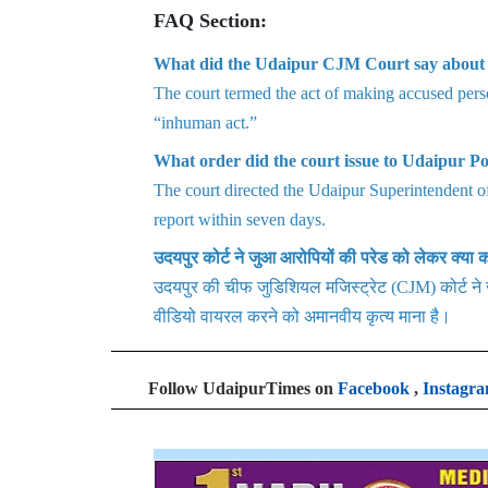
FAQ Section:
What did the Udaipur CJM Court say about 
The court termed the act of making accused per
“inhuman act.”
What order did the court issue to Udaipur Po
The court directed the Udaipur Superintendent of
report within seven days.
उदयपुर कोर्ट ने जुआ आरोपियों की परेड को लेकर क्या 
उदयपुर की चीफ जुडिशियल मजिस्ट्रेट (CJM) कोर्ट ने ज
वीडियो वायरल करने को अमानवीय कृत्य माना है।
Follow UdaipurTimes on
Facebook
,
Instagr