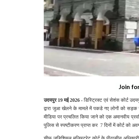
Join fo
उदयपुर 19 मई 2026 -
डिस्ट्रिक्ट एवं सेशंस कोर्ट उ
द्वारा जुआ खेलने के मामले में पकडे गए लोगों को स
मीडिया पर प्रचलित किया जाने को एक अमानवीय प्रवर्ति
पुलिस से स्पष्टीकरण प्राप्त कर 7 दिनों में कोर्ट को
चीफ जुडिशियल मजिस्ट्रेट कोर्ट के पीठासीन अधिकारी श