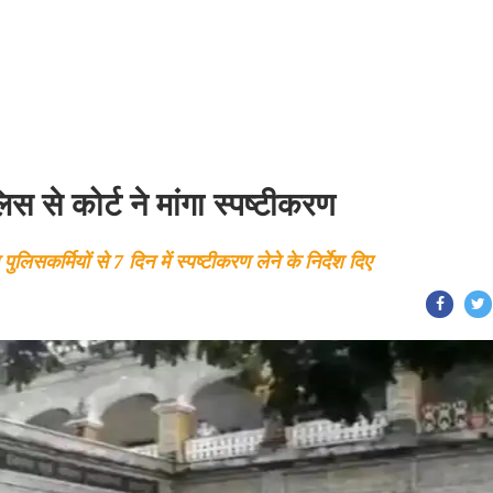
 से कोर्ट ने मांगा स्पष्टीकरण
िसकर्मियों से 7 दिन में स्पष्टीकरण लेने के निर्देश दिए