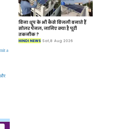
बिना धूप के भी कैसे बिजली बनाते हैं
सोलर पैनल, जानिए क्या है पूरी
तकनीक ?
HINDI NEWS
Sat,8 Aug 2026
mit a
े और