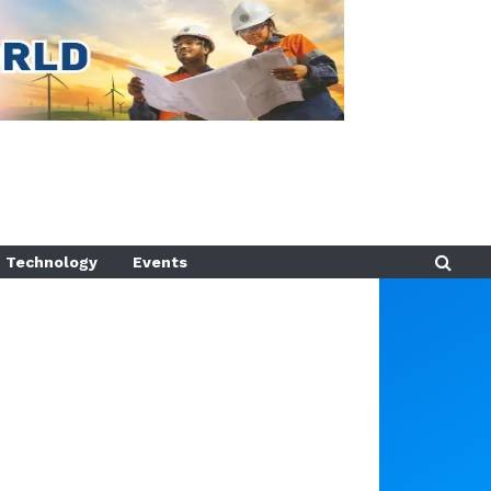
Technology
Events