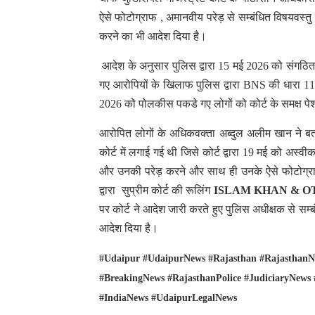
ऐसे फोटोग्राफ , अमानवीय परेड़ से सम्बंधित विषयवस्तु
करने का भी आदेश दिया है।
आदेश के अनुसार पुलिस द्वारा 15 मई 2026 को संगठित 
गए आरोपियों के खिलाफ पुलिस द्वारा BNS की धारा 11
2026 को पोलकीस पकडे गए लोगों को कोर्ट के समक्ष पेश 
आरोपित लोगों के अधिकवक्ता अब्दुल अलीम खान ने बत
कोर्ट में लगाई गई थी जिसे कोर्ट द्वारा 19 मई को अस्व
और उनकी परेड़ करने और साथ ही उनके ऐसे फोटोग्राफ 
द्वारा सुप्रीम कोर्ट की रूलिंग
ISLAM KHAN & O
पर कोर्ट ने आदेश जारी करते हुए पुलिस अधीक्षक से सम्ब
आदेश दिया है।
#Udaipur #UdaipurNews #Rajasthan #RajasthanN
#BreakingNews #RajasthanPolice #JudiciaryNews
#IndiaNews #UdaipurLegalNews