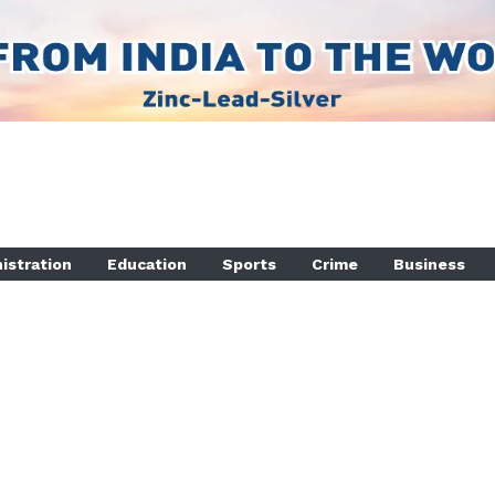
istration
Education
Sports
Crime
Business