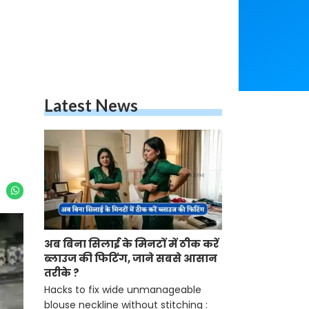
Latest News
अब बिना सिलाई के मिनटों में ठीक करें
ब्लाउज की फिटिंग, जाने सबसे आसान
तरीके ?
Hacks to fix wide unmanageable
blouse neckline without stitching :