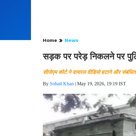
Home
News
सड़क पर परेड़ निकलने पर पुलिस
सीजेएम कोर्ट ने वायरल वीडियो हटाने और संबंधित पुल
By
Sohail Khan
|
May 19, 2026, 19:19 IST