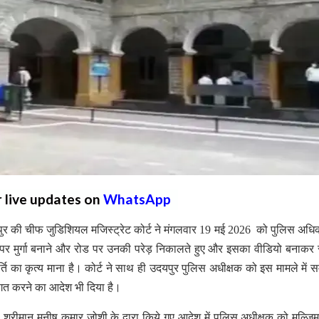
r live updates on
WhatsApp
दयपुर की चीफ जुडिशियल मजिस्ट्रेट कोर्ट ने मंगलवार 19 मई 2026 को पुलिस अधिक
ड़क पर मुर्गा बनाने और रोड पर उनकी परेड़ निकालते हुए और इसका वीडियो बनाक
 का कृत्य माना है। कोर्ट ने साथ ही उदयपुर पुलिस अधीक्षक को इस मामले में सम
 अवगत करने का आदेश भी दिया है।
्रीमान मनीष कुमार जोशी के द्वारा किये गए आदेश में पुलिस अधीक्षक को मुल्जिमा