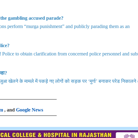
the gambling accused parade?
sons perform “murga punishment” and publicly parading them as an
lice?
 Police to obtain clarification from concerned police personnel and sub
कहा?
ुआ खेलने के मामले में पकड़े गए लोगों को सड़क पर ‘मुर्गा’ बनाकर परेड निकालन
am
, and
Google News