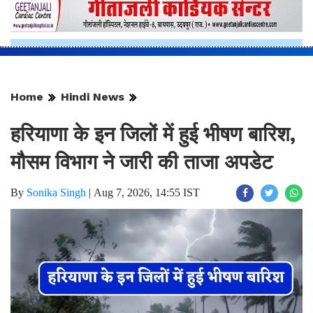
Home
Hindi News
हरियाणा के इन जिलों में हुई भीषण बारिश,
मौसम विभाग ने जारी की ताजा अपडेट
By
Sonika Singh
|
Aug 7, 2026, 14:55 IST