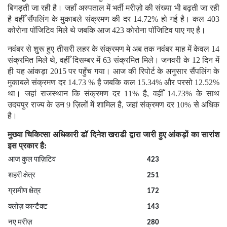
बिगड़ती जा रही है। जहाँ अस्पताल में भर्ती मरीज़ो की संख्या भी बढ़ती जा रही
है वहीँ सैंपलिंग के मुकाबले संक्रमण की दर 14.72% हो गई है। कल 403
कोरोना पॉजिटिव मिले थे जबकि आज 423 कोरोना पॉजिटिव पाए गए है।
नवंबर से शुरू हुए तीसरी लहर के संक्रमण मे अब तक नवंबर माह में केवल 14
संक्रमित मिले थे, वहीँ दिसम्बर में 63 संक्रमित मिले। जनवरी के 12 दिन में
ही यह आंकड़ा 2015 पर पहुँच गया। आज की रिपोर्ट के अनुसार सैंपलिंग के
मुकाबले संक्रमण दर 14.73 % है जबकि कल 15.34% और परसो 12.52%
था। जहां राजस्थान कि संक्रमण दर 11% है, वहीँ 14.73% के साथ
उदयपुर राज्य के उन 9 ज़िलों में शामिल है, जहां संक्रमण दर 10% से अधिक
है।
मुख्या चिकित्सा अधिकारी डॉ दिनेश खराडी द्वारा जारी हुए आंकड़ों का सारांश
इस प्रकार है:
आज कुल पाज़िटिव
423
शहरी क्षेत्र
251
ग्रामीण क्षेत्र
172
क्लोज़ कान्टैक्ट
143