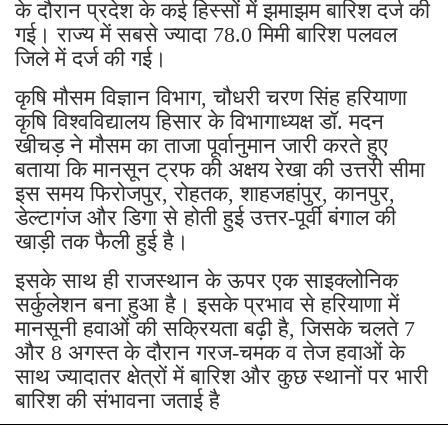
मौसम विभाग की जारी रिपोर्ट के अनुसार, बीते 24 घंटों
के दौरान प्रदेश के कई हिस्सों में झमाझम बारिश दर्ज की
गई। राज्य में सबसे ज्यादा 78.0 मिमी बारिश पलवल
जिले में दर्ज की गई।
कृषि मौसम विज्ञान विभाग, चौधरी चरण सिंह हरियाणा
कृषि विश्वविद्यालय हिसार के विभागाध्यक्ष डॉ. मदन
खीचड़ ने मौसम का ताजा पूर्वानुमान जारी करते हुए
बताया कि मानसून ट्रफ की अक्षय रेखा की उत्तरी सीमा
इस समय फिरोजपुर, रोहतक, शाहजहांपुर, कानपुर,
डेल्टागंज और डिगा से होती हुई उत्तर-पूर्वी बंगाल की
खाड़ी तक फैली हुई है।
इसके साथ ही राजस्थान के ऊपर एक साइक्लोनिक
सर्कुलेशन बना हुआ है। इसके प्रभाव से हरियाणा में
मानसूनी हवाओं की सक्रियता बढ़ी है, जिसके चलते 7
और 8 अगस्त के दौरान गरज-चमक व तेज हवाओं के
साथ ज्यादातर क्षेत्रों में बारिश और कुछ स्थानों पर भारी
बारिश की संभावना जताई है