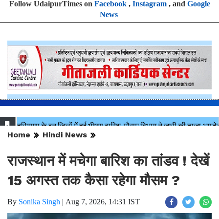
Follow UdaipurTimes on
Facebook
,
Instagram
, and
Google
News
Home
Hindi News
राजस्थान में मचेगा बारिश का तांडव ! देखें
15 अगस्त तक कैसा रहेगा मौसम ?