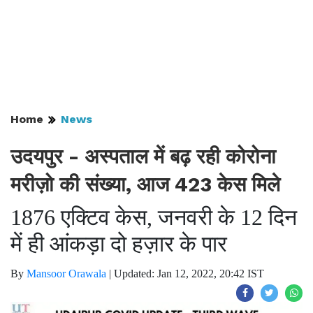
Home
News
उदयपुर - अस्पताल में बढ़ रही कोरोना
मरीज़ो की संख्या, आज 423 केस मिले
1876 एक्टिव केस, जनवरी के 12 दिन
में ही आंकड़ा दो हज़ार के पार
By
Mansoor Orawala
|
Updated: Jan 12, 2022, 20:42 IST