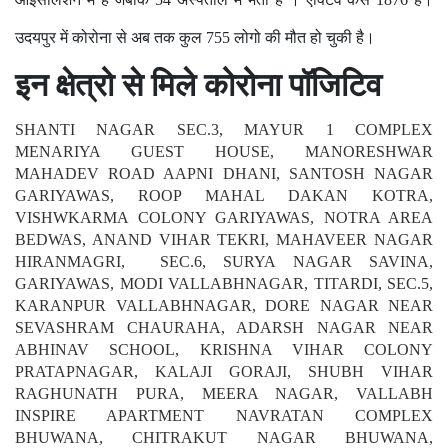
आइसोलेशन में हैं जबकि 54 अस्पताल में भर्ती है । एक्टिव केस 1876 है।
उदयपुर में कोरोना से अब तक कुल 755 लोगो की मौत हो चुकी है।
इन क्षेत्रो से मिले कोरोना पॉजिटिव
SHANTI NAGAR SEC.3, MAYUR 1 COMPLEX
MENARIYA GUEST HOUSE, MANORESHWAR
MAHADEV ROAD AAPNI DHANI, SANTOSH NAGAR
GARIYAWAS, ROOP MAHAL DAKAN KOTRA,
VISHWKARMA COLONY GARIYAWAS, NOTRA AREA
BEDWAS, ANAND VIHAR TEKRI, MAHAVEER NAGAR
HIRANMAGRI, SEC.6, SURYA NAGAR SAVINA,
GARIYAWAS, MODI VALLABHNAGAR, TITARDI, SEC.5,
KARANPUR VALLABHNAGAR, DORE NAGAR NEAR
SEVASHRAM CHAURAHA, ADARSH NAGAR NEAR
ABHINAV SCHOOL, KRISHNA VIHAR COLONY
PRATAPNAGAR, KALAJI GORAJI, SHUBH VIHAR
RAGHUNATH PURA, MEERA NAGAR, VALLABH
INSPIRE APARTMENT NAVRATAN COMPLEX