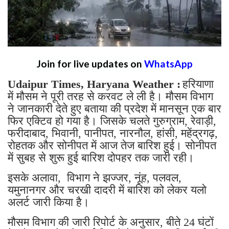
Join for live updates on
WhatsApp
Udaipur Times, Haryana Weather :
हरियाणा
में मौसम ने पूरी तरह से करवट ले ली है। मौसम विभाग
ने जानकारी देते हुए बताया की प्रदेश में मानसून एक बार
फिर एक्टिव हो गया है। जिसके चलते गुरुग्राम, रेवाड़ी,
फरीदाबाद, भिवानी, पानीपत, नारनौल, हांसी, महेंद्रगढ़,
रोहतक और सोनीपत में आज तेज बारिश हुई। सोनीपत
में सुबह से शुरू हुई बारिश दोपहर तक जारी रही।
इसके अलावा, विभाग ने झज्जर, नूंह, पलवल,
यमुनानगर और चरखी दादरी में बारिश को लेकर यलो
अलर्ट जारी किया है।