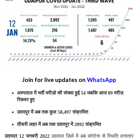
Join for live updates on
WhatsApp
अस्पताल में भर्ती मरीज़ो की संख्या हुई 54 जबकि आज 89 मरीज़
रिकवर हुए
उदयपुर में अब तक कुल 58,497 संक्रमित
तीसरी लहर में अब तक उदयपुर में 2092 संक्रमित
उदयपुर 12 जनवरी 2022
उदयपुर ज़िले में अब कोरोना से स्थिति लगातार