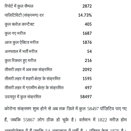
नए मरीज़
280
रिपोर्ट में कुल सैम्पल
2872
पाज़िटिविटी (संक्रमण) दर
14.73%
कुल क्लोज़ कान्टैक्ट
405
कुल नए मरीज
1687
आज कुल ऐक्टिव मरीज
1876
अस्पताल में भर्ती मरीज
54
कुल रिकवर हुए मरीज
216
तीसरी लहर में अब तक संक्रमित
2092
तीसरी लहर में शहरी क्षेत्र के संक्रमित
1595
तीसरी लहर में ग्रामीण क्षेत्र के संक्रमित
497
उदयपुर में कुल संक्रमित
58497
कोरोना संक्रमण शुरू होने से अब तक ज़िले में कुल 58497 पॉज़िटिव पाए गए
हैं, जबकि 55867 लोग ठीक हो चुके है। वर्तमान में 1822 मरीज़ होम