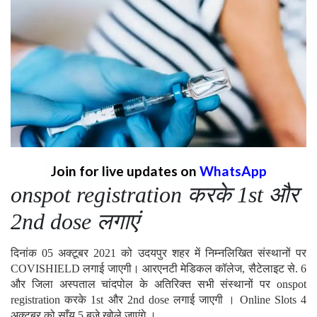
Join for live updates on
WhatsApp
onspot registration करके 1st और
2nd dose लगाएं
दिनांक 05 अक्टूबर 2021 को उदयपुर शहर में निम्नलिखित संस्थानों पर
COVISHIELD लगाई जाएगी। आरएनटी मेडिकल कॉलेज, सैटेलाइट से. 6
और जिला अस्पताल चांदपोल के अतिरिक्त सभी संस्थानों पर onspot
registration करके 1st और 2nd dose लगाई जाएगी । Online Slots 4
अक्टूबर को साँय 5 बजे खोले जाएंगे ।