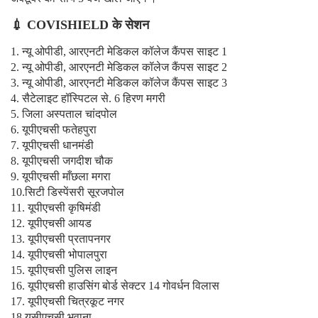
💉 COVISHIELD के सेशन
1. न्यू ओपीडी, आरएनटी मेडिकल कॉलेज कैंपस साइट 1
2. न्यू ओपीडी, आरएनटी मेडिकल कॉलेज कैंपस साइट 2
3. न्यू ओपीडी, आरएनटी मेडिकल कॉलेज कैंपस साइट 3
4. सैटेलाइट हॉस्पिटल से. 6 हिरण मगरी
5. जिला अस्पताल चांदपोल
6. यूपीएचसी फतेहपुरा
7. यूपीएचसी धानमंडी
8. यूपीएचसी जगदीश चौक
9. यूपीएचसी माँछला मगरा
10.सिटी डिस्पेंसरी सूरजपोल
11. यूपीएचसी कृषिमंडी
12. यूपीएचसी आयड
13. यूपीएचसी प्रतापनगर
14. यूपीएचसी भोपालपुरा
15. यूपीएचसी पुलिस लाइन
16. यूपीएचसी हाउसिंग बोर्ड सेक्टर 14 गोवर्धन विलास
17. यूपीएचसी चित्रकूट नगर
18.यूसीएचसी भुवाना