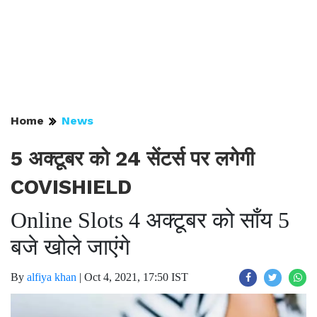
Home
News
5 अक्टूबर को 24 सेंटर्स पर लगेगी
COVISHIELD
Online Slots 4 अक्टूबर को साँय 5
बजे खोले जाएंगे
By
alfiya khan
|
Oct 4, 2021, 17:50 IST