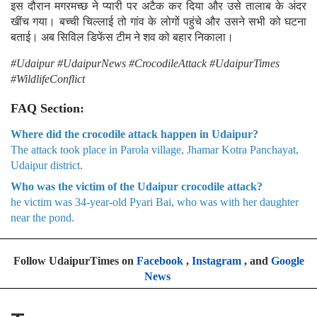
इस दौरान मगरमच्छ ने प्यारी पर अटैक कर दिया और उसे तालाब के अंदर
खींच गया। बच्ची चिल्लाई तो गांव के लोगों पहुंचे और उसने सभी को घटना
बताई। अब सिविल डिफेंस टीम ने शव को बहार निकाला।
#Udaipur #UdaipurNews #CrocodileAttack #UdaipurTimes
#WildlifeConflict
FAQ Section:
Where did the crocodile attack happen in Udaipur?
The attack took place in Parola village, Jhamar Kotra Panchayat,
Udaipur district.
Who was the victim of the Udaipur crocodile attack?
he victim was 34-year-old Pyari Bai, who was with her daughter
near the pond.
Follow UdaipurTimes on
Facebook
,
Instagram
, and
Google
News