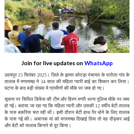
Join for live updates on
WhatsApp
उदयपुर 15 सितंबर 2025। ज़िले के झामर कोटड़ा पंचायत के पारोला गांव के
तालाब में मगरमच्छ ने 34 साल की महिला प्यारी बाई का शिकार कर लिया।
घटना के बाद बड़ी संख्या में ग्रामीणों की मौके पर जमा हो गए।
सूचना पर सिविल डिफेंस की टीम और हिरण मगरी थाना पुलिस मौके पर जमा
हो गई। बताया जा रहा गए कि महिला प्यारी और उसकी 12 वर्षीय बेटी तालाब
के पास बकरिया चरा रही थी। इसी दौरान बेटी हाथ पैर धोने के लिए तालाब
के पास गई की। अचानक मां को मगरमच्छ दिखाई दिया तो वह दौड़कर आई
और बेटी को तालाब किनारे से दूर किया।