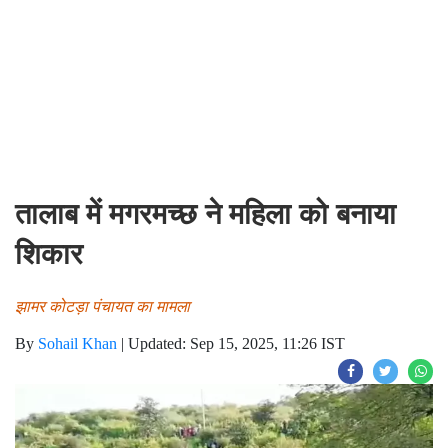
तालाब में मगरमच्छ ने महिला को बनाया
शिकार
झामर कोटड़ा पंचायत का मामला
By
Sohail Khan
|
Updated: Sep 15, 2025, 11:26 IST