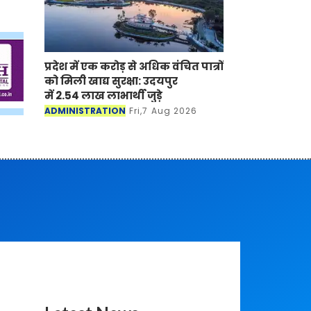
प्रदेश में एक करोड़ से अधिक वंचित पात्रों
को मिली खाद्य सुरक्षा: उदयपुर
में 2.54 लाख लाभार्थी जुड़े
ADMINISTRATION
Fri,7 Aug 2026