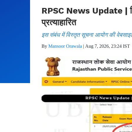
RPSC News Update | फिजिय
प्रत्याहारित
इस संबंध में विस्तृत सूचना आयोग की वेबसाइ
By
Mansoor Orawala
|
Aug 7, 2026, 23:24 IST