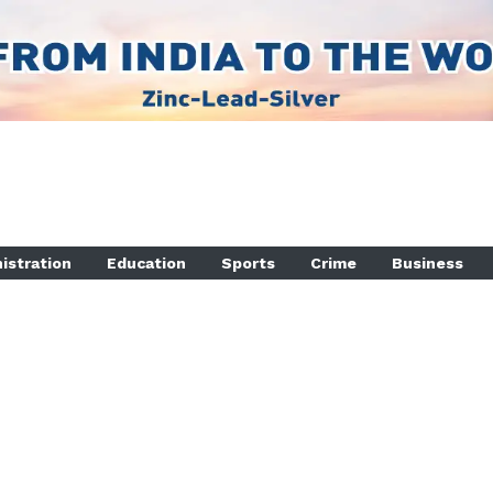
istration
Education
Sports
Crime
Business