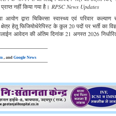
RPSC News Updates
 प्राप्त नहीं किया गया है।
आयोग द्वारा चिकित्सा स्वास्थ्य एवं परिवार कल्याण से
षेत्र हेतु फिजियोथेरेपिस्ट के कुल 20 पदों पर भर्ती का विज
लाईन आवेदन की अंतिम दिनांक 21 अगस्त 2026 निर्धारि
am
, and
Google News