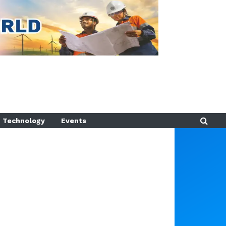
Technology
Events