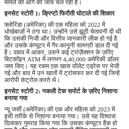
मामले की आगे की जांच चल रही है।
इनसेट स्टोरी 1: क्रिप्टो फिरौती घोटाले की शिकार
फ़्लोरिडा (अमेरिका) की एक महिला को 2022 में
धोखेबाज़ों ने ठगा था। उन्होंने उसे झूठी चेतावनी दी थी
कि उसकी निजी और वित्तीय जानकारी लीक हो गई है
और उसके कंप्यूटर में गैर-कानूनी सामग्री डाल दी गई
है। दबाव में आकर, उसने कई ट्रांज़ैक्शन के ज़रिए
बिटकॉइन ATM में लगभग 4,40,000 अमेरिकी डॉलर
जमा किए। यह रकम एक खास वॉलेट एड्रेस पर भेजी
गई और बाद में उन खातों में ट्रांसफर कर दी गई जिन्हें
आरोपी कंट्रोल करते थे।
इनसेट स्टोरी 2: नकली टेक सपोर्ट के ज़रिए निशाना
बनाया गया
न्यू जर्सी (अमेरिका) की एक और महिला को 2023 में
इसी तरीके से निशाना बनाया गया। उसे यह विश्वास
दिलाकर गुमराह किया गया कि उसका कंप्यूटर हैक हो