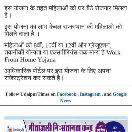
इस योजना के तहत महिलाओं को घर बैठे रोजगार मिलता
है।
इस योजना का लाभ केवल राजस्थान की महिलाओ को
मिलने वाला है ।
महिलाओं को 8वीं, 10वीं या 12वीं और ग्रेजुएशन,
तकनीकी योग्यता या एक्सपीरियंस तक मान्य है Work
From Home Yojana
आधिकारिक पोर्टल पर इस योजना के लिए अपना
रजिस्ट्रेशन कर सकते है।
Follow UdaipurTimes on
Facebook
,
Instagram
, and
Google
News