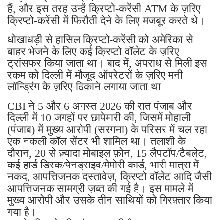
हैं, और इस तरह उन्हें क्रिप्टो-करेंसी ATM के ज़रिए
क्रिप्टो-करेंसी में फिरौती देने के लिए मजबूर करते थे।
धोखाधड़ी से हासिल क्रिप्टो-करेंसी को अमेरिका से
बाहर भेजने के लिए कई क्रिप्टो वॉलेट के ज़रिए
ट्रांसफर किया जाता था। बाद में, अपराध से मिली इस
रकम को दिल्ली में मौजूद ऑपरेटरों के ज़रिए मनी
लॉन्ड्रिंग के ज़रिए ठिकाने लगाया जाता था।
CBI ने 5 और 6 अगस्त 2026 की रात पंजाब और
दिल्ली में 10 जगहों पर छापेमारी की, जिसमें मोहाली
(पंजाब) में मुख्य आरोपी (सरगना) के परिसर में चल रहा
एक नकली कॉल सेंटर भी शामिल था। तलाशी के
दौरान, 20 से ज़्यादा मोबाइल फ़ोन, 15 लैपटॉप/टैबलेट,
कई हार्ड डिस्क/पेनड्राइव/मेमोरी कार्ड, भारी मात्रा में
नकद, आपत्तिजनक दस्तावेज़, क्रिप्टो वॉलेट आदि जैसी
आपत्तिजनक सामग्री ज़ब्त की गई है। इस मामले में
मुख्य आरोपी और उसके तीन साथियों को गिरफ़्तार किया
गया है।