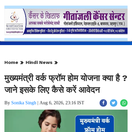
Home
Hindi News
मुख्यमंत्री वर्क फ्रॉम होम योजना क्या है ?
जाने इसके लिए कैसे करें आवेदन
By
Sonika Singh
|
Aug 6, 2026, 23:16 IST