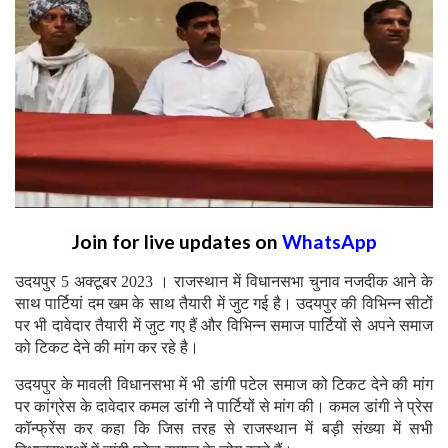
Join for live updates on
WhatsApp
उदयपुर 5 अक्टूबर 2023 । राजस्थान में विधानसभा चुनाव नजदीक आने के
साथ पार्टियां दम खम के साथ तैयारी में जुट गई है। उदयपुर की विभिन्न सीटों
पर भी दावेदार तैयारी में जुट गए हैं और विभिन्न समाज पार्टियों से अपने समाज
को टिकट देने की मांग कर रहे है।
उदयपुर के मावली विधानसभा में भी डांगी पटेल समाज को टिकट देने की मांग
पर कांग्रेस के दावेदार कमल डांगी ने पार्टियों से मांग की। कमल डांगी ने प्रेस
कॉन्फ्रेंस कर कहा कि जिस तरह से राजस्थान में बड़ी संख्या में सभी