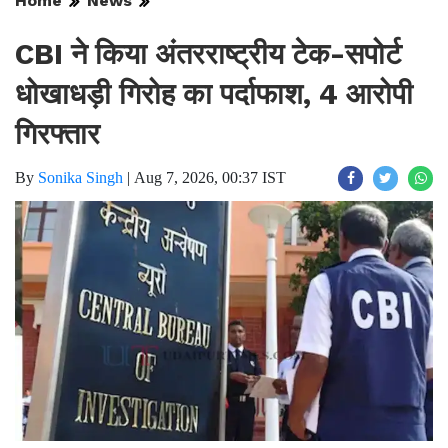
Home
News
CBI ने किया अंतरराष्ट्रीय टेक-सपोर्ट
धोखाधड़ी गिरोह का पर्दाफाश, 4 आरोपी
गिरफ्तार
By
Sonika Singh
|
Aug 7, 2026, 00:37 IST