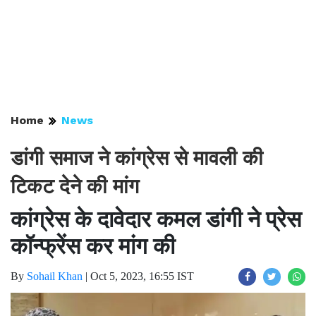
Home
News
डांगी समाज ने कांग्रेस से मावली की
टिकट देने की मांग
कांग्रेस के दावेदार कमल डांगी ने प्रेस
कॉन्फ्रेंस कर मांग की
By
Sohail Khan
|
Oct 5, 2023, 16:55 IST