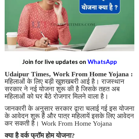
Join for live updates on
WhatsApp
Udaipur Times, Work From Home Yojana :
महिलाओं के लिए बड़ी खुशखबरी आई है। राजस्थान
सरकार ने नई योजना शुरू की है जिसके तहत अब
महिलाओं को घर बैठे रोजगार मिलने वाला है।
जानकारी के अनुसार सरकार द्वारा चलाई गई इस योजना
के आवेदन शुरू हैं और पात्र महिलायें इसके लिए आवेदन
कर सकती है। Work From Home Yojana
क्या है वर्क फ्रॉम होम योजना?