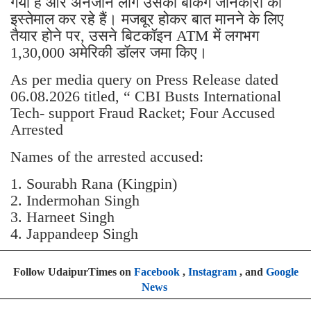
गया है और अनजान लोग उसकी बैंकिंग जानकारी का
इस्तेमाल कर रहे हैं। मजबूर होकर बात मानने के लिए
तैयार होने पर, उसने बिटकॉइन ATM में लगभग
1,30,000 अमेरिकी डॉलर जमा किए।
As per media query on Press Release dated
06.08.2026 titled, “ CBI Busts International
Tech- support Fraud Racket; Four Accused
Arrested
Names of the arrested accused:
1. Sourabh Rana (Kingpin)
2. Indermohan Singh
3. ⁠Harneet Singh
4. ⁠Jappandeep Singh
Follow UdaipurTimes on
Facebook
,
Instagram
, and
Google
News