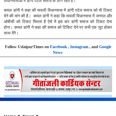
विधानसभाओं में डांगी पटेल समाज के लोग रहते हैं।
कमल डांगी ने कहा की मावली विधानसभा में डांगी पटेल समाज को भी टिकट
देने की मांग की है। कमल डांगी ने कहा कि मावली विधानसभा में जनरल और
ओबीसी को टिकट मिलता है ऐसे में इस बार डांगी समाज को टिकट देना
होगा। कमल डांगी ने कहा की समाज को टिकिट देने पर सभी एक जुट होकर
साथ देंगे।
Follow UdaipurTimes on
Facebook
,
Instagram
, and
Google
News