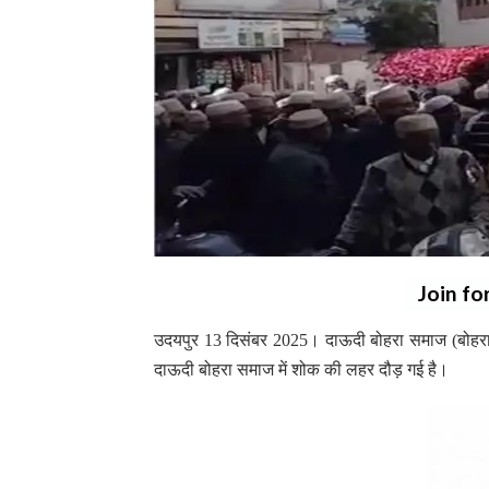
Join fo
उदयपुर 13 दिसंबर 2025। दाऊदी बोहरा समाज (बोहरा 
दाऊदी बोहरा समाज में शोक की लहर दौड़ गई है।