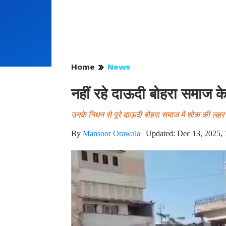
Home
News
नहीं रहे दाऊदी बोहरा समाज के
उनके निधन से पूरे दाऊदी बोहरा समाज में शोक की लहर
By
Mansoor Orawala
|
Updated: Dec 13, 2025, 