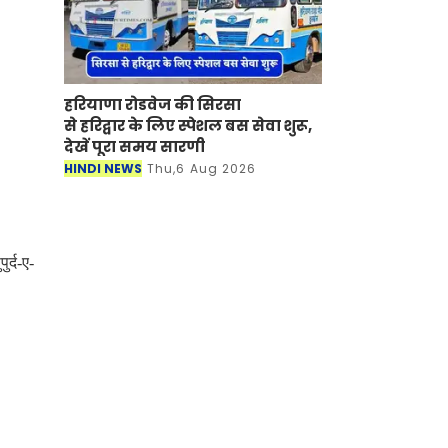
हरियाणा रोडवेज की सिरसा
से हरिद्वार के लिए स्पेशल बस सेवा शुरू,
देखें पूरा समय सारणी
HINDI NEWS
Thu,6 Aug 2026
र्द-ए-