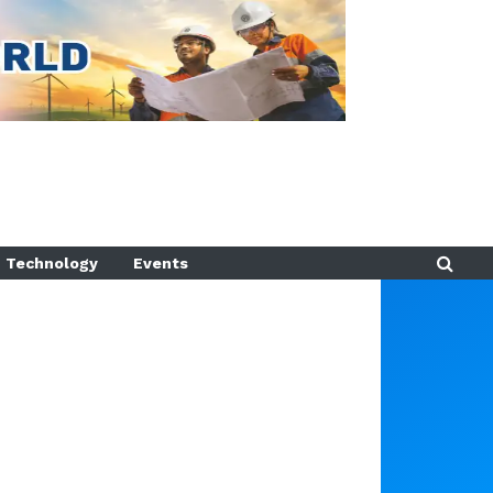
Technology
Events