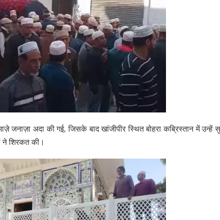
े जनाज़ा अदा की गई, जिसके बाद खांजीपीर स्थित बोहरा कब्रिस्तान में उन्हें सुपु
गों ने शिरकत की।