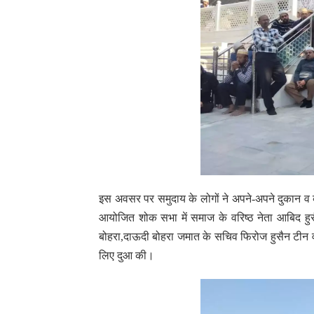
इस अवसर पर समुदाय के लोगों ने अपने-अपने दुकान व व
आयोजित शोक सभा में समाज के वरिष्ठ नेता आबिद हुसै
बोहरा,दाऊदी बोहरा जमात के सचिव फिरोज हुसैन टीन व
लिए दुआ की।