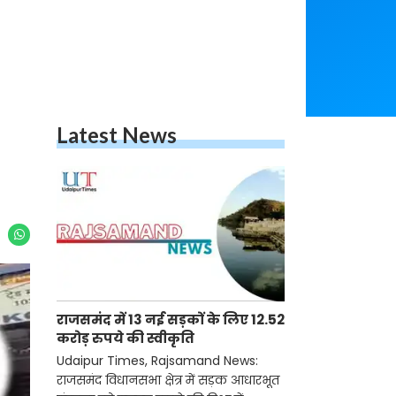
Latest News
राजसमंद में 13 नई सड़कों के लिए 12.52
करोड़ रुपये की स्वीकृति
Udaipur Times, Rajsamand News:
राजसमंद विधानसभा क्षेत्र में सड़क आधारभूत