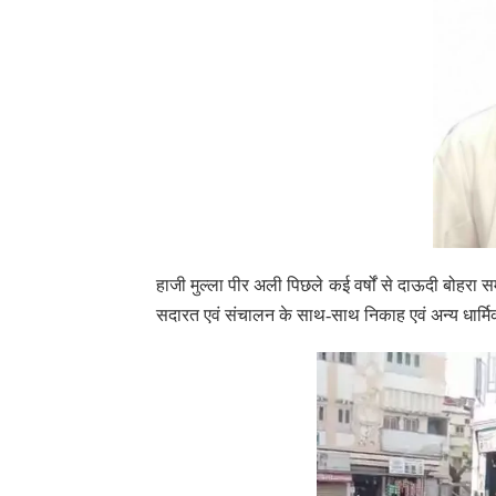
हाजी मुल्ला पीर अली पिछले कई वर्षों से दाऊदी बोहरा सम
सदारत एवं संचालन के साथ-साथ निकाह एवं अन्य धार्मिक 