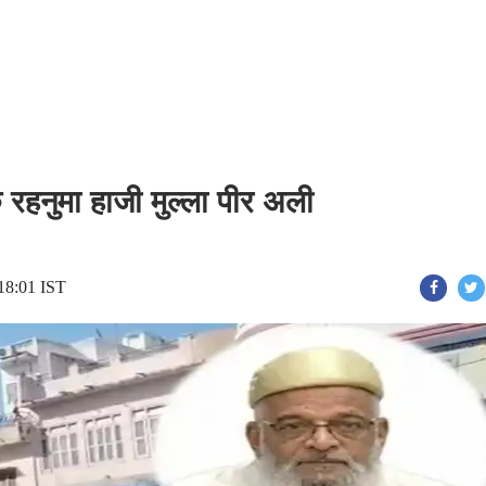
 रहनुमा हाजी मुल्ला पीर अली
18:01 IST