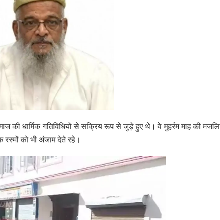
ाज की धार्मिक गतिविधियों से सक्रिय रूप से जुड़े हुए थे। वे मुहर्रम माह की मजलि
रस्मों को भी अंजाम देते रहे।