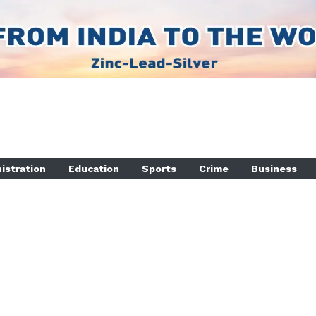
istration
Education
Sports
Crime
Business