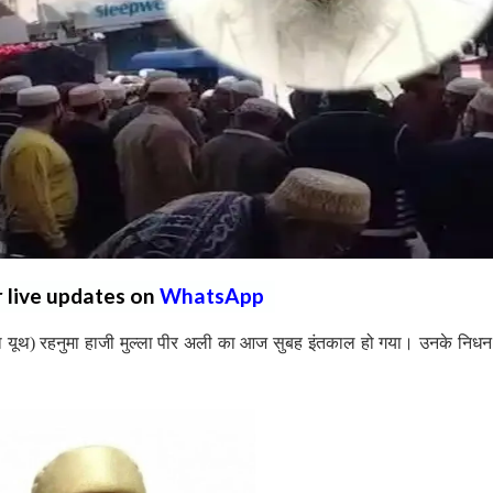
r live updates on
WhatsApp
यूथ) रहनुमा हाजी मुल्ला पीर अली का आज सुबह इंतकाल हो गया। उनके निधन स