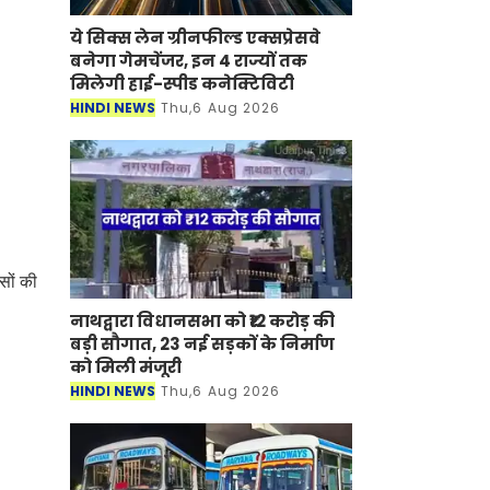
ये सिक्स लेन ग्रीनफील्ड एक्सप्रेसवे
बनेगा गेमचेंजर, इन 4 राज्यों तक
मिलेगी हाई-स्पीड कनेक्टिविटी
HINDI NEWS
Thu,6 Aug 2026
सों की
नाथद्वारा विधानसभा को ₹12 करोड़ की
बड़ी सौगात, 23 नई सड़कों के निर्माण
को मिली मंजूरी
HINDI NEWS
Thu,6 Aug 2026