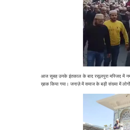
आज सुबह उनके इंतकाल के बाद रसूलपुरा मस्जिद में नमाज़
ख़ाक किया गया। जनाज़े में समाज के बड़ी संख्या में लो