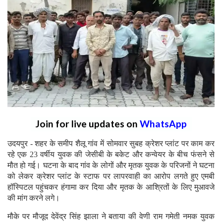
Join for live updates on
WhatsApp
उदयपुर - शहर के समीप शैलू गांव में सोमवार सुबह क्रेशर प्लांट पर काम कर
रहे एक 23 वर्षीय युवक की जेसीबी के बकेट और कन्वेयर के बीच फंसने से
मौत हो गई। घटना के बाद गांव के लोगों और मृतक युवक के परिजनों ने घटना
को लेकर क्रेशर प्लांट के स्टाफ पर लापरवाही का आरोप लगते हुए एमबी
हॉस्पिटल पहुंचकर हंगामा कर दिया और मृतक के आश्रितों के लिए मुआवजे
की मांग करने लगे।
मौके पर मौजूद देवेंद्र सिंह झाला ने बताया की वेणी राम गमेती नमक युवक