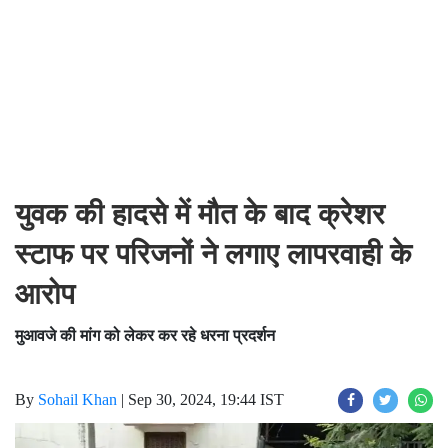
युवक की हादसे में मौत के बाद क्रेशर
स्टाफ पर परिजनों ने लगाए लापरवाही के
आरोप
मुआवजे की मांग को लेकर कर रहे धरना प्रदर्शन
By
Sohail Khan
|
Sep 30, 2024, 19:44 IST