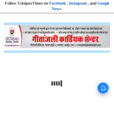
Follow UdaipurTimes on
Facebook
,
Instagram
, and
Google
News