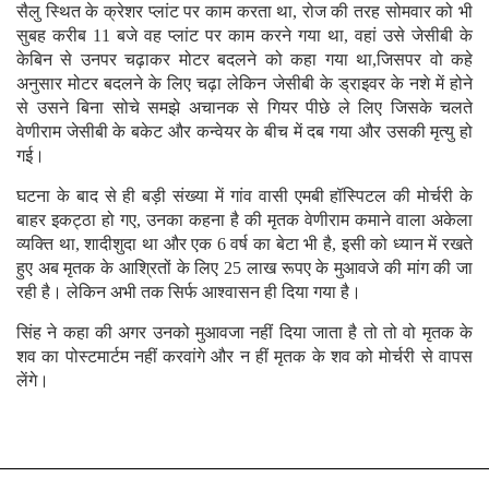
सैलु स्थित के क्रेशर प्लांट पर काम करता था, रोज की तरह सोमवार को भी
सुबह करीब 11 बजे वह प्लांट पर काम करने गया था, वहां उसे जेसीबी के
केबिन से उनपर चढ़ाकर मोटर बदलने को कहा गया था,जिसपर वो कहे
अनुसार मोटर बदलने के लिए चढ़ा लेकिन जेसीबी के ड्राइवर के नशे में होने
से उसने बिना सोचे समझे अचानक से गियर पीछे ले लिए जिसके चलते
वेणीराम जेसीबी के बकेट और कन्वेयर के बीच में दब गया और उसकी मृत्यु हो
गई।
घटना के बाद से ही बड़ी संख्या में गांव वासी एमबी हॉस्पिटल की मोर्चरी के
बाहर इकट्ठा हो गए, उनका कहना है की मृतक वेणीराम कमाने वाला अकेला
व्यक्ति था, शादीशुदा था और एक 6 वर्ष का बेटा भी है, इसी को ध्यान में रखते
हुए अब मृतक के आश्रितों के लिए 25 लाख रूपए के मुआवजे की मांग की जा
रही है। लेकिन अभी तक सिर्फ आश्वासन ही दिया गया है।
सिंह ने कहा की अगर उनको मुआवजा नहीं दिया जाता है तो तो वो मृतक के
शव का पोस्टमार्टम नहीं करवांगे और न हीं मृतक के शव को मोर्चरी से वापस
लेंगे।