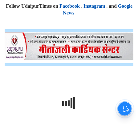
Follow UdaipurTimes on
Facebook
,
Instagram
, and
Google
News