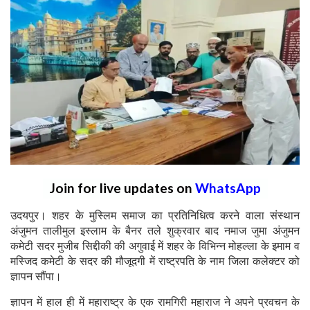
Join for live updates on
WhatsApp
उदयपुर। शहर के मुस्लिम समाज का प्रतिनिधित्व करने वाला संस्थान
अंजुमन तालीमुल इस्लाम के बैनर तले शुक्रवार बाद नमाज जुमा अंजुमन
कमेटी सदर मुजीब सिद्दीकी की अगुवाई में शहर के विभिन्न मोहल्ला के इमाम व
मस्जिद कमेटी के सदर की मौजूदगी में राष्ट्रपति के नाम जिला कलेक्टर को
ज्ञापन सौंपा।
ज्ञापन में हाल ही में महाराष्ट्र के एक रामगिरी महाराज ने अपने प्रवचन के