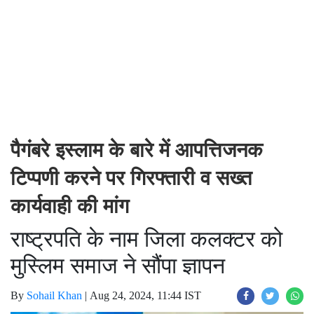
पैगंबरे इस्लाम के बारे में आपत्तिजनक
टिप्पणी करने पर गिरफ्तारी व सख्त
कार्यवाही की मांग
राष्ट्रपति के नाम जिला कलक्टर को
मुस्लिम समाज ने सौंपा ज्ञापन
By
Sohail Khan
|
Aug 24, 2024, 11:44 IST