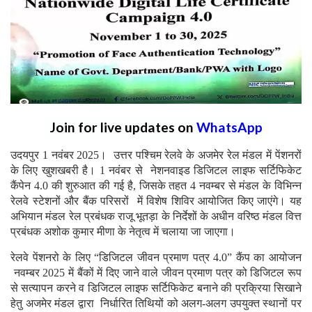
Join for live updates on
WhatsApp
उदयपुर 1 नवंबर 2025। उत्तर पश्चिम रेलवे के अजमेर रेल मंडल में पेंशनरों
के लिए खुशखबरी है। 1 नवंबर से नेशनवाइड डिजिटल लाइफ सर्टिफिकेट
कैंपेन 4.0 की शुरुआत की गई है, जिसके तहत 4 नवम्बर से मंडल के विभिन्न
रेलवे स्टेशनों और बैंक परिसरों में विशेष शिविर आयोजित किए जाएंगे। यह
अभियान मंडल रेल प्रबंधक राजू भूतड़ा के निर्देशों के अधीन वरिष्ठ मंडल वित्त
प्रबंधक अशोक कुमार मीणा के नेतृत्व में चलाया जा जाएगा।
रेलवे पेंशनरो के लिए “डिजिटल जीवन प्रमाण पत्र 4.0” कैंप का आयोजन
नवम्बर 2025 में बैंकों में दिए जाने वाले जीवन प्रमाण पत्र को डिजिटल रूप
से सत्यापन करने व डिजिटल लाइफ सर्टिफिकेट बनाने की प्रक्रिया सिखाने
हेतु अजमेर मंडल द्वारा निर्धारित तिथियों को अलग-अलग उपयुक्त स्थानों पर