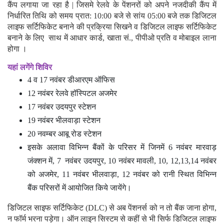
कैंप लगाया जा रहा है | जिसमे रेलवे के पेंशनरों को अपने नजदीकी कैंप में
निर्धारित तिथि को समय प्रात: 10:00 बजे से सांय 05:00 बजे तक डिजिटल
लाइफ सर्टिफिकेट बनाने की प्रक्रिया सिखने व डिजिटल लाइफ सर्टिफिकेट
बनाने के लिए साथ में आधार कार्ड, खाता सं., पीपीओ प्रति व मोबाइल लाना
होगा ।
यहां लगेंगे शिविर
4 व 17 नवंबर डीआरएम ऑफिस
12 नवंबर रेलवे हॉस्पिटल अजमेर
17 नवंबर उदयपुर स्टेशन
19 नवंबर भीलवाड़ा स्टेशन
20 नवम्बर आबू रोड स्टेशन
इसके अलावा विभिन्न बैंकों के परिसर में जिनमें 6 नवंबर मारवाड़
जंक्शन में, 7 नवंबर उदयपुर, 10 नवंबर मावली, 10, 12,13,14 नवंबर
को अजमेर, 11 नवंबर भीलवाड़ा, 12 नवंबर को रानी स्थित विभिन्न
बैंक परिसरों में आयोजित किये जायेंगे।
डिजिटल साइफ सर्टिफिकेट (DLC) से अब पेंशनर्स को न तो बैंक जाना होगा,
न फॉर्म भरना पड़ेगा। ऑन लाइन सिस्टम से कहीं से भी सिर्फ डिजिटल लाइफ