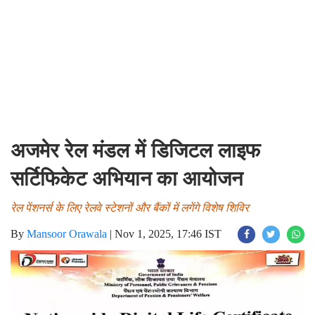
अजमेर रेल मंडल में डिजिटल लाइफ
सर्टिफिकेट अभियान का आयोजन
रेल पेंशनर्स के लिए रेलवे स्टेशनों और बैंकों में लगेंगे विशेष शिविर
By
Mansoor Orawala
|
Nov 1, 2025, 17:46 IST