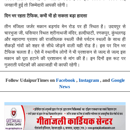
जनहानी हुई तो जिम्मेदारी आपकी रहेगी।
दिन भर रहता टैफिक, कभी भी हो सकता बड़ा हादसा
तीन मंजिला जर्जर मकान बड़गांव मेन रोड पर ही स्थित है। उदयपुर से
चारभुजा जी, घसियार स्थित श्रीनाथजी मंदिर, हल्दीघाटी, रणकपुर, कुंभलगढ़
और महाराणा प्रताप की राजतिलक स्थली जैसे पर्यटन स्थलों के साथ ही
सैकड़ों गांवों को शहर से सीधे जोड़ने वाली यही रोड है। इस पर दिन भर
टैफिक चलता है। ऐसे में स्थानीय लोगों ने भी प्रशासन से जल्द से जल्द इस
मकान को पूरा हटाने की प्रशासन से मांग की है। इन दिनों इस रूट पर
गुजराती पर्यटकों की आवाजाही भी काफी रहेगी।
Follow UdaipurTimes on
Facebook
,
Instagram
, and
Google
News