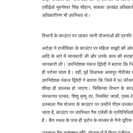
एसीईओ भुवनेश्वर सिंह चौहान, साबला उपखंड अधिकार
अधिकारीगण भी उपस्थित थे।
विभागों के काउंटर पर जाकर जानी योजनाओं की प्रगति
अरोड़ा ने राजीविका के काउंटर पर महिला समूहों की ओर
आदि के बारे में जानकारी ली और उनके काम की सराहन
जानकारी ली। उपनिदेशक पंकज द्विवेदी ने बताया कि जिले 
ही परोसा जाता है। वहीं, पूर्व विधायक आसपुर गोपीचंद 
उपनिदेशक पंकज द्विवेदी ने बताया कि जिले में 90 फीस
शीघ्र ही उपलब्ध हो जाएगा। चिकित्सा विभाग के काउ
संस्थागत प्रसव, शिशु मृत्यु दर, नियमित जांचों, एक्स
उज्ज्वला गैस योजना के काउंटर पर उन्होंने पीएम उज्ज्व
जाता है, काउंटर पर उपस्थित गैस एजेंसी के प्रतिनिधियो
है। कैंप स्थल के पास ही ड्रोन के माध्यम से नैनो यूरि
उज्ज्वला गैस कनेक्शन सौंपे, योजनाओं में किया पंजीयन