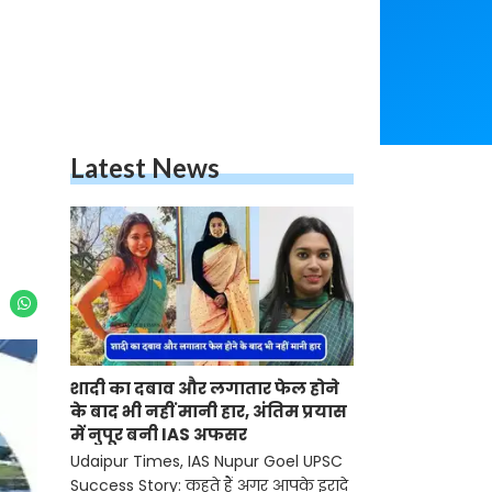
Latest News
शादी का दबाव और लगातार फेल होने
के बाद भी नहीं मानी हार, अंतिम प्रयास
में नुपूर बनी IAS अफसर
Udaipur Times, IAS Nupur Goel UPSC
Success Story: कहते हैं अगर आपके इरादे