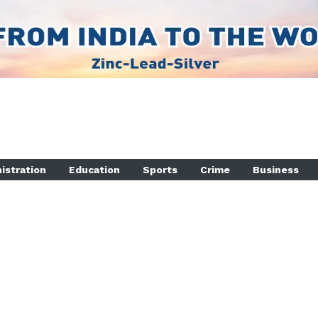
istration
Education
Sports
Crime
Business