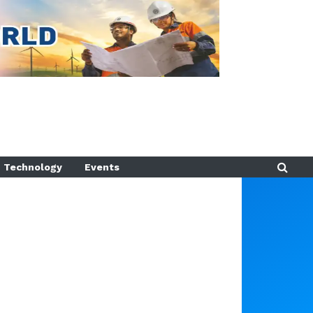
Technology
Events