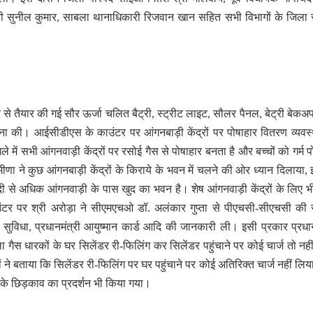
ी सुनील कुमार, साबला थानाधिकारी रिजवान खान सहित सभी विभागों के जिला 
 से तैयार की गई सौर ऊर्जा चलित बैट्री, स्ट्रीट लाइट, सौलर पैनल, बेट्री बेकअ
ा की। आईसीडीएस के काउंटर पर आंगनबाड़ी केंद्रों पर पोषाहार वितरण व्यवस
में सभी आंगनवाड़ी केंद्रों पर रसोई गैस से पोषाहार बनता है और बच्चों को गर्म प
मीणा ने कुछ आंगनबाड़ी केंद्रों के किराये के भवन में चलने की ओर ध्यान दिलाया,
दी से अधिक आंगनवाड़ी के पास खुद का भवन है। शेष आंगनवाड़ी केंद्रों के लिए 
ंटर पर श्री अरोड़ा ने सीएमएचओ डॉ. अलंकार गुप्ता से पीएचसी-सीएचसी की स
-रे सुविधा, प्रधानमंत्री आयुष्मान कार्ड आदि की जानकारी ली। इसी प्रकार प्रधान
ला गैस धारकों के घर सिलेंडर री-फिलिंग कर सिलेंडर पहुंचाने पर कोई चार्ज तो नही
ं ने बताया कि सिलेंडर री-फिलिंग पर घर पहुंचाने पर कोई अतिरिक्त चार्ज नहीं लिय
या के छिड़काव का प्रदर्शन भी किया गया।