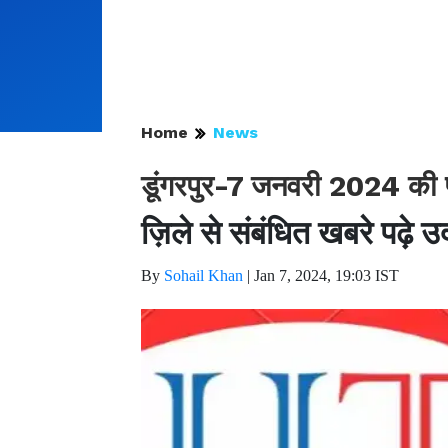
Home
News
डूंगरपुर-7 जनवरी 2024 की 
ज़िले से संबंधित खबरे पढ़े 
By
Sohail Khan
|
Jan 7, 2024, 19:03 IST