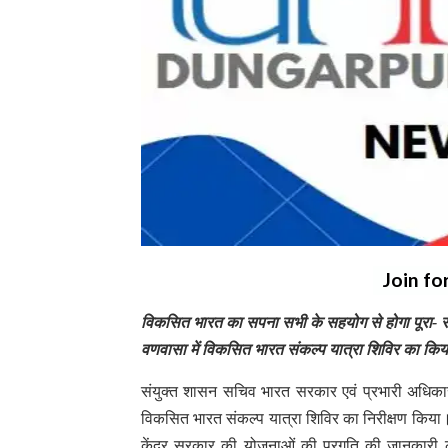
Join fo
विकसित भारत का सपना सभी के सहयोग से होगा पूरा- सं
वणवासा में विकसित भारत संकल्प यात्रा शिविर का किया न
संयुक्त शासन सचिव भारत सरकार एवं प्रभारी अधिकारी
विकसित भारत संकल्प यात्रा शिविर का निरीक्षण किया। 
केंद्र सरकार की योजनाओं की प्रगति की जानकारी ल