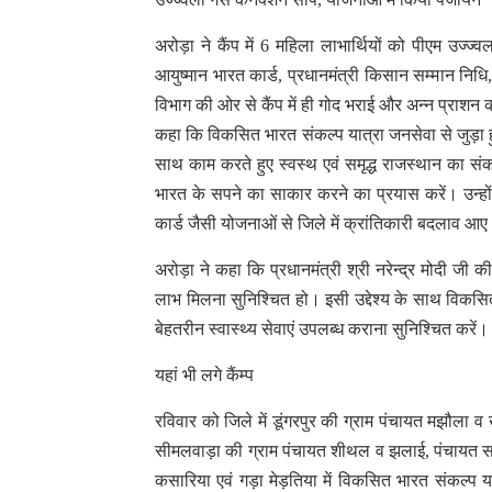
अरोड़ा ने कैंप में 6 महिला लाभार्थियों को पीएम उज्
आयुष्मान भारत कार्ड, प्रधानमंत्री किसान सम्मान न
विभाग की ओर से कैंप में ही गोद भराई और अन्न प्राशन
कहा कि विकसित भारत संकल्प यात्रा जनसेवा से जुड़ा ह
साथ काम करते हुए स्वस्थ एवं समृद्ध राजस्थान का संक
भारत के सपने का साकार करने का प्रयास करें। उन्ह
कार्ड जैसी योजनाओं से जिले में क्रांतिकारी बदलाव आ
अरोड़ा ने कहा कि प्रधानमंत्री श्री नरेन्द्र मोदी ज
लाभ मिलना सुनिश्चित हो। इसी उद्देश्य के साथ विक
बेहतरीन स्वास्थ्य सेवाएं उपलब्ध कराना सुनिश्चित करें।
यहां भी लगे कैंम्प
रविवार को जिले में डूंगरपुर की ग्राम पंचायत मझौला 
सीमलवाड़ा की ग्राम पंचायत शीथल व झलाई, पंचायत स
कसारिया एवं गड़ा मेड़तिया में विकसित भारत संकल्प य