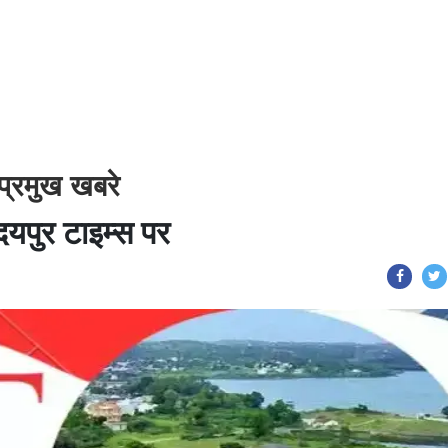
प्रमुख खबरे
उदयपुर टाइम्स पर