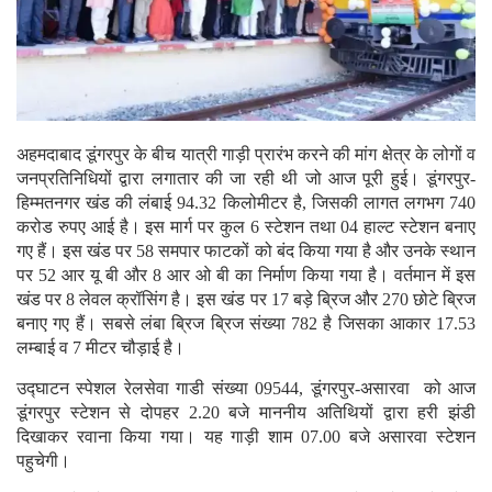
अहमदाबाद डूंगरपुर के बीच यात्री गाड़ी प्रारंभ करने की मांग क्षेत्र के लोगों व
जनप्रतिनिधियों द्वारा लगातार की जा रही थी जो आज पूरी हुई। डूंगरपुर-
हिम्मतनगर खंड की लंबाई 94.32 किलोमीटर है, जिसकी लागत लगभग 740
करोड रुपए आई है। इस मार्ग पर कुल 6 स्टेशन तथा 04 हाल्ट स्टेशन बनाए
गए हैं। इस खंड पर 58 समपार फाटकों को बंद किया गया है और उनके स्थान
पर 52 आर यू बी और 8 आर ओ बी का निर्माण किया गया है। वर्तमान में इस
खंड पर 8 लेवल क्रॉसिंग है। इस खंड पर 17 बड़े ब्रिज और 270 छोटे ब्रिज
बनाए गए हैं। सबसे लंबा ब्रिज ब्रिज संख्या 782 है जिसका आकार 17.53
लम्बाई व 7 मीटर चौड़ाई है।
उद्घाटन स्पेशल रेलसेवा गाडी संख्या 09544, डूंगरपुर-असारवा को आज
डूंगरपुर स्टेशन से दोपहर 2.20 बजे माननीय अतिथियों द्वारा हरी झंडी
दिखाकर रवाना किया गया। यह गाड़ी शाम 07.00 बजे असारवा स्टेशन
पहुचेगी।