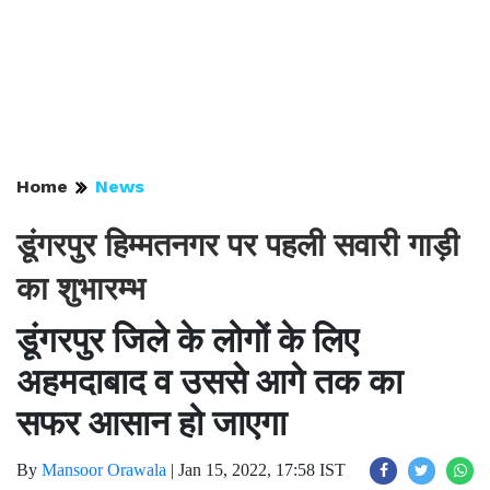
Home
News
डूंगरपुर हिम्मतनगर पर पहली सवारी गाड़ी
का शुभारम्भ
डूंगरपुर जिले के लोगों के लिए
अहमदाबाद व उससे आगे तक का
सफर आसान हो जाएगा
By
Mansoor Orawala
|
Jan 15, 2022, 17:58 IST