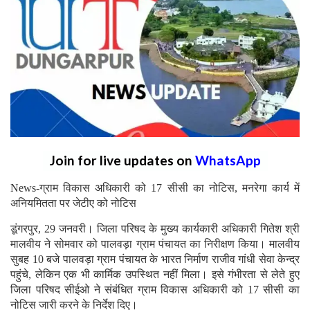
Join for live updates on
WhatsApp
News-ग्राम विकास अधिकारी को 17 सीसी का नोटिस, मनरेगा कार्य में
अनियमितता पर जेटीए को नोटिस
डूंगरपुर, 29 जनवरी। जिला परिषद के मुख्य कार्यकारी अधिकारी गितेश श्री
मालवीय ने सोमवार को पालवड़ा ग्राम पंचायत का निरीक्षण किया। मालवीय
सुबह 10 बजे पालवड़ा ग्राम पंचायत के भारत निर्माण राजीव गांधी सेवा केन्द्र
पहुंचे, लेकिन एक भी कार्मिक उपस्थित नहीं मिला। इसे गंभीरता से लेते हुए
जिला परिषद सीईओ ने संबंधित ग्राम विकास अधिकारी को 17 सीसी का
नोटिस जारी करने के निर्देश दिए।