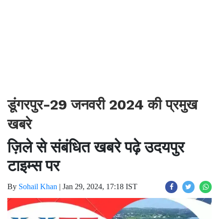
डूंगरपुर-29 जनवरी 2024 की प्रमुख
खबरे
ज़िले से संबंधित खबरे पढ़े उदयपुर
टाइम्स पर
By
Sohail Khan
|
Jan 29, 2024, 17:18 IST