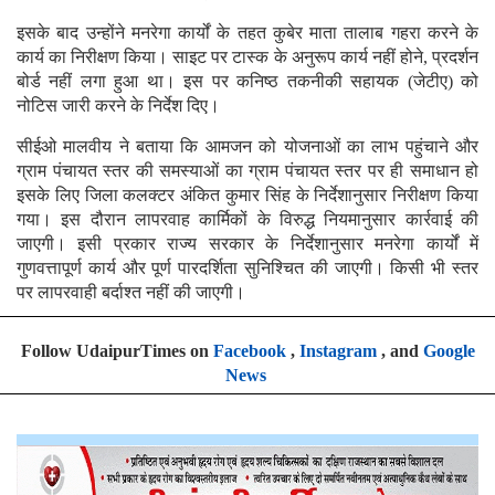
इसके बाद उन्होंने मनरेगा कार्यों के तहत कुबेर माता तालाब गहरा करने के
कार्य का निरीक्षण किया। साइट पर टास्क के अनुरूप कार्य नहीं होने, प्रदर्शन
बोर्ड नहीं लगा हुआ था। इस पर कनिष्ठ तकनीकी सहायक (जेटीए) को
नोटिस जारी करने के निर्देश दिए।
सीईओ मालवीय ने बताया कि आमजन को योजनाओं का लाभ पहुंचाने और
ग्राम पंचायत स्तर की समस्याओं का ग्राम पंचायत स्तर पर ही समाधान हो
इसके लिए जिला कलक्टर अंकित कुमार सिंह के निर्देशानुसार निरीक्षण किया
गया। इस दौरान लापरवाह कार्मिकों के विरुद्ध नियमानुसार कार्रवाई की
जाएगी। इसी प्रकार राज्य सरकार के निर्देशानुसार मनरेगा कार्यों में
गुणवत्तापूर्ण कार्य और पूर्ण पारदर्शिता सुनिश्चित की जाएगी। किसी भी स्तर
पर लापरवाही बर्दाश्त नहीं की जाएगी।
Follow UdaipurTimes on
Facebook
,
Instagram
, and
Google
News