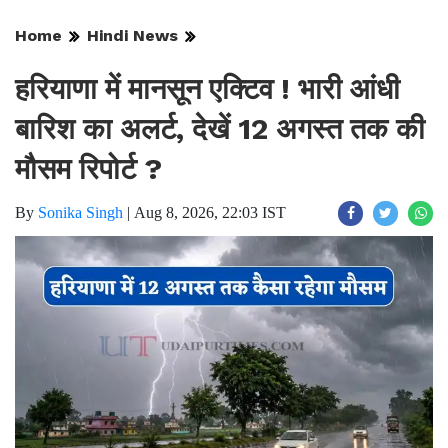
Home
Hindi News
हरियाणा में मानसून एक्टिव ! भारी आंधी
बारिश का अलर्ट, देखें 12 अगस्त तक की
मौसम रिपोर्ट ?
By
Sonika Singh
|
Aug 8, 2026, 22:03 IST