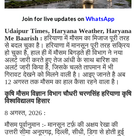
Join for live updates on
WhatsApp
Udaipur Times, Haryana Weather, Haryana
Me Baarish :
हरियाणा में मौसम का मिजाज पूरी तरह
से बदल चुका है। हरियाणा में मानसून पूरी तरह सक्रिय
हो चुका है, हाल ही में मौसम बिगड़ते ही विभाग ने नया
अलर्ट जारी करते हुए तेज आंधी के साथ बारिश का
अलर्ट जारी किया है, जिसके चलते तापमान में भी
गिरावट देखने को मिलने वाली है। आइए जानते है अब
12 अगस्त तक मौसम का हाल कैसा रहने वाला है।
कृषि मौसम विज्ञान विभाग चौधरी चरणसिंह हरियाणा कृषि
विश्वविद्यालय हिसार
8 अगस्त, 2026 :
मौसम पूर्वानुमान :- मानसून टर्फ़ की अक्षय रेखा की
उत्तरी सीमा अनूपगढ़, दिल्ली, सीधी, डिगा से होती हुई