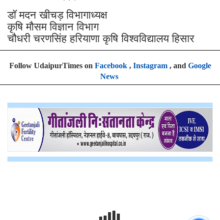
डॉ मदन खीचड़ विभागाध्यक्ष
कृषि मौसम विज्ञान विभाग
चौधरी चरणसिंह हरियाणा कृषि विश्वविद्यालय हिसार
Follow UdaipurTimes on
Facebook
,
Instagram
, and
Google
News