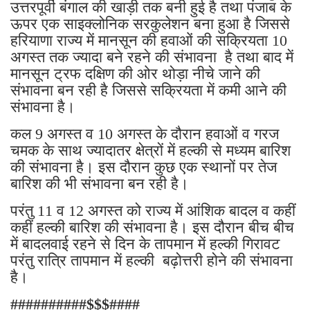
उत्तरपूर्वी बंगाल की खाड़ी तक बनी हुई है तथा पंजाब के
ऊपर एक साइक्लोनिक सरकुलेशन बना हुआ है जिससे
हरियाणा राज्य में मानसून की हवाओं की सक्रियता 10
अगस्त तक ज्यादा बने रहने की संभावना है तथा बाद में
मानसून ट्रफ दक्षिण की ओर थोड़ा नीचे जाने की
संभावना बन रही है जिससे सक्रियता में कमी आने की
संभावना है।
कल 9 अगस्त व 10 अगस्त के दौरान हवाओं व गरज
चमक के साथ ज्यादातर क्षेत्रों में हल्की से मध्यम बारिश
की संभावना है। इस दौरान कुछ एक स्थानों पर तेज
बारिश की भी संभावना बन रही है।
परंतु 11 व 12 अगस्त को राज्य में आंशिक बादल व कहीं
कहीं हल्की बारिश की संभावना है। इस दौरान बीच बीच
में बादलवाई रहने से दिन के तापमान में हल्की गिरावट
परंतु रात्रि तापमान में हल्की बढ़ोत्तरी होने की संभावना
है।
##########$$$####