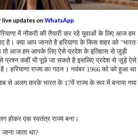
r live updates on
WhatsApp
रियाणा में नौकरी की तैयारी कर रहे युवाओं के लिए आज हम
ए है। क्या आप जानते है हरियाणा के किस शहर को "भारत
है तो आज हम आपके लिए ऐसे प्रदेश के इतिहास से जुड़ी
प्रश्न कहीं भी पूछे जा सकते है इसलिए प्रदेश से जुड़े ऐसे
 है। हरियाणा राज्य का गठन 1 नवंबर 1966 को को हुआ थ
ब से अलग करके भारत के 17वें राज्य के रूप में बनाया गया
लग होकर एक स्वतंत्र राज्य बना।
े जाना जाता था?