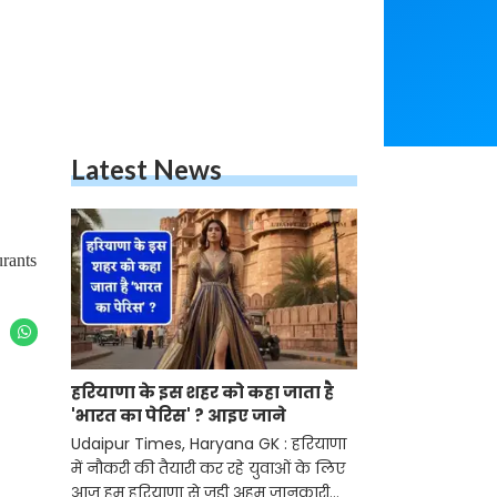
Latest News
urants
हरियाणा के इस शहर को कहा जाता है
'भारत का पेरिस' ? आइए जाने
Udaipur Times, Haryana GK : हरियाणा
में नौकरी की तैयारी कर रहे युवाओं के लिए
आज हम हरियाणा से जुड़ी अहम जानकारी