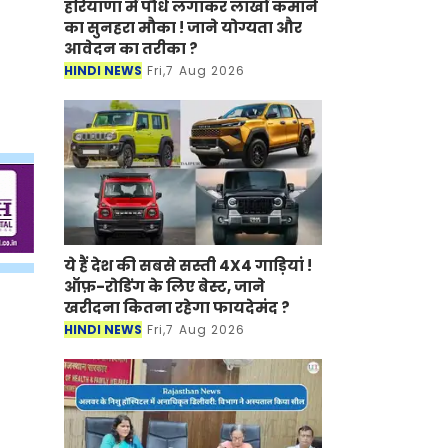
हरियाणा में पौधे लगाकर लाखों कमाने
का सुनहरा मौका ! जाने योग्यता और
आवेदन का तरीका ?
HINDI NEWS
Fri,7 Aug 2026
ये हैं देश की सबसे सस्ती 4X4 गाड़ियां !
ऑफ़-रोडिंग के लिए बेस्ट, जाने
खरीदना कितना रहेगा फायदेमंद ?
HINDI NEWS
Fri,7 Aug 2026