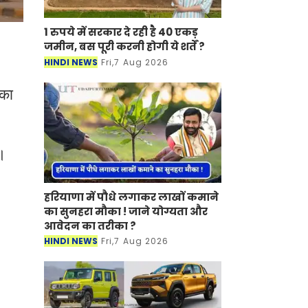
1 रुपये में सरकार दे रही है 40 एकड़
जमीन, बस पूरी करनी होगी ये शर्तें ?
HINDI NEWS
Fri,7 Aug 2026
 का
ा।
हरियाणा में पौधे लगाकर लाखों कमाने
का सुनहरा मौका ! जाने योग्यता और
आवेदन का तरीका ?
HINDI NEWS
Fri,7 Aug 2026