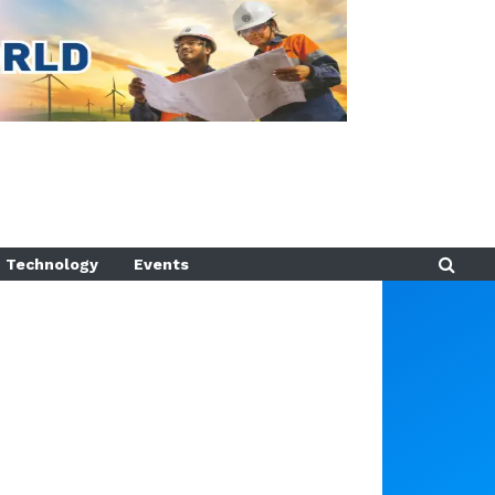
Technology
Events