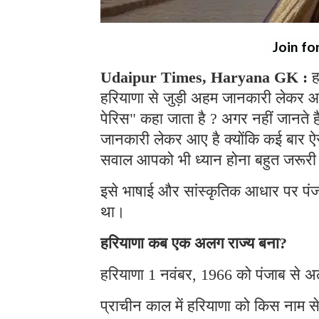
Join fo
Udaipur Times, Haryana GK :
ह
हरियाणा से जुड़ी अहम जानकारी लेकर आ
पेरिस" कहा जाता है ? अगर नहीं जानते 
जानकारी लेकर आए है क्योंकि कई बार ऐसे 
सवाल आपको भी ध्यान होना बहुत जरूरी
इसे भाषाई और सांस्कृतिक आधार पर पंजा
था।
हरियाणा कब एक अलग राज्य बना?
हरियाणा 1 नवंबर, 1966 को पंजाब से अ
प्राचीन काल में हरियाणा को किस नाम स