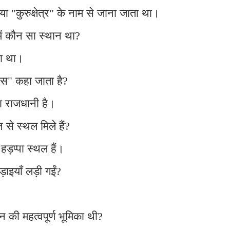
 या "कुरुक्षेत्र" के नाम से जाना जाता था।
में कौन सा स्थान था?
गया था।
िस" कहा जाता है?
ा राजधानी है।
न से स्थल मिले हैं?
ड़प्पा स्थल हैं।
़ाइयाँ लड़ी गईं?
ान की महत्वपूर्ण भूमिका थी?