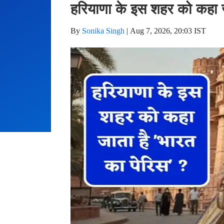
हरियाणा के इस शहर को कहा ज
By
Sonika Singh
|
Aug 7, 2026, 20:03 IST