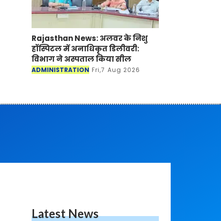
Rajasthan News: अलवर के निशु
हॉस्पिटल में अनाधिकृत डिलीवरी:
विभाग ने अस्पताल किया सील
ADMINISTRATION
Fri,7 Aug 2026
Latest News