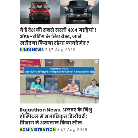
ये हैं देश की सबसे सस्ती 4X4 गाड़ियां !
ऑफ़-रोडिंग के लिए बेस्ट, जाने
खरीदना कितना रहेगा फायदेमंद ?
HINDI NEWS
Fri,7 Aug 2026
Rajasthan News: अलवर के निशु
हॉस्पिटल में अनाधिकृत डिलीवरी:
विभाग ने अस्पताल किया सील
ADMINISTRATION
Fri,7 Aug 2026