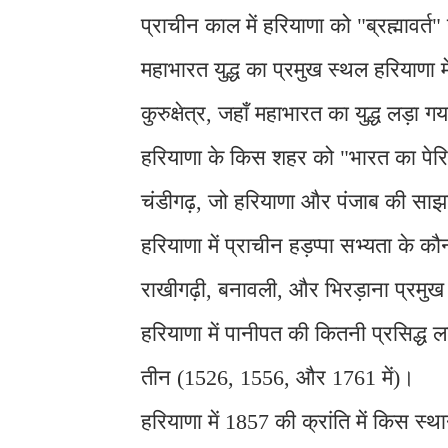
प्राचीन काल में हरियाणा को "ब्रह्मावर्त"
महाभारत युद्ध का प्रमुख स्थल हरियाणा 
कुरुक्षेत्र, जहाँ महाभारत का युद्ध लड़ा 
हरियाणा के किस शहर को "भारत का पेर
चंडीगढ़, जो हरियाणा और पंजाब की साझ
हरियाणा में प्राचीन हड़प्पा सभ्यता के कौ
राखीगढ़ी, बनावली, और भिरड़ाना प्रमुख ह
हरियाणा में पानीपत की कितनी प्रसिद्ध लड
तीन (1526, 1556, और 1761 में)।
हरियाणा में 1857 की क्रांति में किस स्थ