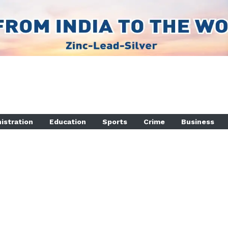
istration
Education
Sports
Crime
Business