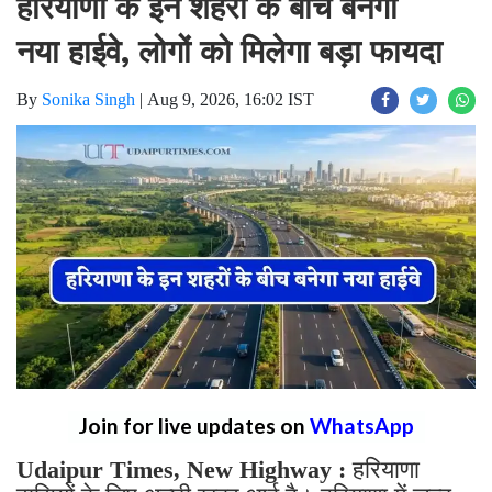
हरियाणा के इन शहरों के बीच बनेगा
नया हाईवे, लोगों को मिलेगा बड़ा फायदा
By
Sonika Singh
|
Aug 9, 2026, 16:02 IST
Join for live updates on
WhatsApp
Udaipur Times, New Highway :
हरियाणा