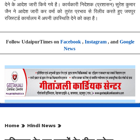
देने के आदेश जारी किये गये है। कार्यकारी निदेशक (प्रशासन) सुरेश कुमार
जैन ने आदेश जारी कर वर्मा को तुरंत प्रभाव से रिलीव करते हुए जयपुर
रजिस्टर्ड कार्यालय में अपनी उपस्थिति देने को कहा है।
Follow UdaipurTimes on
Facebook
,
Instagram
, and
Google
News
Home
Hindi News