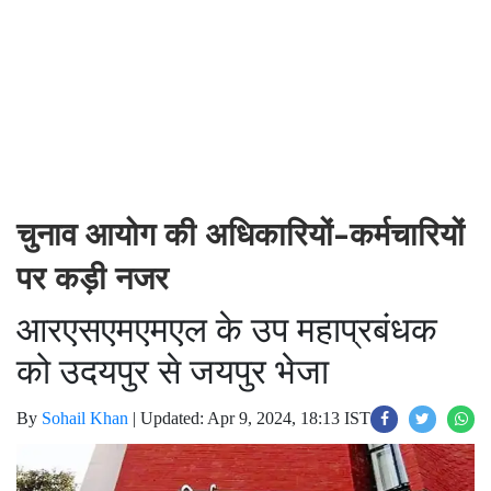
चुनाव आयोग की अधिकारियों-कर्मचारियों
पर कड़ी नजर
आरएसएमएमएल के उप महाप्रबंधक
को उदयपुर से जयपुर भेजा
By
Sohail Khan
|
Updated: Apr 9, 2024, 18:13 IST