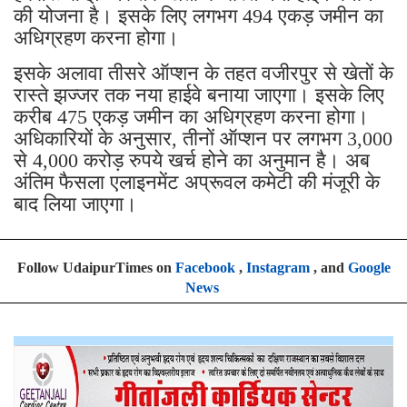
की योजना है। इसके लिए लगभग 494 एकड़ जमीन का
अधिग्रहण करना होगा।
इसके अलावा तीसरे ऑप्शन के तहत वजीरपुर से खेतों के
रास्ते झज्जर तक नया हाईवे बनाया जाएगा। इसके लिए
करीब 475 एकड़ जमीन का अधिग्रहण करना होगा।
अधिकारियों के अनुसार, तीनों ऑप्शन पर लगभग 3,000
से 4,000 करोड़ रुपये खर्च होने का अनुमान है। अब
अंतिम फैसला एलाइनमेंट अप्रूवल कमेटी की मंजूरी के
बाद लिया जाएगा।
Follow UdaipurTimes on
Facebook
,
Instagram
, and
Google
News