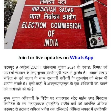
Join for live updates on
WhatsApp
उदयपुर 9 अप्रेल 2024। लोकसभा चुनाव 2024 के स्वच्छ, निष्पक्ष एवं
पारदर्शी संपादन के लिए चुनाव आयोग पूरी तरह से मुस्तैद है। आदर्श आचार
संहिता के पूर्ण पालन के साथ सरकारी मशीनरी के दुरुपयोग को लेकर भी
आयोग सतर्क है। इसी कड़ी में आरएसएमएमएल के एक अधिकारी को हटाने
की कार्यवाही की गई है।
मुख्य चुनाव अधिकारी के निर्देश पर राजस्थान स्टेट माइंस एण्ड मिनरल्स
लिमिटेड के उप महाप्रबंधक (माइनिंग) राजीव वर्मा को कॉर्पोरेट ऑफिस
उदयपुर से हटाकर अग्रिम आदेश तक रजिस्टर्ड ऑफिस जयपुर में उपस्थिति