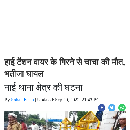
हाई टेंशन वायर के गिरने से चाचा की मौत,
भतीजा घायल
नाई थाना क्षेत्र की घटना
By
Sohail Khan
|
Updated: Sep 20, 2022, 21:43 IST