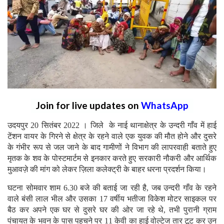
Join for live updates on
WhatsApp
उदयपुर 20 सितंबर 2022 । जिले के नाई थानाक्षेत्र के उन्दरी गाँव में हाई
टेंशन वायर के गिरने से क्षेत्र के रहने वाले एक युवक की मौत होने और दुसरे
के गंभीर रूप से जल जाने के बाद गामीणों ने विभाग की लापरवाही बताते हुए
मृतक के शव के पोस्टमार्टम से इनकार करते हुए सरकारी नौकरी और आर्थिक
मुआवज़े की मांग को लेकर ज़िला कलेक्ट्री के बाहर धरना प्रदर्शन किया।
घटना सोमवार शाम 6.30 बजे की बताई जा रही है, जब उन्दरी गाँव के रहने
वाले बंसी लाल भील और उसका 17 वर्षीय भतीजा विकेश मोटर साइकल पर
बैठ कर अपने एक घर से दुसरे घर की ओर जा रहे थे, तभी पुरानी ग्राम
पंचायत के भवन के पास पहुचने पर 11 केवी का हाई वोल्टेज तार टूट कर उन