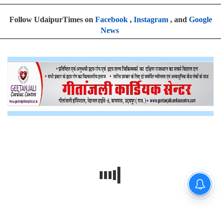
Follow UdaipurTimes on
Facebook
,
Instagram
, and
Google
News