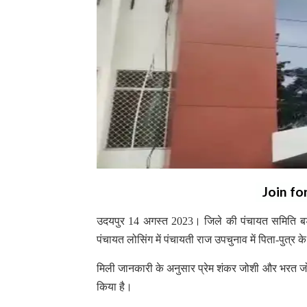
Join fo
उदयपुर 14 अगस्त 2023। जिले की पंचायत समिति बड़
पंचायत लोसिंग में पंचायती राज उपचुनाव में पिता-पुत्र 
मिली जानकारी के अनुसार प्रेम शंकर जोशी और भरत जोशी द
किया है।