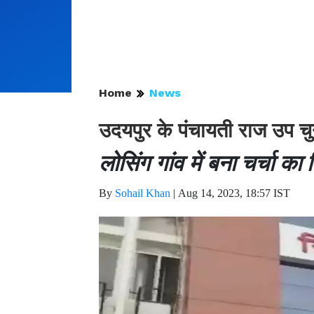
Home
News
उदयपुर के पंचायती राज उप चुन
लोसिंग गांव में बना चर्चा का
By
Sohail Khan
|
Aug 14, 2023, 18:57 IST