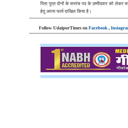
पिता पुत्र दोनों के सरपंच पद के उम्मीदवार को लेकर 
हेतु अपना फार्म दाखिल किया है।
Follow UdaipurTimes on
Facebook
,
Instagr