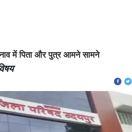
ाव में पिता और पुत्र आमने सामने
 विषय