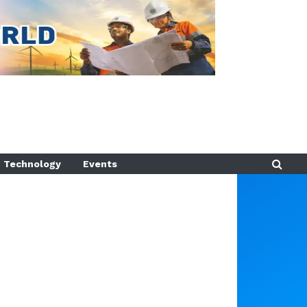
Technology
Events