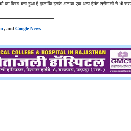
चर्चा का विषय बना हुआ है हालांकि इनके अलावा एक अन्य हेमंत श्रीमाली ने भी सर
am
, and
Google News