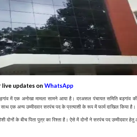
r live updates on
WhatsApp
गांव में एक अनोखा मामला सामने आया है। दरअसल पंचायत समिति बड़गांव की
के साथ एक अन्य उम्मीदवार सरपंच पद के प्रत्याशी के रूप में फार्म दाखिल किया है।
ोनों के बीच पिता पुत्र का रिश्ता है। ऐसे में दोनों ने सरपंच पद उम्मीदवार हेतु