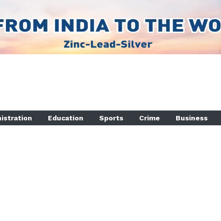
istration
Education
Sports
Crime
Business