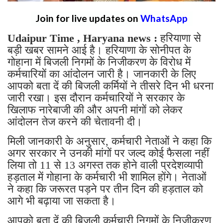
Join for live updates on
WhatsApp
Udaipur Time , Haryana news :
हरियाणा से
बड़ी खबर सामने आई है। हरियाणा के सोनीपत के
गोहाना में बिजली निगमों के निजीकरण के विरोध में
कर्मचारियों का आंदोलन जारी है। जानकारी के लिए
आपको बता दें की बिजली कर्मियों ने तीसरे दिन भी धरना
जारी रखा। इस दौरान कर्मचारियों ने सरकार के
खिलाफ नारेबाजी की और अपनी मांगों को लेकर
आंदोलन तेज करने की चेतावनी दी।
मिली जानकारी के अनुसार, कर्मचारी नेताओं ने कहा कि
अगर सरकार ने उनकी मांगों पर जल्द कोई फैसला नहीं
लिया तो 11 से 13 अगस्त तक होने वाली प्रदेशव्यापी
हड़ताल में गोहाना के कर्मचारी भी शामिल होंगे। नेताओं
ने कहा कि जरूरत पड़ने पर तीन दिन की हड़ताल को
आगे भी बढ़ाया जा सकता है।
आपको बता दें की बिजली कर्मचारी निगमों के निजीकरण