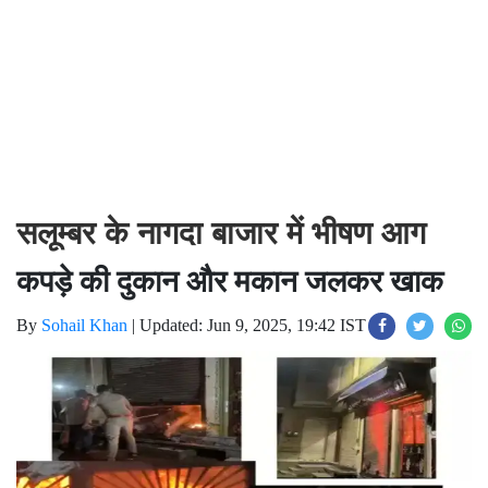
सलूम्बर के नागदा बाजार में भीषण आग
कपड़े की दुकान और मकान जलकर खाक
By
Sohail Khan
|
Updated: Jun 9, 2025, 19:42 IST