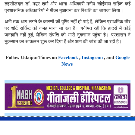
तहसीलदार डॉ. मयूर शर्मा और थाना अधिकारी मनीष खोईवाल सहित कई
प्रशासनिक अधिकारियों ने मौका मुआयना कर स्थिति का जायजा लिया।
अभी तक आग लगने के कारणों की पुष्टि नहीं हो पाई है, लेकिन प्राथमिक तौर
पर शॉर्ट सर्किट को वजह माना जा रहा है। गनीमत रही कि हादसे में कोई
जनहानि नहीं हुई, लेकिन संपत्ति को भारी नुकसान पहुंचा है। प्रशासन ने
नुकसान का आकलन शुरू कर दिया है और आग की जांच की जा रही है।
Follow UdaipurTimes on
Facebook
,
Instagram
, and
Google
News