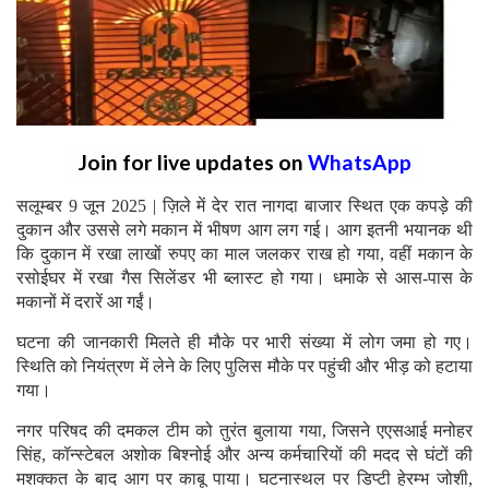
Join for live updates on
WhatsApp
सलूम्बर 9 जून 2025 | ज़िले में देर रात नागदा बाजार स्थित एक कपड़े की
दुकान और उससे लगे मकान में भीषण आग लग गई। आग इतनी भयानक थी
कि दुकान में रखा लाखों रुपए का माल जलकर राख हो गया, वहीं मकान के
रसोईघर में रखा गैस सिलेंडर भी ब्लास्ट हो गया। धमाके से आस-पास के
मकानों में दरारें आ गईं।
घटना की जानकारी मिलते ही मौके पर भारी संख्या में लोग जमा हो गए।
स्थिति को नियंत्रण में लेने के लिए पुलिस मौके पर पहुंची और भीड़ को हटाया
गया।
नगर परिषद की दमकल टीम को तुरंत बुलाया गया, जिसने एएसआई मनोहर
सिंह, कॉन्स्टेबल अशोक बिश्नोई और अन्य कर्मचारियों की मदद से घंटों की
मशक्कत के बाद आग पर काबू पाया। घटनास्थल पर डिप्टी हेरम्भ जोशी,