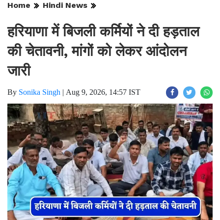
Home
Hindi News
हरियाणा में बिजली कर्मियों ने दी हड़ताल
की चेतावनी, मांगों को लेकर आंदोलन
जारी
By
Sonika Singh
|
Aug 9, 2026, 14:57 IST