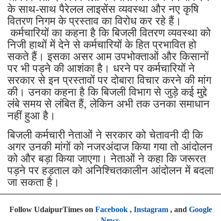
के साथ-साथ पैरेलल लाइसेंस व्यवस्था और नए कृषि
वितरण निगम के प्रस्ताव का विरोध कर रहे हैं।
कर्मचारियों का कहना है कि बिजली वितरण व्यवस्था को
निजी हाथों में देने से कर्मचारियों के हित प्रभावित हो
सकते हैं। इसका असर आम उपभोक्ताओं और किसानों
पर भी पड़ने की आशंका है। धरने पर कर्मचारियों ने
सरकार से इन प्रस्तावों पर दोबारा विचार करने की मांग
की। उनका कहना है कि बिजली विभाग से जुड़े कई मुद्दे
लंबे समय से लंबित हैं, लेकिन अभी तक उनका समाधान
नहीं हुआ है।
बिजली कर्मचारी नेताओं ने सरकार को चेतावनी दी कि
अगर उनकी मांगों को नजरअंदाज किया गया तो आंदोलन
को और बड़ा किया जाएगा। नेताओं ने कहा कि जरूरत
पड़ने पर हड़ताल को अनिश्चितकालीन आंदोलन में बदला
जा सकता है।
Follow UdaipurTimes on
Facebook
,
Instagram
, and
Google
News