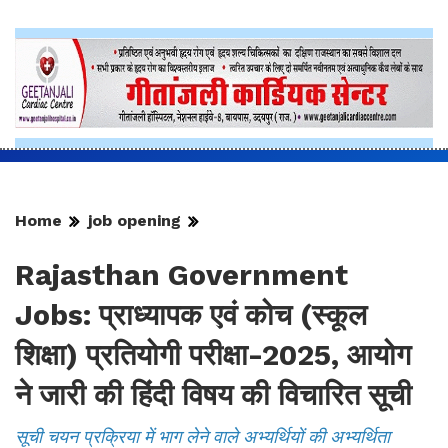
job opening
Jobs
RPSC
Home
job opening
Rajasthan Government
Jobs: प्राध्यापक एवं कोच (स्कूल
शिक्षा) प्रतियोगी परीक्षा-2025, आयोग