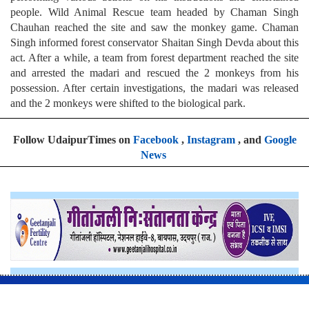
performing various actions on his instructions and entertained
people. Wild Animal Rescue team headed by Chaman Singh
Chauhan reached the site and saw the monkey game. Chaman
Singh informed forest conservator Shaitan Singh Devda about this
act. After a while, a team from forest department reached the site
and arrested the madari and rescued the 2 monkeys from his
possession. After certain investigations, the madari was released
and the 2 monkeys were shifted to the biological park.
Follow UdaipurTimes on
Facebook
,
Instagram
, and
Google
News