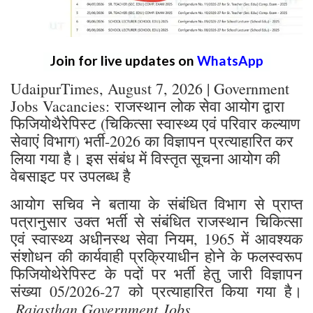
Join for live updates on
WhatsApp
UdaipurTimes, August 7, 2026 | Government
Jobs Vacancies: राजस्थान लोक सेवा आयोग द्वारा
फिजियोथैरेपिस्ट (चिकित्सा स्वास्थ्य एवं परिवार कल्याण
सेवाएं विभाग) भर्ती-2026 का विज्ञापन प्रत्याहारित कर
लिया गया है। इस संबंध में विस्तृत सूचना आयोग की
वेबसाइट पर उपलब्ध है
आयोग सचिव ने बताया के संबंधित विभाग से प्राप्त
पत्रानुसार उक्त भर्ती से संबंधित राजस्थान चिकित्सा
एवं स्वास्थ्य अधीनस्थ सेवा नियम, 1965 में आवश्यक
संशोधन की कार्यवाही प्रक्रियाधीन होने के फलस्वरूप
फिजियोथेरेपिस्ट के पदों पर भर्ती हेतु जारी विज्ञापन
संख्या 05/2026-27 को प्रत्याहारित किया गया है।