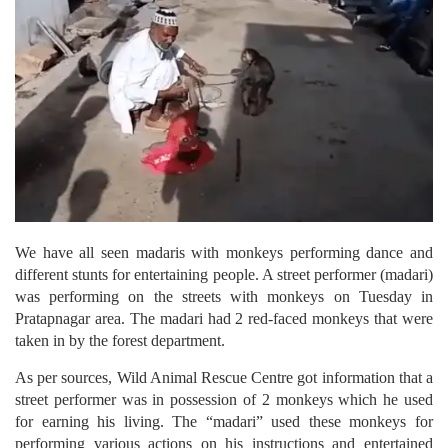
We have all seen madaris with monkeys performing dance and
different stunts for entertaining people. A street performer (madari)
was performing on the streets with monkeys on Tuesday in
Pratapnagar area. The madari had 2 red-faced monkeys that were
taken in by the forest department.
As per sources, Wild Animal Rescue Centre got information that a
street performer was in possession of 2 monkeys which he used
for earning his living. The “madari” used these monkeys for