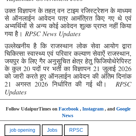
Rajasthan Government Jobs
उक्त विज्ञापन के तहत् वन टाइम रजिस्ट्रेशन के माध्यम
से ऑनलाईन आवेदन पत्र आमंत्रित किए गए थे एवं
अभ्यर्थियों से अन्य कोई आवेदन शुल्क प्राप्त नहीं किया
RPSC News Updates
गया है।
उल्लेखनीय है कि राजस्थान लोक सेवा आयोग द्वारा
चिकित्सा स्वास्थ्य एवं परिवार कल्याण सेवाऐं राजस्थान,
जयपुर के लिए गैर अनुसूचित क्षेत्र हेतु फिजियोथेरेपिस्ट
के कुल 20 पदों पर भर्ती का विज्ञापन 21 जुलाई 2026
को जारी करते हुए ऑनलाईन आवेदन की अंतिम दिनांक
RPSC
21 अगस्त 2026 निर्धारित की गई थी।
Updates
Follow UdaipurTimes on
Facebook
,
Instagram
, and
Google
News