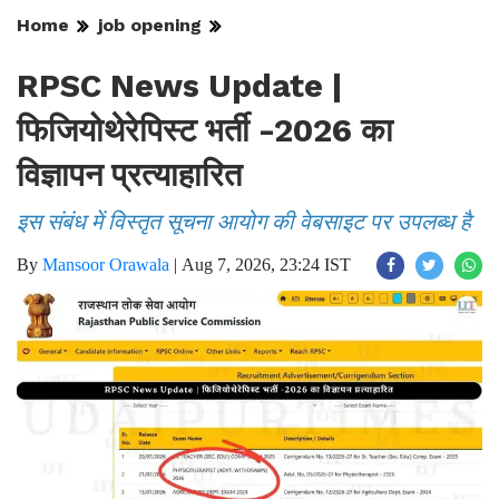
Home
job opening
RPSC News Update |
फिजियोथेरेपिस्ट भर्ती -2026 का
विज्ञापन प्रत्याहारित
इस संबंध में विस्तृत सूचना आयोग की वेबसाइट पर उपलब्ध है
By
Mansoor Orawala
|
Aug 7, 2026, 23:24 IST