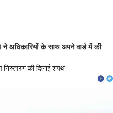
ने अधिकारियों के साथ अपने वार्ड में की
चरा निस्तारण की दिलाई शपथ