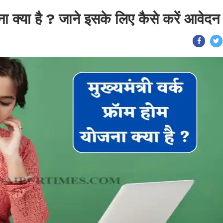
जना क्या है ? जाने इसके लिए कैसे करें आवेदन