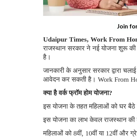
Join fo
Udaipur Times, Work From Hom
राजस्थान सरकार ने नई योजना शुरू की 
है।
जानकारी के अनुसार सरकार द्वारा चलाई 
आवेदन कर सकती है। Work From H
क्या है वर्क फ्रॉम होम योजना?
इस योजना के तहत महिलाओं को घर बैठे
इस योजना का लाभ केवल राजस्थान की 
महिलाओं को 8वीं, 10वीं या 12वीं और ग