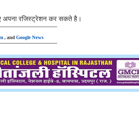
ए अपना रजिस्ट्रेशन कर सकते है।
am
, and
Google News