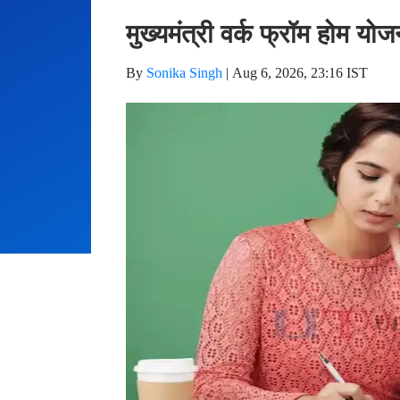
मुख्यमंत्री वर्क फ्रॉम होम यो
By
Sonika Singh
|
Aug 6, 2026, 23:16 IST