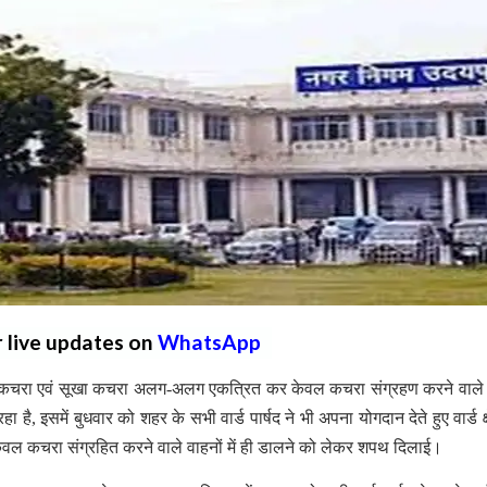
r live updates on
WhatsApp
गीला कचरा एवं सूखा कचरा अलग-अलग एकत्रित कर केवल कचरा संग्रहण करने वाले 
 इसमें बुधवार को शहर के सभी वार्ड पार्षद ने भी अपना योगदान देते हुए वार्ड क्षेत
वल कचरा संग्रहित करने वाले वाहनों में ही डालने को लेकर शपथ दिलाई।