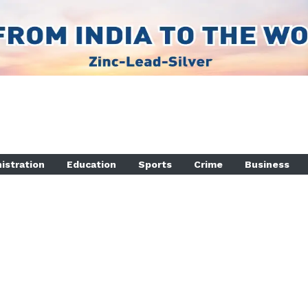
istration
Education
Sports
Crime
Business