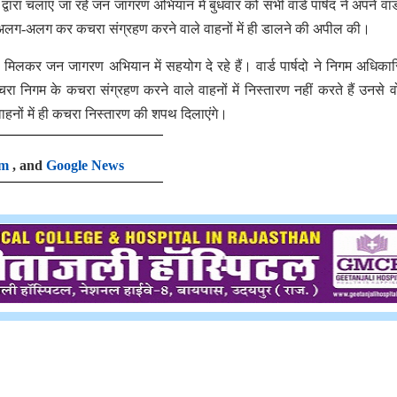
रा चलाए जा रहे जन जागरण अभियान में बुधवार को सभी वार्ड पार्षद ने अपने वार्ड क
रा अलग-अलग कर कचरा संग्रहण करने वाले वाहनों में ही डालने की अपील की।
थ मिलकर जन जागरण अभियान में सहयोग दे रहे हैं। वार्ड पार्षदो ने निगम अधिकारि
 निगम के कचरा संग्रहण करने वाले वाहनों में निस्तारण नहीं करते हैं उनसे वो
हनों में ही कचरा निस्तारण की शपथ दिलाएंगे।
am
, and
Google News