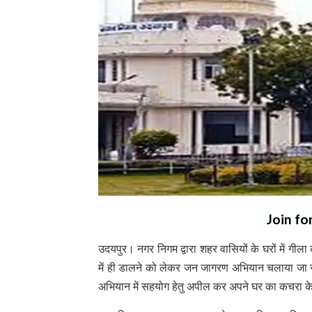
Join fo
उदयपुर। नगर निगम द्वारा शहर वासियों के घरों में 
में ही डालने को लेकर जन जागरण अभियान चलाया जा रहा है,
अभियान में सहयोग हेतु अपील कर अपने घर का कचरा के