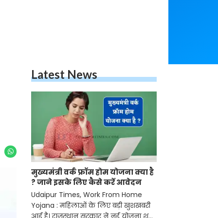
Latest News
मुख्यमंत्री वर्क फ्रॉम होम योजना क्या है
? जाने इसके लिए कैसे करें आवेदन
Udaipur Times, Work From Home
Yojana : महिलाओं के लिए बड़ी खुशखबरी
आई है। राजस्थान सरकार ने नई योजना शुरू