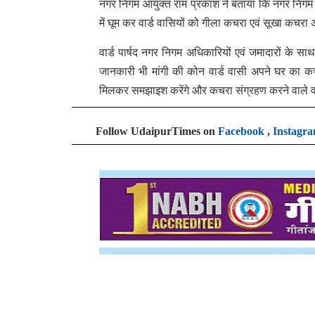
नगर निगम आयुक्त राम प्रकाश ने बताया कि नगर निगम द्वा
में घूम कर वार्ड वासियों को गीला कचरा एवं सूखा कच
वार्ड पार्षद नगर निगम अधिकारियों एवं जमादारों के सा
जानकारी भी मांगी की कोन वार्ड वासी अपने घर का कचरा
मिलकर समझाइश करेंगे और कचरा संग्रहण करने वाले वा
Follow UdaipurTimes on
Facebook
,
Instagr