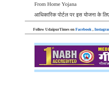
From Home Yojana
आधिकारिक पोर्टल पर इस योजना के लि
Follow UdaipurTimes on
Facebook
,
Instagr