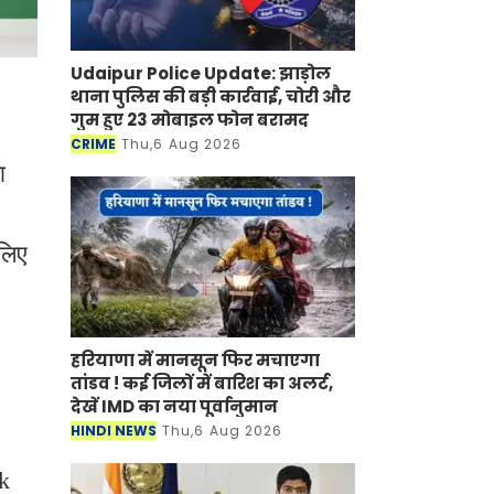
Udaipur Police Update: झाड़ोल
थाना पुलिस की बड़ी कार्रवाई, चोरी और
गुम हुए 23 मोबाइल फोन बरामद
CRIME
Thu,6 Aug 2026
ा
लिए
हरियाणा में मानसून फिर मचाएगा
तांडव ! कई जिलों में बारिश का अलर्ट,
देखें IMD का नया पूर्वानुमान
HINDI NEWS
Thu,6 Aug 2026
rk