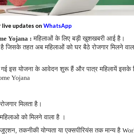
r live updates on
WhatsApp
e Yojana :
महिलाओं के लिए बड़ी खुशखबरी आई है।
है जिसके तहत अब महिलाओं को घर बैठे रोजगार मिलने वाल
गई इस योजना के आवेदन शुरू हैं और पात्र महिलायें इसके 
ome Yojana
 रोजगार मिलता है।
महिलाओ को मिलने वाला है ।
्रेजुएशन, तकनीकी योग्यता या एक्सपीरियंस तक मान्य है Wo