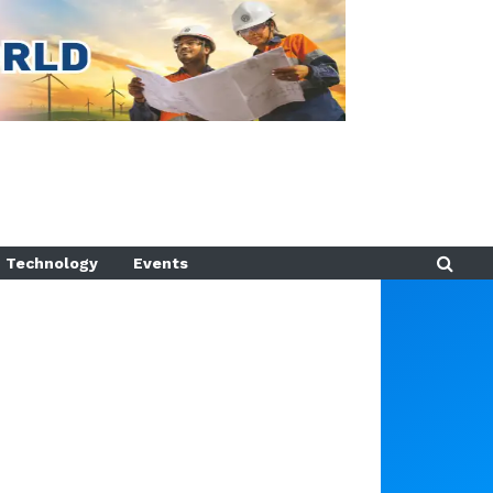
Technology
Events