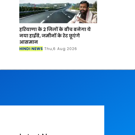
हरियाणा के 2 जिलों के बीच बनेगा ये
नया हाईवे, जमीनों के रेट छूएंगे
आसमान
HINDI NEWS
Thu,6 Aug 2026