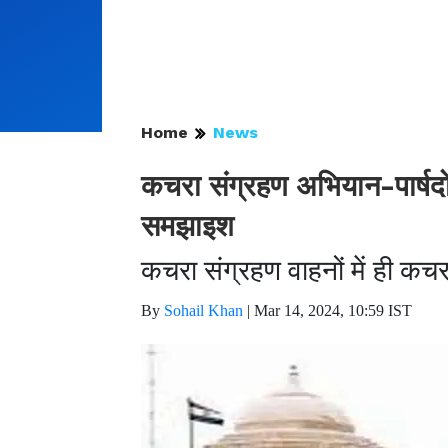
Home
News
कचरा संग्रहण अभियान-पार्षदो 
समझाइश
कचरा संग्रहण वाहनों में ही क
By
Sohail Khan
|
Mar 14, 2024, 10:59 IST