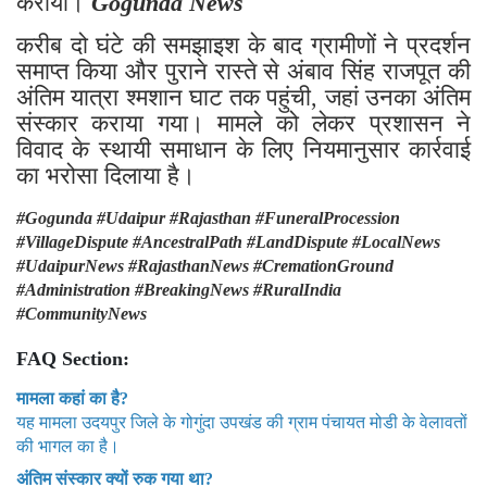
कराया।
Gogunda News
करीब दो घंटे की समझाइश के बाद ग्रामीणों ने प्रदर्शन
समाप्त किया और पुराने रास्ते से अंबाव सिंह राजपूत की
अंतिम यात्रा श्मशान घाट तक पहुंची, जहां उनका अंतिम
संस्कार कराया गया। मामले को लेकर प्रशासन ने
विवाद के स्थायी समाधान के लिए नियमानुसार कार्रवाई
का भरोसा दिलाया है।
#Gogunda #Udaipur #Rajasthan #FuneralProcession
#VillageDispute #AncestralPath #LandDispute #LocalNews
#UdaipurNews #RajasthanNews #CremationGround
#Administration #BreakingNews #RuralIndia
#CommunityNews
FAQ Section:
मामला कहां का है?
यह मामला उदयपुर जिले के गोगुंदा उपखंड की ग्राम पंचायत मोडी के वेलावतों
की भागल का है।
अंतिम संस्कार क्यों रुक गया था?