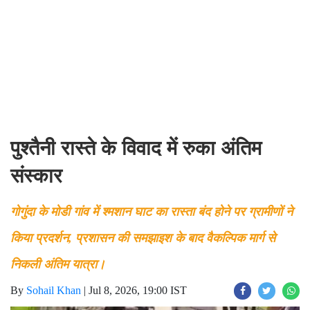
पुश्तैनी रास्ते के विवाद में रुका अंतिम
संस्कार
गोगुंदा के मोडी गांव में श्मशान घाट का रास्ता बंद होने पर ग्रामीणों ने
किया प्रदर्शन, प्रशासन की समझाइश के बाद वैकल्पिक मार्ग से
निकली अंतिम यात्रा।
By
Sohail Khan
|
Jul 8, 2026, 19:00 IST