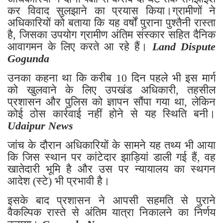
कर विवाद सुलझाने का प्रयास किया।ग्रामीणों ने
अधिकारियों को बताया कि यह वर्षों पुराना पुश्तैनी रास्ता
है, जिसका उपयोग ग्रामीण अंतिम संस्कार सहित दैनिक
आवागमन के लिए करते आ रहे हैं।
Land Dispute
Gogunda
उनका कहना था कि करीब 10 दिन पहले भी इस मार्ग
को खुलवाने के लिए उपखंड अधिकारी, तहसील
प्रशासन और पुलिस को ज्ञापन सौंपा गया था, लेकिन
कोई ठोस कार्रवाई नहीं होने से यह स्थिति बनी।
Udaipur News
जांच के दौरान अधिकारियों के सामने यह तथ्य भी आया
कि जिस स्थान पर कांटेदार झाड़ियां डाली गई हैं, वह
खातेदारी भूमि है और उस पर न्यायालय का स्थगन
आदेश (स्टे) भी प्रभावी है।
इसके बाद प्रशासन ने आपसी सहमति से पुराने
वैकल्पिक रास्ते से अंतिम यात्रा निकालने का निर्णय