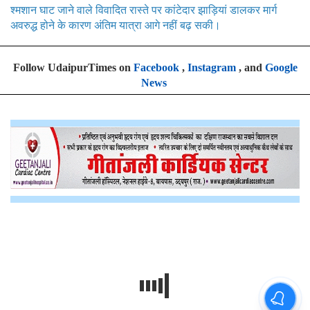
श्मशान घाट जाने वाले विवादित रास्ते पर कांटेदार झाड़ियां डालकर मार्ग
अवरुद्ध होने के कारण अंतिम यात्रा आगे नहीं बढ़ सकी।
Follow UdaipurTimes on
Facebook
,
Instagram
, and
Google
News