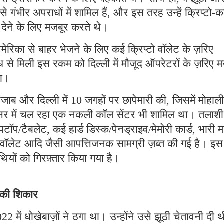
ैसे गंभीर अपराधों में शामिल हैं, और इस तरह उन्हें क्रिप्टो-कर
ी देने के लिए मजबूर करते थे।
मेरिका से बाहर भेजने के लिए कई क्रिप्टो वॉलेट के ज़रिए
 से मिली इस रकम को दिल्ली में मौजूद ऑपरेटरों के ज़रिए म
था।
ब और दिल्ली में 10 जगहों पर छापेमारी की, जिसमें मोहाली
रिसर में चल रहा एक नकली कॉल सेंटर भी शामिल था। तलाशी
पटॉप/टैबलेट, कई हार्ड डिस्क/पेनड्राइव/मेमोरी कार्ड, भारी म
टो वॉलेट आदि जैसी आपत्तिजनक सामग्री ज़ब्त की गई है। इस
ियों को गिरफ़्तार किया गया है।
े की शिकार
2 में धोखेबाज़ों ने ठगा था। उन्होंने उसे झूठी चेतावनी दी 