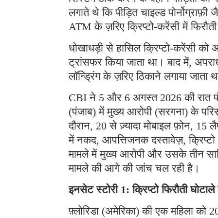
लगाते थे कि पीड़ित चाइल्ड पोर्नोग्राफ़ी ज
ATM के ज़रिए क्रिप्टो-करेंसी में फिरौत
धोखाधड़ी से हासिल क्रिप्टो-करेंसी को अ
ट्रांसफर किया जाता था। बाद में, अपराध
लॉन्ड्रिंग के ज़रिए ठिकाने लगाया जाता 
CBI ने 5 और 6 अगस्त 2026 की रात पंजा
(पंजाब) में मुख्य आरोपी (सरगना) के प
दौरान, 20 से ज़्यादा मोबाइल फ़ोन, 15 लै
में नकद, आपत्तिजनक दस्तावेज़, क्रिप्
मामले में मुख्य आरोपी और उसके तीन साथ
मामले की आगे की जांच चल रही है।
इनसेट स्टोरी 1: क्रिप्टो फिरौती घोटाल
फ़्लोरिडा (अमेरिका) की एक महिला को 202