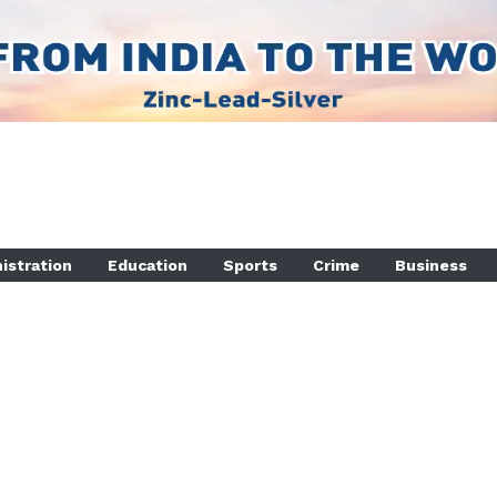
istration
Education
Sports
Crime
Business