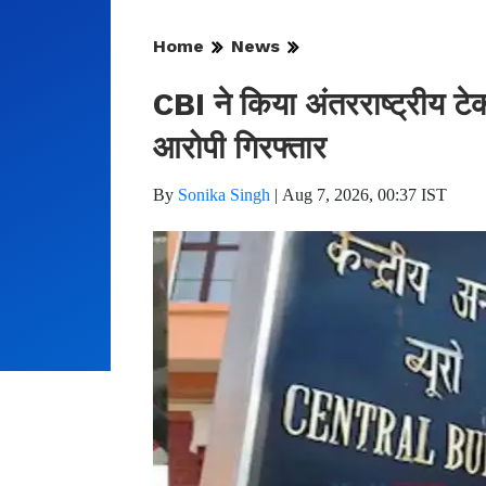
Home
News
CBI ने किया अंतरराष्ट्रीय टे
आरोपी गिरफ्तार
By
Sonika Singh
|
Aug 7, 2026, 00:37 IST