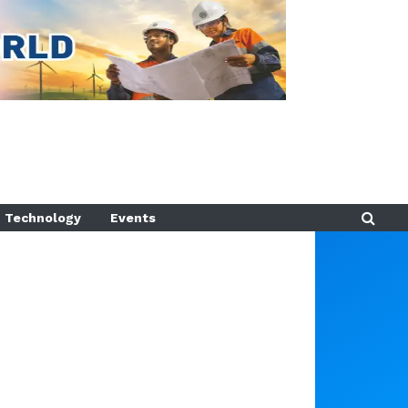
Technology
Events