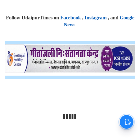
Follow UdaipurTimes on
Facebook
,
Instagram
, and
Google
News