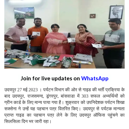
Join for live updates on
WhatsApp
उदयपुर 27 मई 2023 । पर्यटन विभाग की ओर से गाइड की भर्ती प्रक्रिया के
बाद उदयपुर, राजसमन्द, डूंगरपुर, बांसवाडा में 303 सफल अभ्यर्थियों को
ग्रीन कार्ड के लिए मान्य पाया गया है। शुक्रवार को उपनिदेशक पर्यटन शिखा
सक्सेना ने उन्हें यह पहचान पत्र वितरित किए। उदयपुर से पर्यटक मान्यता
प्राप्त गाइड का पहचान पत्र लेने के लिए उदयपुर ऑफिस पहुंचने का
सिलसिला दिन भर जारी रहा।