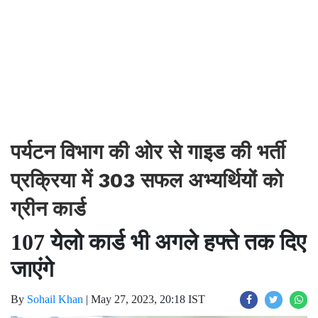
पर्यटन विभाग की ओर से गाइड की भर्ती
प्रक्रिया में 303 सफल अभ्यर्थियों को
ग्रीन कार्ड
107 येलो कार्ड भी अगले हफ्ते तक दिए
जाएंगे
By
Sohail Khan
|
May 27, 2023, 20:18 IST